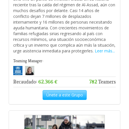
reciente tras la caída del régimen de Al-Assad, aún con
muchos desafíos por delante. Casi 14 años de
conflicto dejan 7 millones de desplazados
internamente y 16 millones de personas necesitando
ayuda humanitaria. Con crecientes movimientos de
familias refugiadas sirias regresando al país con
recursos mínimos, una situación socioeconómica
crítica y un invierno que complica aún más la situación,
urge asistencia inmediata para protegerles.
Leer más...
Teaming Manager:
Recaudado:
62.366 €
782
Teamers
Únete a este Grupo