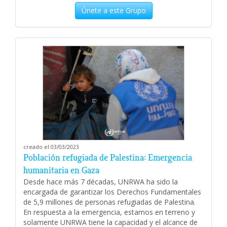
Únete a este Grupo
creado el 03/03/2023
Población refugiada de Palestina: Emergencia
humanitaria en Gaza
Desde hace más 7 décadas, UNRWA ha sido la
encargada de garantizar los Derechos Fundamentales
de 5,9 millones de personas refugiadas de Palestina.
En respuesta a la emergencia, estamos en terreno y
solamente UNRWA tiene la capacidad y el alcance de