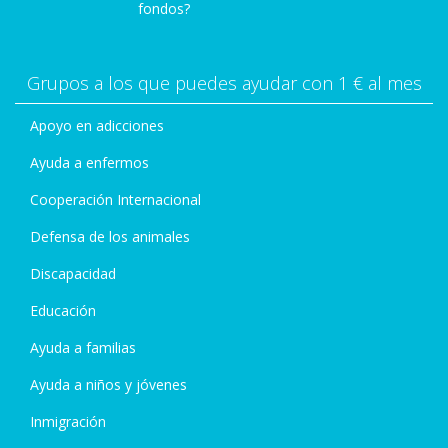
fondos?
Grupos a los que puedes ayudar con 1 € al mes
Apoyo en adicciones
Ayuda a enfermos
Cooperación Internacional
Defensa de los animales
Discapacidad
Educación
Ayuda a familias
Ayuda a niños y jóvenes
Inmigración