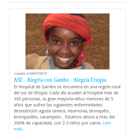
creado el 09/07/2013
ASF - Alegría con Gambo - Alegría Etiopia
El Hospital de Gambo se encuentra en una región rural
del sur de Etiopía. Cada día acuden al hospital más de
300 personas, la gran mayoría niños menores de 5
años que sufren las siguientes enfermedades:
desnutrición aguda severa, neumonía, bronquitis,
bronquiolitis, sarampión... Estamos ahora a más del
300% de capacidad, con 2-3 niños por cama.
Leer
más...