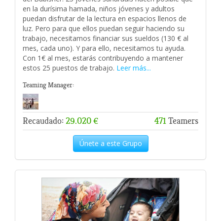
en la durísima hamada, niños jóvenes y adultos
puedan disfrutar de la lectura en espacios llenos de
luz. Pero para que ellos puedan seguir haciendo su
trabajo, necesitamos financiar sus sueldos (130 € al
mes, cada uno). Y para ello, necesitamos tu ayuda.
Con 1€ al mes, estarás contribuyendo a mantener
estos 25 puestos de trabajo.
Leer más...
Teaming Manager:
Recaudado:
29.020 €
471
Teamers
Únete a este Grupo