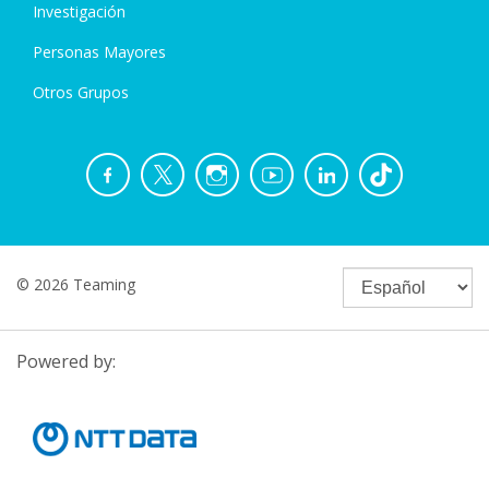
Investigación
Personas Mayores
Otros Grupos
© 2026 Teaming
Powered by: