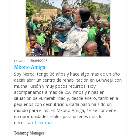
creado el 30/04/2025
Mkono Amiga
Soy Nerea, tengo 36 años y hace algo mas de un año
decidí abrir un centro de rehabilitación en Buhweju con
mucha ilusión y muy pocos recursos. Hoy
acompañamos a más de 250 niños y niñas en
situación de vulnerabilidad y, desde enero, también a
pequeños con desnutrición. Cada paso ha sido un
mundo para ellos. En Mkono Amiga, 1€ se convierte
en oportunidades reales para quienes más lo
necesitan.
Leer más...
Teaming Manager: