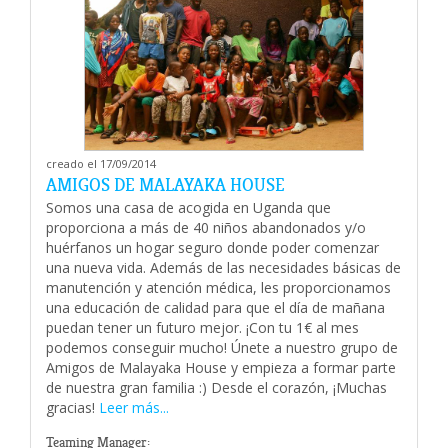
creado el 17/09/2014
AMIGOS DE MALAYAKA HOUSE
Somos una casa de acogida en Uganda que
proporciona a más de 40 niños abandonados y/o
huérfanos un hogar seguro donde poder comenzar
una nueva vida. Además de las necesidades básicas de
manutención y atención médica, les proporcionamos
una educación de calidad para que el día de mañana
puedan tener un futuro mejor. ¡Con tu 1€ al mes
podemos conseguir mucho! Únete a nuestro grupo de
Amigos de Malayaka House y empieza a formar parte
de nuestra gran familia :) Desde el corazón, ¡Muchas
gracias!
Leer más...
Teaming Manager: