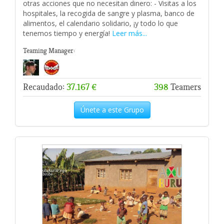
otras acciones que no necesitan dinero: - Visitas a los
hospitales, la recogida de sangre y plasma, banco de
alimentos, el calendario solidario, ¡y todo lo que
tenemos tiempo y energía!
Leer más...
Teaming Manager:
Recaudado:
37.167 €
398
Teamers
Únete a este Grupo