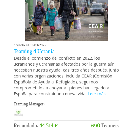
creado el 03/03/2022
Teaming 4 Ucrania
Desde el comienzo del conflicto en 2022, los
ucranianos y ucranianas afectados por la guerra aún
necesitan nuestra ayuda, casi tres años después. Junto
con varias organizaciones, incluida CEAR (Comisión
Española de Ayuda al Refugiado), seguimos
comprometidos a apoyar a quienes han llegado a
España para construir una nueva vida.
Leer más...
Teaming Manager:
Recaudado:
44.514 €
690
Teamers