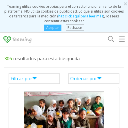
×
Teaming utiliza cookies propias para el correcto funcionamiento de la
plataforma. NO utiliza cookies de publicidad. Lo que sí utiliza son cookies
de terceros para la medición (
haz click aquí para leer más
), ¿deseas
consentir estas cookies?
Aceptar
Rechazar
☰
306
resultados para esta búsqueda
Filtrar por
Ordenar por