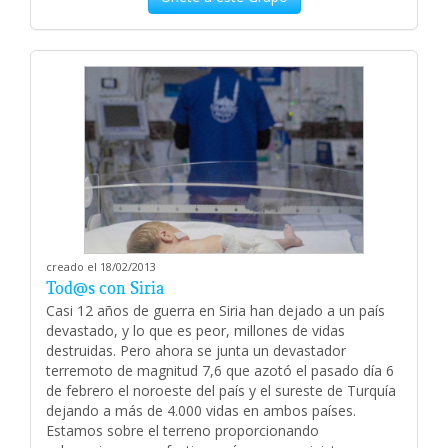
creado el 18/02/2013
Tod@s con Siria
Casi 12 años de guerra en Siria han dejado a un país
devastado, y lo que es peor, millones de vidas
destruidas. Pero ahora se junta un devastador
terremoto de magnitud 7,6 que azotó el pasado día 6
de febrero el noroeste del país y el sureste de Turquía
dejando a más de 4.000 vidas en ambos países.
Estamos sobre el terreno proporcionando