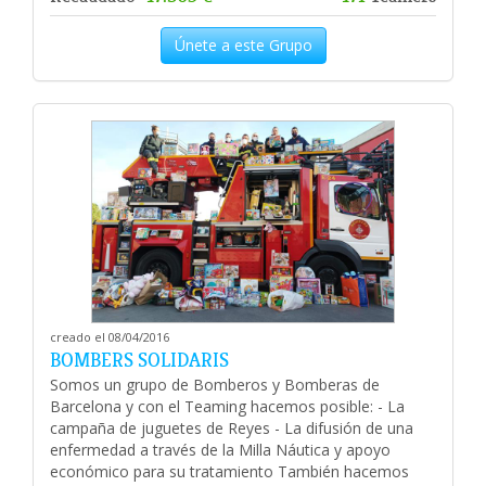
Únete a este Grupo
creado el 08/04/2016
BOMBERS SOLIDARIS
Somos un grupo de Bomberos y Bomberas de
Barcelona y con el Teaming hacemos posible: - La
campaña de juguetes de Reyes - La difusión de una
enfermedad a través de la Milla Náutica y apoyo
económico para su tratamiento También hacemos