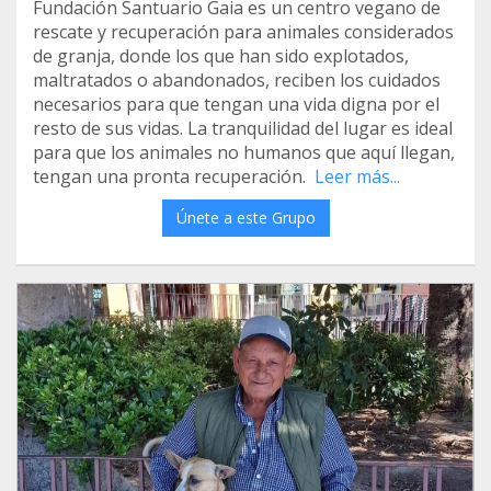
Fundación Santuario Gaia es un centro vegano de
rescate y recuperación para animales considerados
de granja, donde los que han sido explotados,
maltratados o abandonados, reciben los cuidados
necesarios para que tengan una vida digna por el
resto de sus vidas. La tranquilidad del lugar es ideal
para que los animales no humanos que aquí llegan,
tengan una pronta recuperación.
Leer más...
Únete a este Grupo