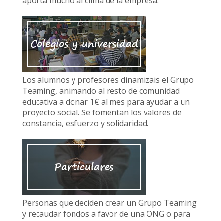
aporta mucho al clima de la empresa.
Colegios y universidad
Los alumnos y profesores dinamizais el Grupo
Teaming, animando al resto de comunidad
educativa a donar 1€ al mes para ayudar a un
proyecto social. Se fomentan los valores de
constancia, esfuerzo y solidaridad.
Particulares
Personas que deciden crear un Grupo Teaming
y recaudar fondos a favor de una ONG o para