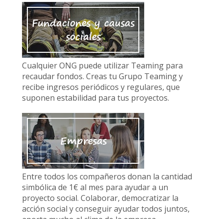
Fundaciones y causas
sociales
Cualquier ONG puede utilizar Teaming para
recaudar fondos. Creas tu Grupo Teaming y
recibe ingresos periódicos y regulares, que
suponen estabilidad para tus proyectos.
Empresas
Entre todos los compañeros donan la cantidad
simbólica de 1€ al mes para ayudar a un
proyecto social. Colaborar, democratizar la
acción social y conseguir ayudar todos juntos,