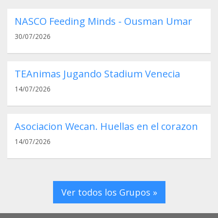
NASCO Feeding Minds - Ousman Umar
30/07/2026
TEAnimas Jugando Stadium Venecia
14/07/2026
Asociacion Wecan. Huellas en el corazon
14/07/2026
Ver todos los Grupos »