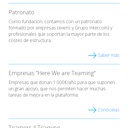
Patronato
Como fundación, contamos con un patronato
formado por empresas (everis y Grupo Intercom) y
profesionales que soportan la mayor parte de los
costes de estructura.
Saber más
Empresas "Here We are Teaming"
Empresas que donan 1.000€/año para que suponen
un gran apoyo, que nos permiten hacer muchas
tareas de mejora en la plataforma.
Conócelas
Teamers 4 Teaming