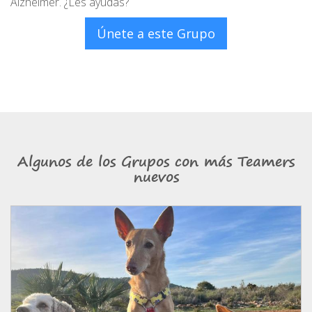
Alzheimer. ¿Les ayudas?
Únete a este Grupo
Algunos de los Grupos con más Teamers
nuevos