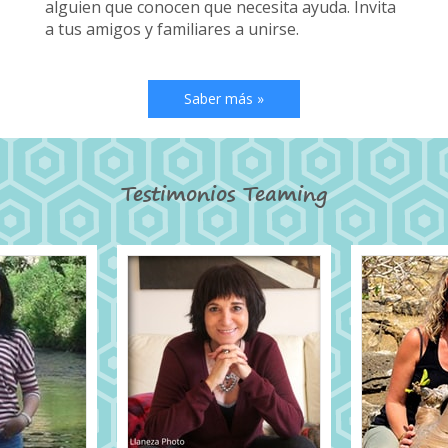
alguien que conocen que necesita ayuda. Invita
a tus amigos y familiares a unirse.
Saber más »
Testimonios Teaming