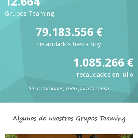
12.664
Grupos Teaming
79.183.556 €
recaudados hasta hoy
1.085.266 €
recaudados en julio
Sin comisiones, todo para la causa.
Algunos de nuestros Grupos Teaming