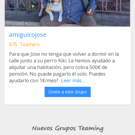
amiguicojose
675 Teamers
Para que Jose no tenga que volver a dormir en la
calle junto a su perro Kiki. Le hemos ayudado a
alquilar una habitación, pero cobra 500€ de
pensión. No puede pagarlo él solo. Puedes
ayudarlo con 1€/mes?
Leer más...
Únete a este Grupo
Nuevos Grupos Teaming