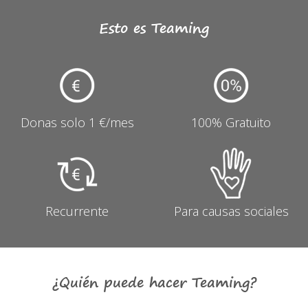
Esto es Teaming
Donas solo 1 €/mes
100% Gratuito
Recurrente
Para causas sociales
¿Quién puede hacer Teaming?