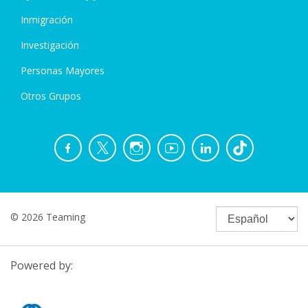
Inmigración
Investigación
Personas Mayores
Otros Grupos
© 2026 Teaming
Powered by: