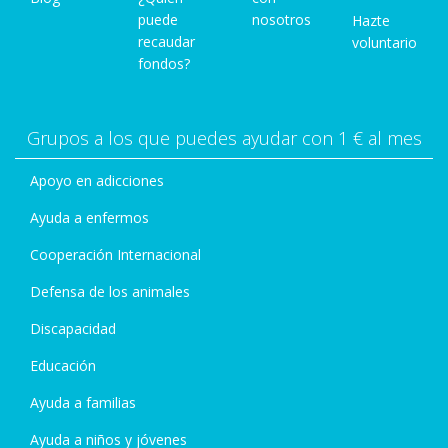
puede
nosotros
Hazte
recaudar
voluntario
fondos?
Grupos a los que puedes ayudar con 1 € al mes
Apoyo en adicciones
Ayuda a enfermos
Cooperación Internacional
Defensa de los animales
Discapacidad
Educación
Ayuda a familias
Ayuda a niños y jóvenes