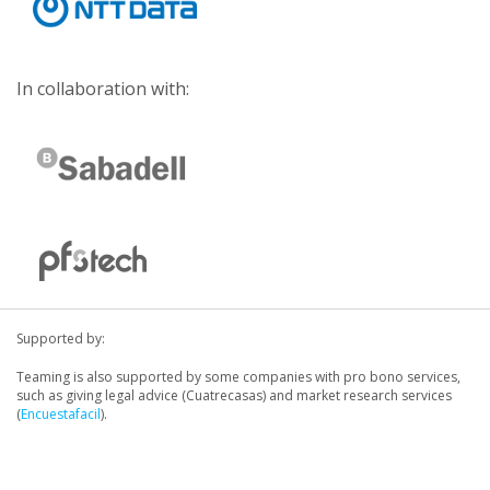
In collaboration with:
Supported by:
Teaming is also supported by some companies with pro bono services,
such as giving legal advice (Cuatrecasas) and market research services
(
Encuestafacil
).