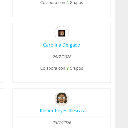
Colabora con
4
Grupos
Carolina Delgado
26/7/2026
Colabora con
7
Grupos
Kleber Reyes Illescas
23/7/2026