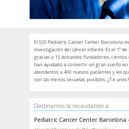
El SJD Pediatric Cancer Center Barcelona es
investigación del cáncer infantil. Es el 1º d
gracias a 15 donantes fundadores, cientos
han ayudado a convertir un gran sueño en
atendemos a 400 nuevos pacientes y les q
con las menos secuelas posibles. ¿Te unes
Destinamos la recaudación a:
Pediatric Cancer Center Barcelona 