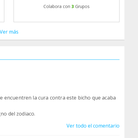
Colabora con
3
Grupos
Ver más
 encuentren la cura contra este bicho que acaba
gno del zodiaco.
Ver todo el comentario