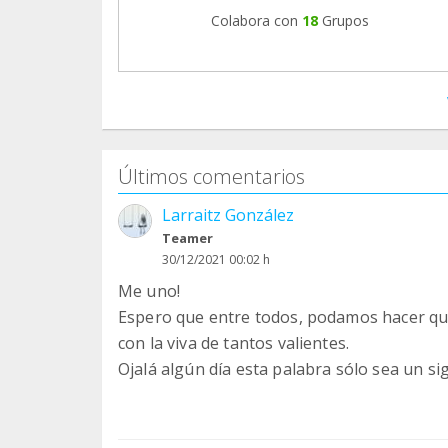
Colabora con
18
Grupos
Últimos comentarios
Larraitz González
Teamer
30/12/2021 00:02 h
Me uno!
Espero que entre todos, podamos hacer que
con la viva de tantos valientes.
Ojalá algún día esta palabra sólo sea un si