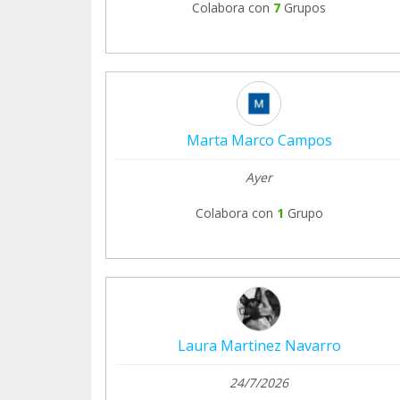
Colabora con
7
Grupos
Marta Marco Campos
Ayer
Colabora con
1
Grupo
Laura Martinez Navarro
24/7/2026