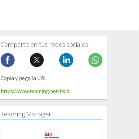
Comparte en tus redes sociales
Copia y pega la URL
https://www.teaming.net/hsjd
Teaming Manager