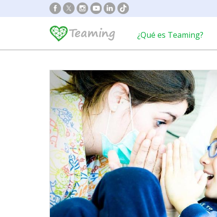
¿Qué es Teaming?