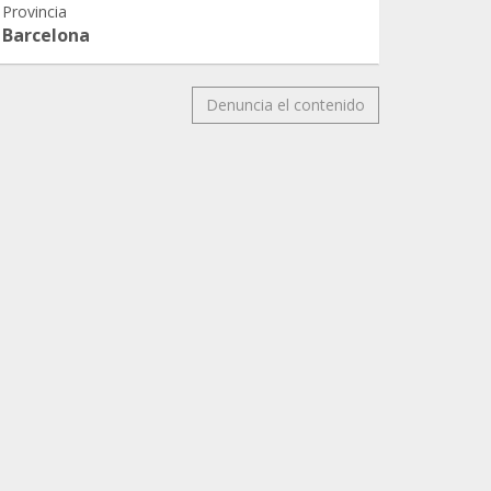
Provincia
Barcelona
Denuncia el contenido