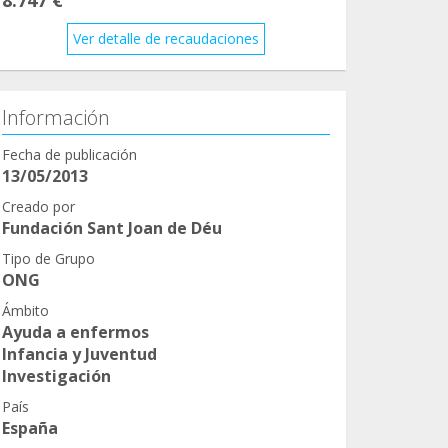
Ver detalle de recaudaciones
Información
Fecha de publicación
13/05/2013
Creado por
Fundación Sant Joan de Déu
Tipo de Grupo
ONG
Ámbito
Ayuda a enfermos
Infancia y Juventud
Investigación
País
España