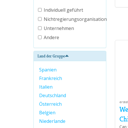
Individuell geführt
Nichtregierungsorganisation
Unternehmen
Andere
Land der Gruppe
Spanien
Frankreich
Italien
Deutschland
erste
Österreich
We
Belgien
Ch
Niederlande
Can 