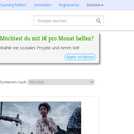
Teaming helfen?
Anmelden
Registrieren
Deutsch
Suche
Möchtest du mit 1€ pro Monat helfen?
Wähle ein soziales Projekt und nimm teil!
Mehr erfahren
Sortieren nach