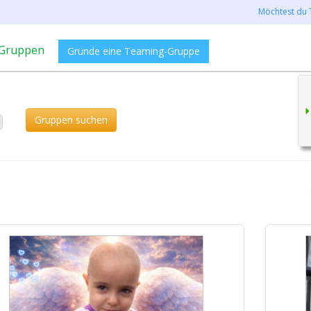
Möchtest du 
Gruppen
Gründe eine Teaming-Gruppe
Gruppen suchen