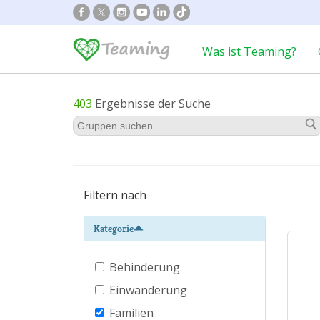
Was ist Teaming?
403
Ergebnisse der Suche
Filtern nach
Kategorie
Behinderung
Einwanderung
Familien