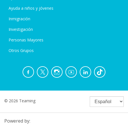
Ayuda a niños y jóvenes
Inmigración
Investigación
Personas Mayores
Otros Grupos
© 2026 Teaming
Powered by: