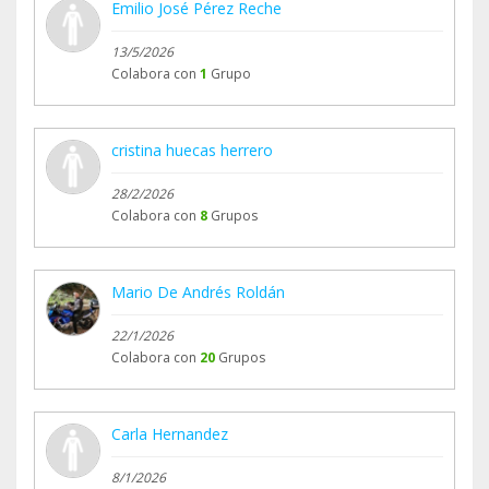
Emilio José Pérez Reche
13/5/2026
Colabora con
1
Grupo
cristina huecas herrero
28/2/2026
Colabora con
8
Grupos
Mario De Andrés Roldán
22/1/2026
Colabora con
20
Grupos
Carla Hernandez
8/1/2026