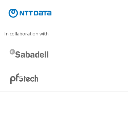
In collaboration with: