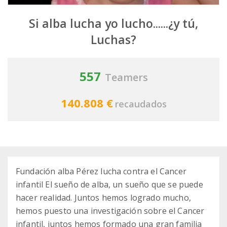
Si alba lucha yo lucho......¿y tú,
Luchas?
557
Teamers
140.808 €
recaudados
Fundación alba Pérez lucha contra el Cancer
infantil El sueño de alba, un sueño que se puede
hacer realidad. Juntos hemos logrado mucho,
hemos puesto una investigación sobre el Cancer
infantil, juntos hemos formado una gran familia