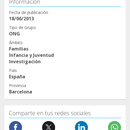
Información
Fecha de publicación
18/06/2013
Tipo de Grupo
ONG
Ámbito
Familias
Infancia y Juventud
Investigación
País
España
Provincia
Barcelona
Comparte en tus redes sociales