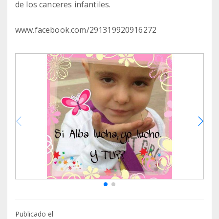
de los canceres infantiles.
www.facebook.com/291319920916272
Publicado el