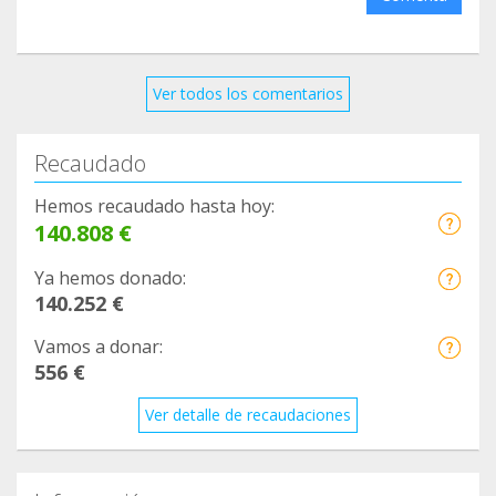
Ver todos los comentarios
Recaudado
Hemos recaudado hasta hoy:
140.808 €
Ya hemos donado:
140.252 €
Vamos a donar:
556 €
Ver detalle de recaudaciones