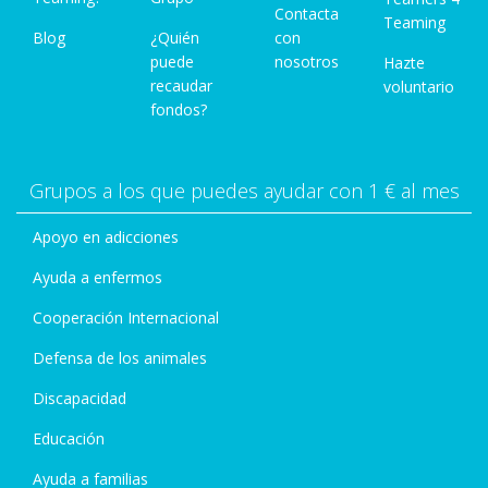
Contacta
Teaming
Blog
¿Quién
con
puede
nosotros
Hazte
recaudar
voluntario
fondos?
Grupos a los que puedes ayudar con 1 € al mes
Apoyo en adicciones
Ayuda a enfermos
Cooperación Internacional
Defensa de los animales
Discapacidad
Educación
Ayuda a familias