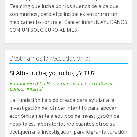
Teaming que lucha por los sueños de alba que
son muchos, pero el principal es encontrar un
medicamento contra el Cancer infantil. AYUDANOS
CON UN SOLO EURO AL MES
Destinamos la recaudación a:
Si Alba lucha, yo lucho, ¿Y TU?
Fundación Alba Pérez para la lucha contra el
cáncer infantil
La Fundación ha sido creada para ayudar a la
investigación del cáncer infantil y para apoyar
económicamente a equipos de investigación de
hospitales, laboratorios y/o cuantos otros se
dediquen a la investigación para lograr la curación