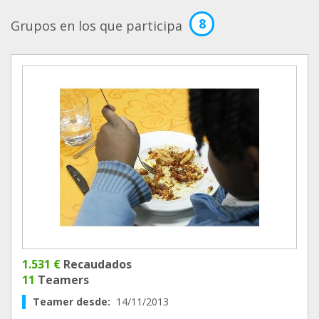
8
Grupos en los que participa
1.531 €
Recaudados
11
Teamers
Teamer desde:
14/11/2013