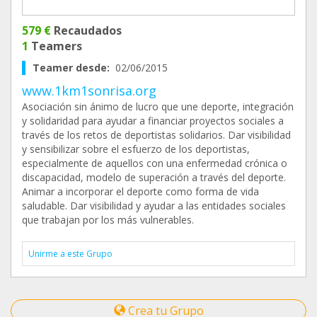
579 €
Recaudados
1
Teamers
Teamer desde:
02/06/2015
www.1km1sonrisa.org
Asociación sin ánimo de lucro que une deporte, integración
y solidaridad para ayudar a financiar proyectos sociales a
través de los retos de deportistas solidarios. Dar visibilidad
y sensibilizar sobre el esfuerzo de los deportistas,
especialmente de aquellos con una enfermedad crónica o
discapacidad, modelo de superación a través del deporte.
Animar a incorporar el deporte como forma de vida
saludable. Dar visibilidad y ayudar a las entidades sociales
que trabajan por los más vulnerables.
Unirme a este Grupo
Crea tu Grupo