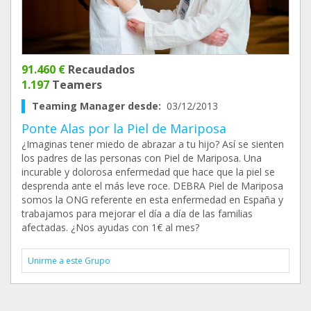
91.460 €
Recaudados
1.197
Teamers
Teaming Manager desde:
03/12/2013
Ponte Alas por la Piel de Mariposa
¿Imaginas tener miedo de abrazar a tu hijo? Así se sienten
los padres de las personas con Piel de Mariposa. Una
incurable y dolorosa enfermedad que hace que la piel se
desprenda ante el más leve roce. DEBRA Piel de Mariposa
somos la ONG referente en esta enfermedad en España y
trabajamos para mejorar el día a día de las familias
afectadas. ¿Nos ayudas con 1€ al mes?
Unirme a este Grupo