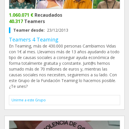
1.060.071 €
Recaudados
40.317
Teamers
Teamer desde:
23/12/2013
Teamers 4 Teaming
En Teaming, más de 430.000 personas Cambiamos Vidas
con 1€ al mes. Llevamos más de 13 años ayudando a todo
tipo de causas sociales a conseguir ayuda económica de
forma totalmente gratuita y constante. Junt@s hemos
sumado más de 70 millones de euros y, mientras las
causas sociales nos necesiten, seguiremos a su lado. Con
este Grupo de la Fundación Teaming lo hacemos posible.
¿Te unes?
Unirme a este Grupo