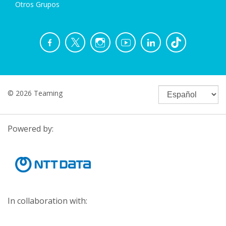
Otros Grupos
© 2026 Teaming
Powered by:
In collaboration with: