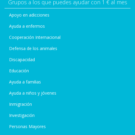
Grupos a los que puedes ayudar con 1 € al mes
Apoyo en adicciones
Ayuda a enfermos
Cooperación Internacional
Defensa de los animales
Discapacidad
Educación
Ayuda a familias
Ayuda a niños y jóvenes
Inmigración
Investigación
Personas Mayores