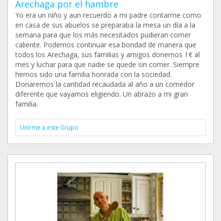
Arechaga por el hambre
Yo era un niño y aun recuerdo a mi padre contarme como
en casa de sus abuelos se preparaba la mesa un día a la
semana para que los más necesitados pudieran comer
caliente. Podemos continuar esa bondad de manera que
todos los Arechaga, sus familias y amigos donemos 1€ al
mes y luchar para que nadie se quede sin comer. Siempre
hemos sido una familia honrada con la sociedad.
Donaremos la cantidad recaudada al año a un comedor
diferente que vayamos eligiendo. Un abrazo a mi gran
familia.
Unirme a este Grupo