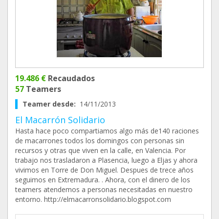
19.486 €
Recaudados
57
Teamers
Teamer desde:
14/11/2013
El Macarrón Solidario
Hasta hace poco compartiamos algo más de140 raciones
de macarrones todos los domingos con personas sin
recursos y otras que viven en la calle, en Valencia. Por
trabajo nos trasladaron a Plasencia, luego a Eljas y ahora
vivimos en Torre de Don Miguel. Despues de trece años
seguimos en Extremadura. . Ahora, con el dinero de los
teamers atendemos a personas necesitadas en nuestro
entorno. http://elmacarronsolidario.blogspot.com