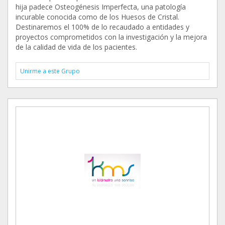
hija padece Osteogénesis Imperfecta, una patología
incurable conocida como de los Huesos de Cristal.
Destinaremos el 100% de lo recaudado a entidades y
proyectos comprometidos con la investigación y la mejora
de la calidad de vida de los pacientes.
Unirme a este Grupo