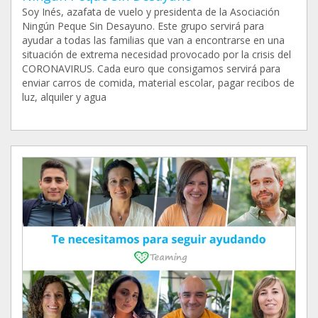
Soy Inés, azafata de vuelo y presidenta de la Asociación
Ningún Peque Sin Desayuno. Este grupo servirá para
ayudar a todas las familias que van a encontrarse en una
situación de extrema necesidad provocado por la crisis del
CORONAVIRUS. Cada euro que consigamos servirá para
enviar carros de comida, material escolar, pagar recibos de
luz, alquiler y agua