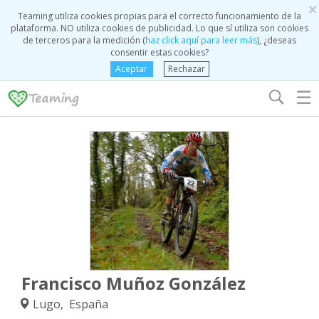
×
Teaming utiliza cookies propias para el correcto funcionamiento de la
plataforma. NO utiliza cookies de publicidad. Lo que sí utiliza son cookies
de terceros para la medición (
haz click aquí para leer más
), ¿deseas
consentir estas cookies?
Aceptar
Rechazar
☰
Francisco Muñoz González
Lugo, España