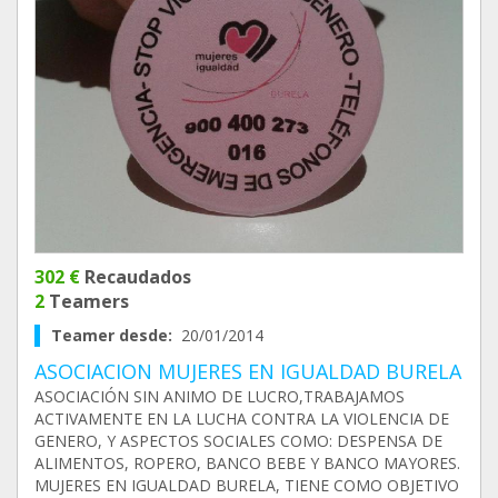
302 €
Recaudados
2
Teamers
Teamer desde:
20/01/2014
ASOCIACION MUJERES EN IGUALDAD BURELA
ASOCIACIÓN SIN ANIMO DE LUCRO,TRABAJAMOS
ACTIVAMENTE EN LA LUCHA CONTRA LA VIOLENCIA DE
GENERO, Y ASPECTOS SOCIALES COMO: DESPENSA DE
ALIMENTOS, ROPERO, BANCO BEBE Y BANCO MAYORES.
MUJERES EN IGUALDAD BURELA, TIENE COMO OBJETIVO