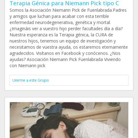
Terapia Génica para Niemann Pick tipo C
Somos la Asociación Niemann Pick de Fuenlabrada.Padres
y amigos que luchan para acabar con esta terrible
enfermedad neurodegenerativa, genética y mortal.
¿Imagináis ver a vuestro hijo perder facultades día a día?
Nuestra esperanza es la Terapia génica, la CURA de
nuestros hijos, tenemos un equipo de investigación y
necesitamos de vuestra ayuda, os estaremos eternamente
agradecidos. Visítanos en Facebook y conócenos. ¿Nos
ayudas? Asociación Niemann Pick Fuenlabrada Viviendo
con Niemann pick
Unirme a este Grupo