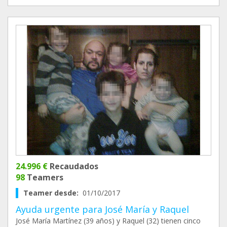
24.996 €
Recaudados
98
Teamers
Teamer desde:
01/10/2017
Ayuda urgente para José María y Raquel
José María Martínez (39 años) y Raquel (32) tienen cinco