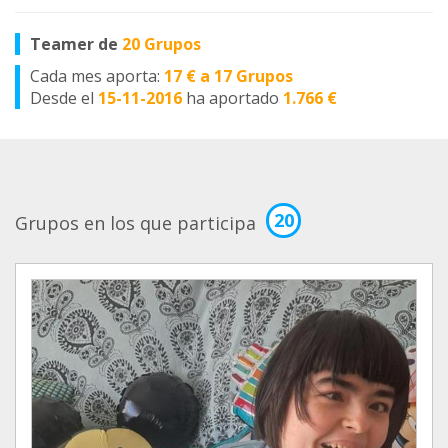
Teamer de
20 Grupos
Cada mes aporta:
17 € a 17 Grupos
Desde el
15-11-2016
ha aportado
1.766 €
20
Grupos en los que participa