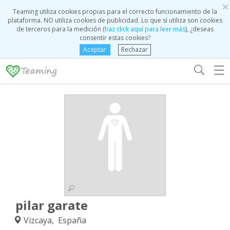
×
Teaming utiliza cookies propias para el correcto funcionamiento de la
plataforma. NO utiliza cookies de publicidad. Lo que sí utiliza son cookies
de terceros para la medición (
haz click aquí para leer más
), ¿deseas
consentir estas cookies?
Aceptar
Rechazar
☰
pilar garate
Vizcaya, España