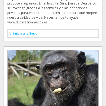
producen regresión. En el hospital Sant Joan de Deu de Bcn
se investiga gracias a las familias y a las donaciones
privadas para encontrar un tratamiento o cura que mejore
nuestra calidad de vida. Necesitamos tu ayuda!
www.duplicacionmecp2.es
Unirme a este Grupo