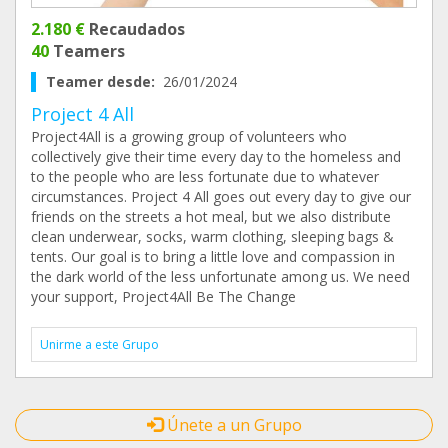
2.180 €
Recaudados
40
Teamers
Teamer desde:
26/01/2024
Project 4 All
Project4All is a growing group of volunteers who
collectively give their time every day to the homeless and
to the people who are less fortunate due to whatever
circumstances. Project 4 All goes out every day to give our
friends on the streets a hot meal, but we also distribute
clean underwear, socks, warm clothing, sleeping bags &
tents. Our goal is to bring a little love and compassion in
the dark world of the less unfortunate among us. We need
your support, Project4All Be The Change
Unirme a este Grupo
Únete a un Grupo