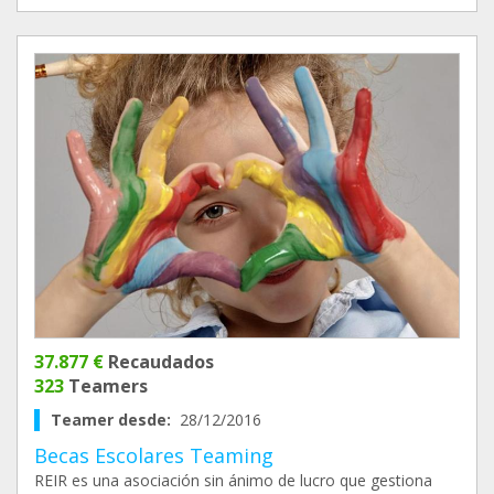
37.877 €
Recaudados
323
Teamers
Teamer desde:
28/12/2016
Becas Escolares Teaming
REIR es una asociación sin ánimo de lucro que gestiona