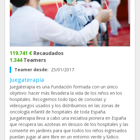
119.741 €
Recaudados
1.344
Teamers
Teamer desde:
25/01/2017
Juegaterapia
Juegaterapia es una Fundación formada con un único
objetivo: hacer más llevadera la vida de los niños en los
hospitales. Recogemos todo tipo de consolas y
videojuegos usados y los distribuimos en las zonas de
oncología infantil de hospitales de toda España.
Juegaterapia lleva a cabo una iniciativa pionera en España
que recupera las azoteas en desuso de los hospitales y las
convierte en jardines para que todos los niños ingresados
puedan jugar al aire libre en un entorno verde y lúdico.