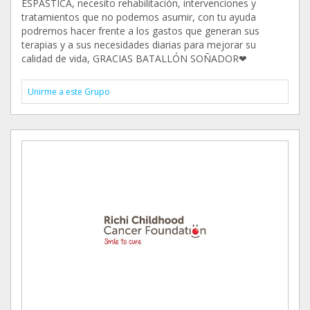
ESPASTICA, necesito rehabilitación, intervenciones y
tratamientos que no podemos asumir, con tu ayuda
podremos hacer frente a los gastos que generan sus
terapias y a sus necesidades diarias para mejorar su
calidad de vida, GRACIAS BATALLÓN SOÑADOR❤
Unirme a este Grupo