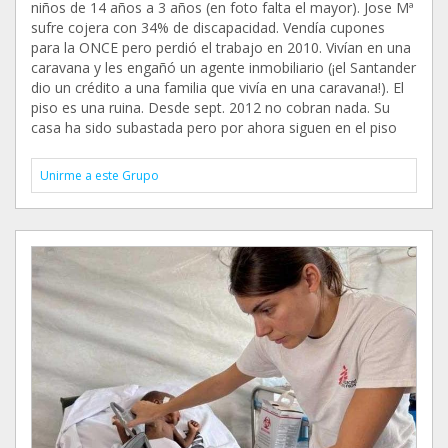
niños de 14 años a 3 años (en foto falta el mayor). Jose Mª
sufre cojera con 34% de discapacidad. Vendía cupones
para la ONCE pero perdió el trabajo en 2010. Vivían en una
caravana y les engañó un agente inmobiliario (¡el Santander
dio un crédito a una familia que vivía en una caravana!). El
piso es una ruina. Desde sept. 2012 no cobran nada. Su
casa ha sido subastada pero por ahora siguen en el piso
Unirme a este Grupo