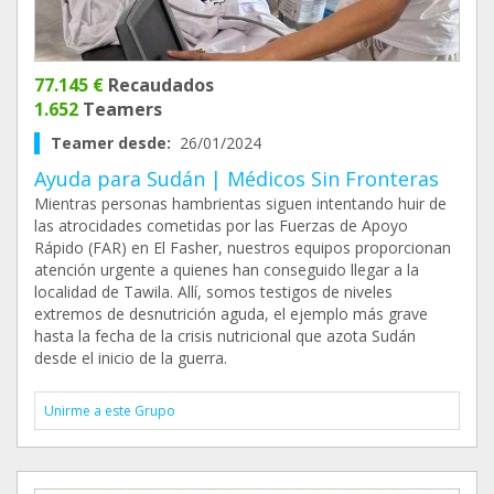
77.145 €
Recaudados
1.652
Teamers
Teamer desde:
26/01/2024
Ayuda para Sudán | Médicos Sin Fronteras
Mientras personas hambrientas siguen intentando huir de
las atrocidades cometidas por las Fuerzas de Apoyo
Rápido (FAR) en El Fasher, nuestros equipos proporcionan
atención urgente a quienes han conseguido llegar a la
localidad de Tawila. Allí, somos testigos de niveles
extremos de desnutrición aguda, el ejemplo más grave
hasta la fecha de la crisis nutricional que azota Sudán
desde el inicio de la guerra.
Unirme a este Grupo