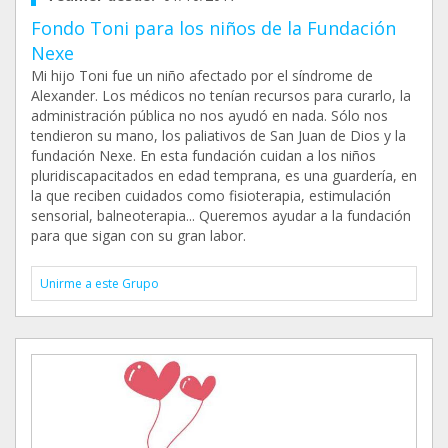
Fondo Toni para los niños de la Fundación
Nexe
Mi hijo Toni fue un niño afectado por el síndrome de
Alexander. Los médicos no tenían recursos para curarlo, la
administración pública no nos ayudó en nada. Sólo nos
tendieron su mano, los paliativos de San Juan de Dios y la
fundación Nexe. En esta fundación cuidan a los niños
pluridiscapacitados en edad temprana, es una guardería, en
la que reciben cuidados como fisioterapia, estimulación
sensorial, balneoterapia... Queremos ayudar a la fundación
para que sigan con su gran labor.
Unirme a este Grupo