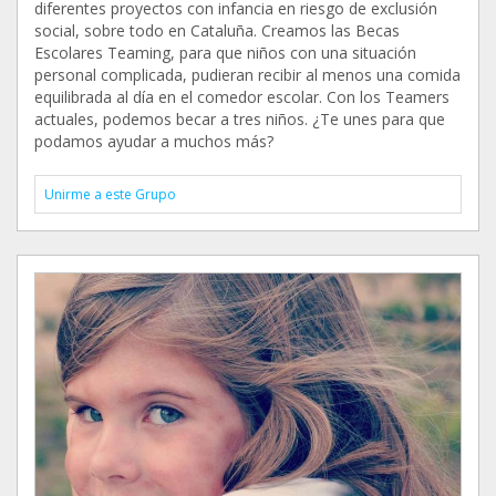
diferentes proyectos con infancia en riesgo de exclusión
social, sobre todo en Cataluña. Creamos las Becas
Escolares Teaming, para que niños con una situación
personal complicada, pudieran recibir al menos una comida
equilibrada al día en el comedor escolar. Con los Teamers
actuales, podemos becar a tres niños. ¿Te unes para que
podamos ayudar a muchos más?
Unirme a este Grupo