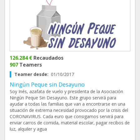
126.284 €
Recaudados
907
Teamers
Teamer desde:
01/10/2017
Ningún Peque sin Desayuno
Soy Inés, azafata de vuelo y presidenta de la Asociación
Ningún Peque Sin Desayuno. Este grupo servirá para
ayudar a todas las familias que van a encontrarse en una
situación de extrema necesidad provocado por la crisis del
CORONAVIRUS. Cada euro que consigamos servirá para
enviar carros de comida, material escolar, pagar recibos de
luz, alquiler y agua