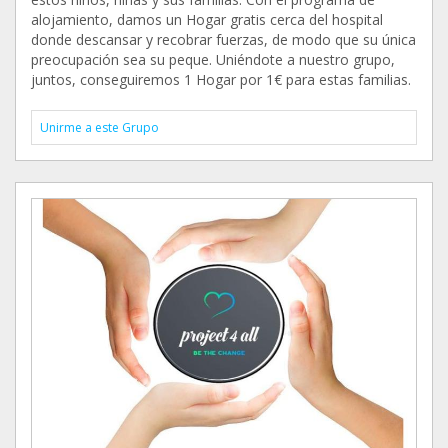
alojamiento, damos un Hogar gratis cerca del hospital
donde descansar y recobrar fuerzas, de modo que su única
preocupación sea su peque. Uniéndote a nuestro grupo,
juntos, conseguiremos 1 Hogar por 1€ para estas familias.
Unirme a este Grupo