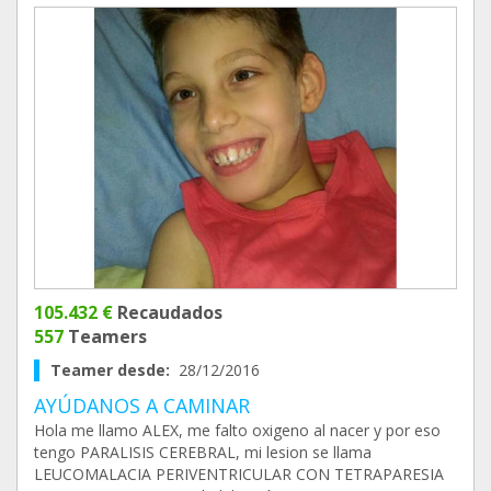
105.432 €
Recaudados
557
Teamers
Teamer desde:
28/12/2016
AYÚDANOS A CAMINAR
Hola me llamo ALEX, me falto oxigeno al nacer y por eso
tengo PARALISIS CEREBRAL, mi lesion se llama
LEUCOMALACIA PERIVENTRICULAR CON TETRAPARESIA