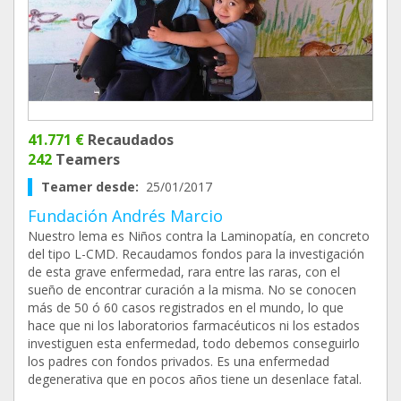
41.771 €
Recaudados
242
Teamers
Teamer desde:
25/01/2017
Fundación Andrés Marcio
Nuestro lema es Niños contra la Laminopatía, en concreto
del tipo L-CMD. Recaudamos fondos para la investigación
de esta grave enfermedad, rara entre las raras, con el
sueño de encontrar curación a la misma. No se conocen
más de 50 ó 60 casos registrados en el mundo, lo que
hace que ni los laboratorios farmacéuticos ni los estados
investiguen esta enfermedad, todo debemos conseguirlo
los padres con fondos privados. Es una enfermedad
degenerativa que en pocos años tiene un desenlace fatal.