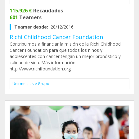
115.926 €
Recaudados
601
Teamers
Teamer desde:
28/12/2016
Richi Childhood Cancer Foundation
Contribuimos a financiar la misión de la Richi Childhood
Cancer Foundation para que todos los niños y
adolescentes con cáncer tengan un mejor pronóstico y
calidad de vida. Más información:
http://www.richifoundation.org
Unirme a este Grupo