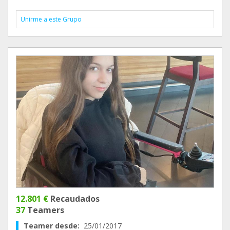
Unirme a este Grupo
12.801 €
Recaudados
37
Teamers
Teamer desde:
25/01/2017