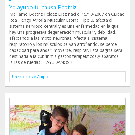
Yo ayudo tu causa Beatriz
Me llamo Beatriz Pelaez Diaz nací el 15/10/2007 en Ciudad
Real.Tengo Atrofia Muscular Espinal Tipo 3, afecta al
sistema nervioso central y es una enfermedad en la que
hay una progresiva degeneración muscular y debilidad,
afectando a las moto-neuronas. Afecta al sistema
respiratorio y los músculos se van atrofiando, se perde
capacidad para andar, moverse, respirar. Esta pagina sera
destinada a la cubrir mis gastos terapéuticos,y aparatos
,sillas de ruedas . ¡¡¡AYUDANOS!!!
Unirme a este Grupo