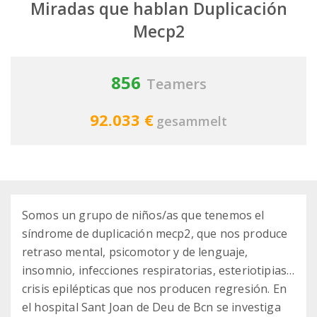
Miradas que hablan Duplicación
Mecp2
856
Teamers
92.033 €
gesammelt
Somos un grupo de niños/as que tenemos el
síndrome de duplicación mecp2, que nos produce
retraso mental, psicomotor y de lenguaje,
insomnio, infecciones respiratorias, esteriotipias…
crisis epilépticas que nos producen regresión. En
el hospital Sant Joan de Deu de Bcn se investiga