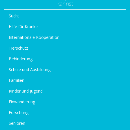
kannst
Sucht
Hilfe für Kranke
Internationale Kooperation
Tierschutz
Behinderung
Schule und Ausbildung
Familien
Kinder und Jugend
Einwanderung
Forschung
Senioren