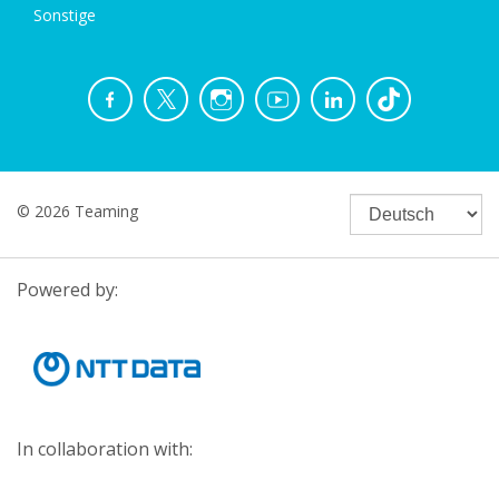
Sonstige
© 2026 Teaming
Powered by:
In collaboration with: