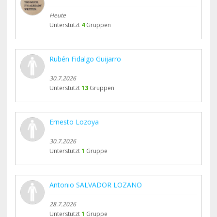
Heute
Unterstützt
4
Gruppen
Rubén Fidalgo Guijarro
30.7.2026
Unterstützt
13
Gruppen
Ernesto Lozoya
30.7.2026
Unterstützt
1
Gruppe
Antonio SALVADOR LOZANO
28.7.2026
Unterstützt
1
Gruppe