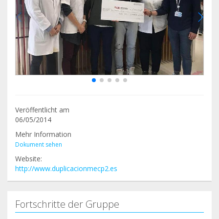
Veröffentlicht am
06/05/2014
Mehr Information
Dokument sehen
Website:
http://www.duplicacionmecp2.es
Fortschritte der Gruppe