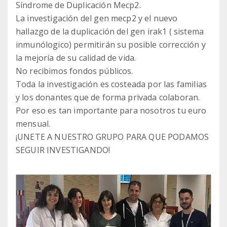
Síndrome de Duplicación Mecp2.
La investigación del gen mecp2 y el nuevo
hallazgo de la duplicación del gen irak1 ( sistema
inmunólogico) permitirán su posible corrección y
la mejoría de su calidad de vida.
No recibimos fondos públicos.
Toda la investigación es costeada por las familias
y los donantes que de forma privada colaboran.
Por eso es tan importante para nosotros tu euro
mensual.
¡UNETE A NUESTRO GRUPO PARA QUE PODAMOS