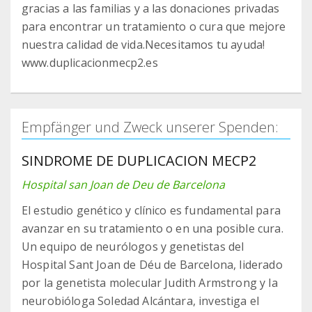
gracias a las familias y a las donaciones privadas
para encontrar un tratamiento o cura que mejore
nuestra calidad de vida.Necesitamos tu ayuda!
www.duplicacionmecp2.es
Empfänger und Zweck unserer Spenden:
SINDROME DE DUPLICACION MECP2
Hospital san Joan de Deu de Barcelona
El estudio genético y clínico es fundamental para
avanzar en su tratamiento o en una posible cura.
Un equipo de neurólogos y genetistas del
Hospital Sant Joan de Déu de Barcelona, liderado
por la genetista molecular Judith Armstrong y la
neurobióloga Soledad Alcántara, investiga el