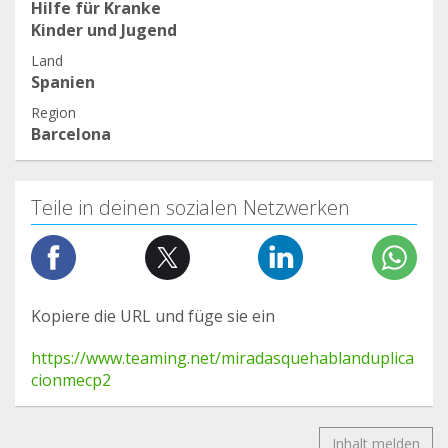
Hilfe für Kranke
Kinder und Jugend
Land
Spanien
Region
Barcelona
Teile in deinen sozialen Netzwerken
Kopiere die URL und füge sie ein
https://www.teaming.net/miradasquehablanduplica
cionmecp2
Inhalt melden