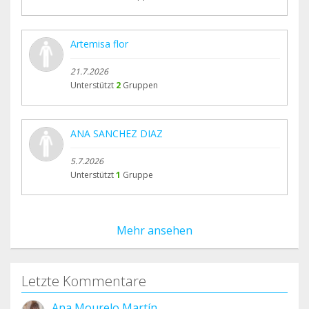
Artemisa flor
21.7.2026
Unterstützt
2
Gruppen
ANA SANCHEZ DIAZ
5.7.2026
Unterstützt
1
Gruppe
Mehr ansehen
Letzte Kommentare
Ana Mourelo Martín