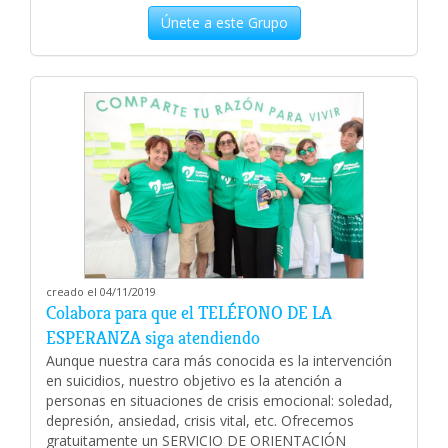
Únete a este Grupo
creado el 04/11/2019
Colabora para que el TELÉFONO DE LA
ESPERANZA siga atendiendo
Aunque nuestra cara más conocida es la intervención
en suicidios, nuestro objetivo es la atención a
personas en situaciones de crisis emocional: soledad,
depresión, ansiedad, crisis vital, etc. Ofrecemos
gratuitamente un SERVICIO DE ORIENTACIÓN