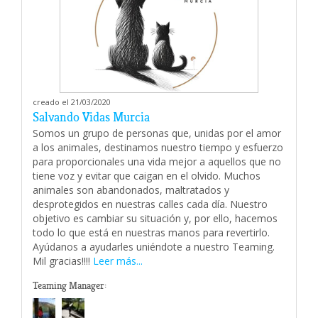
creado el 21/03/2020
Salvando Vidas Murcia
Somos un grupo de personas que, unidas por el amor
a los animales, destinamos nuestro tiempo y esfuerzo
para proporcionales una vida mejor a aquellos que no
tiene voz y evitar que caigan en el olvido. Muchos
animales son abandonados, maltratados y
desprotegidos en nuestras calles cada día. Nuestro
objetivo es cambiar su situación y, por ello, hacemos
todo lo que está en nuestras manos para revertirlo.
Ayúdanos a ayudarles uniéndote a nuestro Teaming.
Mil gracias!!!!
Leer más...
Teaming Manager: