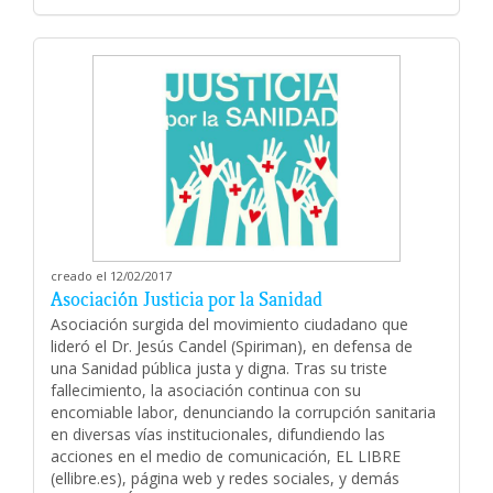
creado el 12/02/2017
Asociación Justicia por la Sanidad
Asociación surgida del movimiento ciudadano que
lideró el Dr. Jesús Candel (Spiriman), en defensa de
una Sanidad pública justa y digna. Tras su triste
fallecimiento, la asociación continua con su
encomiable labor, denunciando la corrupción sanitaria
en diversas vías institucionales, difundiendo las
acciones en el medio de comunicación, EL LIBRE
(ellibre.es), página web y redes sociales, y demás