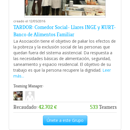
creado el 12/05/2016
TARDOR: Comedor Social- Llares INGE y KURT-
Banco de Alimentos Familiar
La Asociación tiene el objetivo de paliar los efectos de
la pobreza y la exclusión social de las personas que
quedan fuera del sistema asistencial. Da respuesta a
las necesidades básicas de alimentación, seguridad,
saneamiento y espacio residencial. El objetivo de su
trabajo es que la persona recupere la dignidad.
Leer
más...
Teaming Manager:
Recaudado:
42.702 €
533
Teamers
Únete a este Grupo