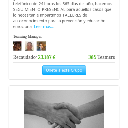
telefónico de 24 horas los 365 días del año, hacemos
SEGUIMIENTO PRESENCIAL para aquellos casos que
lo necesitan e impartimos TALLERES de
autoconocimiento para la prevención y educación
emocional
Leer más...
Teaming Manager:
Recaudado:
23.187 €
385
Teamers
Únete a este Grupo