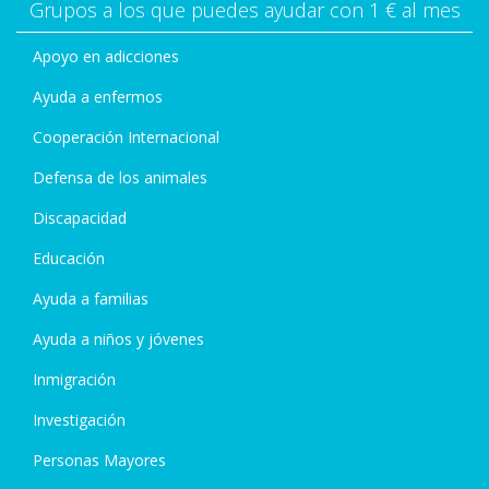
Grupos a los que puedes ayudar con 1 € al mes
Apoyo en adicciones
Ayuda a enfermos
Cooperación Internacional
Defensa de los animales
Discapacidad
Educación
Ayuda a familias
Ayuda a niños y jóvenes
Inmigración
Investigación
Personas Mayores