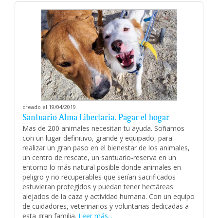
creado el 19/04/2019
Santuario Alma Libertaria. Pagar el hogar
Mas de 200 animales necesitan tu ayuda. Soñamos
con un lugar definitivo, grande y equipado, para
realizar un gran paso en el bienestar de los animales,
un centro de rescate, un santuario-reserva en un
entorno lo más natural posible donde animales en
peligro y no recuperables que serían sacrificados
estuvieran protegidos y puedan tener hectáreas
alejados de la caza y actividad humana. Con un equipo
de cuidadores, veterinarios y voluntarias dedicadas a
esta gran familia.
Leer más...