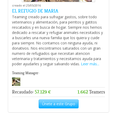
creado el 25/05/2016
EL REFUGIO DE MARIA
Teaming creado para sufragar gastos, sobre todo
veterinarios y alimentación, para perritos y gatitos
rescatados y en busca de hogar. Siempre nos hemos
dedicado a rescatar y refugiar animales necesitados y
a buscarles una nueva familia que los quiera y cuide
para siempre. No contamos con ninguna ayuda, ni
donativos. Nos encontramos saturados con un gran
numero de refugiados que necesitan atencion
veterinaria y tratamientos y necesitamos ayuda para
poder ayudarles y seguir salvando vidas.
Leer más...
Teaming Manager:
Recaudado:
57.129 €
1.662
Teamers
Únete a este Grupo