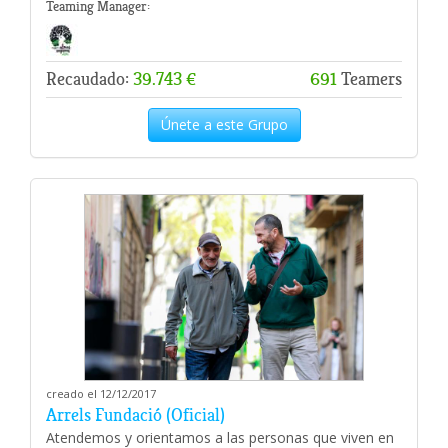
Teaming Manager:
Recaudado:
39.743 €
691
Teamers
Únete a este Grupo
creado el 12/12/2017
Arrels Fundació (Oficial)
Atendemos y orientamos a las personas que viven en