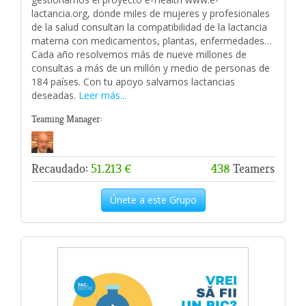
lactancia.org, donde miles de mujeres y profesionales
de la salud consultan la compatibilidad de la lactancia
materna con medicamentos, plantas, enfermedades…
Cada año resolvemos más de nueve millones de
consultas a más de un millón y medio de personas de
184 países. Con tu apoyo salvamos lactancias
deseadas.
Leer más...
Teaming Manager:
Recaudado:
51.213 €
438
Teamers
Únete a este Grupo