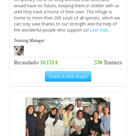
would have no future, keeping them in shelter with us
until they have a home of their own. The refuge is
home to more than 200 souls of all species, which we
can only save thanks to our strength and the help of
the wonderful people who support us!
Leer más...
Teaming Manager:
Recaudado:
16.172 €
578
Teamers
Únete a este Grupo