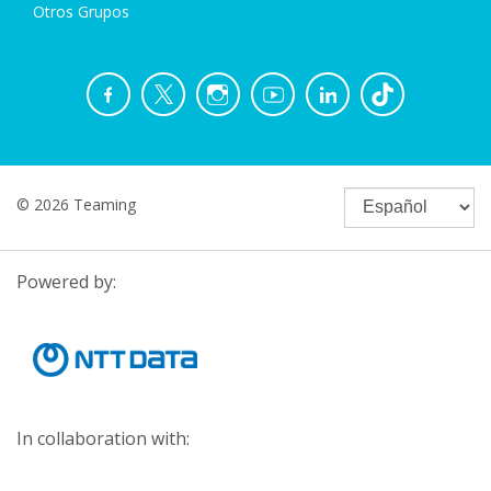
Otros Grupos
© 2026 Teaming
Powered by:
In collaboration with: