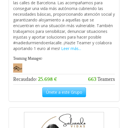
las calles de Barcelona. Las acompañamos para
conseguir una vida más autónoma cubriendo las
necesidades básicas, proporcionando atención social y
garantizando alojamiento a aquellas que se
encuentran en una situación más vulnerable. También
trabajamos para sensibilizar, denunciar situaciones
injustas y aportar soluciones para hacer posible
#nadiedurmiendoenlacalle. ¡Hazte Teamer y colabora
aportando 1 euro al mes!
Leer más...
Teaming Manager:
Recaudado:
25.698 €
663
Teamers
Únete a este Grupo