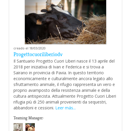
creado el 18/03/2020
Progettocuoriliberiodv
Il Santuario Progetto Cuori Liberi nasce il 13 aprile del
2018 per iniziativa di Ivan e Federica e si trova a
Sairano in provincia di Pavia. In questo territorio
economicamente e culturalmente ancora legato allo
sfruttamento animale, il rifugio rappresenta un vero e
proprio avamposto della resistenza animale e della
cultura antispecista. Attualmente Progetto Cuori Liberi
rifugia più di 250 animali provenienti da sequestri,
abbandoni e cessioni.
Leer más...
Teaming Manager: