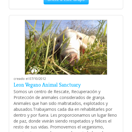
creado el 07/10/2012
Leon Vegano Animal Sanctuary
Somos un centro de Rescate, Recuperación y
Protección de animales considerados de granja.
Animales que han sido maltratados, explotados y
abusados.Trabajamos cada dia en rehabilitarles por
dentro y por fuera. Les proporcionamos un lugar lleno
de paz, donde vivirán siendo respetados y felices el
resto de sus vidas. Promovemos el veganismo,