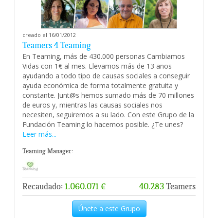
creado el 16/01/2012
Teamers 4 Teaming
En Teaming, más de 430.000 personas Cambiamos
Vidas con 1€ al mes. Llevamos más de 13 años
ayudando a todo tipo de causas sociales a conseguir
ayuda económica de forma totalmente gratuita y
constante. Junt@s hemos sumado más de 70 millones
de euros y, mientras las causas sociales nos
necesiten, seguiremos a su lado. Con este Grupo de la
Fundación Teaming lo hacemos posible. ¿Te unes?
Leer más...
Teaming Manager:
Recaudado:
1.060.071 €
40.283
Teamers
Únete a este Grupo