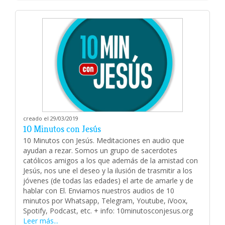
creado el 29/03/2019
10 Minutos con Jesús
10 Minutos con Jesús. Meditaciones en audio que
ayudan a rezar. Somos un grupo de sacerdotes
católicos amigos a los que además de la amistad con
Jesús, nos une el deseo y la ilusión de trasmitir a los
jóvenes (de todas las edades) el arte de amarle y de
hablar con El. Enviamos nuestros audios de 10
minutos por Whatsapp, Telegram, Youtube, iVoox,
Spotify, Podcast, etc. + info: 10minutosconjesus.org
Leer más...