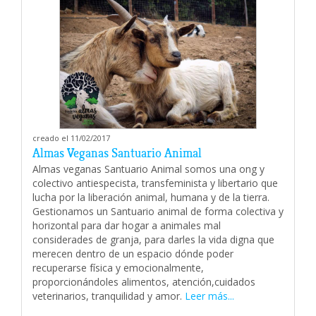
creado el 11/02/2017
Almas Veganas Santuario Animal
Almas veganas Santuario Animal somos una ong y
colectivo antiespecista, transfeminista y libertario que
lucha por la liberación animal, humana y de la tierra.
Gestionamos un Santuario animal de forma colectiva y
horizontal para dar hogar a animales mal
considerades de granja, para darles la vida digna que
merecen dentro de un espacio dónde poder
recuperarse física y emocionalmente,
proporcionándoles alimentos, atención,cuidados
veterinarios, tranquilidad y amor.
Leer más...