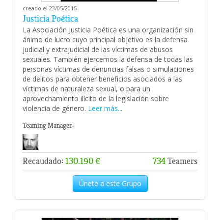
creado el 23/05/2015
Justicia Poética
La Asociación Justicia Poética es una organización sin
ánimo de lucro cuyo principal objetivo es la defensa
judicial y extrajudicial de las víctimas de abusos
sexuales. También ejercemos la defensa de todas las
personas víctimas de denuncias falsas o simulaciones
de delitos para obtener beneficios asociados a las
víctimas de naturaleza sexual, o para un
aprovechamiento ilícito de la legislación sobre
violencia de género.
Leer más...
Teaming Manager:
Recaudado:
130.190 €
734
Teamers
Únete a este Grupo