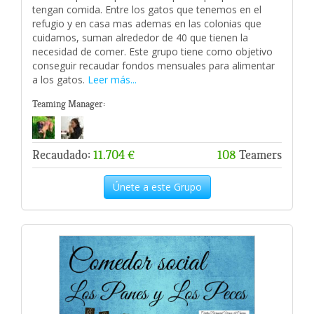
tengan comida. Entre los gatos que tenemos en el
refugio y en casa mas ademas en las colonias que
cuidamos, suman alrededor de 40 que tienen la
necesidad de comer. Este grupo tiene como objetivo
conseguir recaudar fondos mensuales para alimentar
a los gatos.
Leer más...
Teaming Manager:
Recaudado:
11.704 €
108
Teamers
Únete a este Grupo