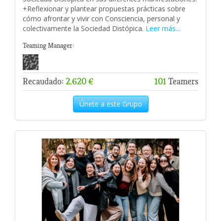
+Reflexionar y plantear propuestas prácticas sobre
cómo afrontar y vivir con Consciencia, personal y
colectivamente la Sociedad Distópica.
Leer más...
Teaming Manager:
Recaudado:
2.620 €
101
Teamers
Únete a este Grupo