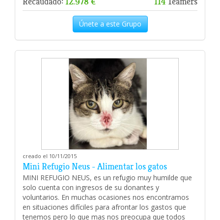
Recaudado:
12.978 €
114
Teamers
Únete a este Grupo
creado el 10/11/2015
Mini Refugio Neus - Alimentar los gatos
MINI REFUGIO NEUS, es un refugio muy humilde que
solo cuenta con ingresos de su donantes y
voluntarios. En muchas ocasiones nos encontramos
en situaciones difíciles para afrontar los gastos que
tenemos pero lo que mas nos preocupa que todos