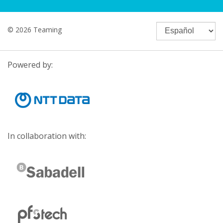
© 2026 Teaming
Powered by:
In collaboration with: