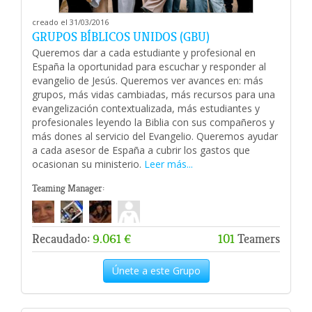
creado el 31/03/2016
GRUPOS BÍBLICOS UNIDOS (GBU)
Queremos dar a cada estudiante y profesional en
España la oportunidad para escuchar y responder al
evangelio de Jesús. Queremos ver avances en: más
grupos, más vidas cambiadas, más recursos para una
evangelización contextualizada, más estudiantes y
profesionales leyendo la Biblia con sus compañeros y
más dones al servicio del Evangelio. Queremos ayudar
a cada asesor de España a cubrir los gastos que
ocasionan su ministerio.
Leer más...
Teaming Manager:
Recaudado:
9.061 €
101
Teamers
Únete a este Grupo