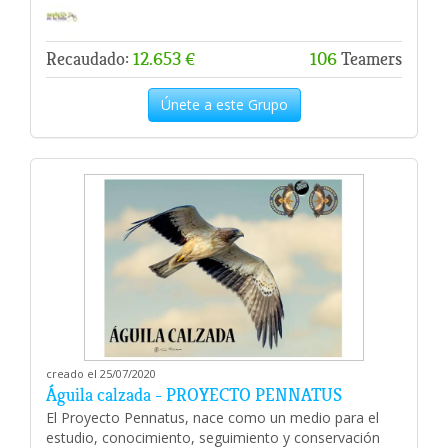
Recaudado:
12.653 €
106
Teamers
Únete a este Grupo
creado el 25/07/2020
Águila calzada - PROYECTO PENNATUS
El Proyecto Pennatus, nace como un medio para el
estudio, conocimiento, seguimiento y conservación