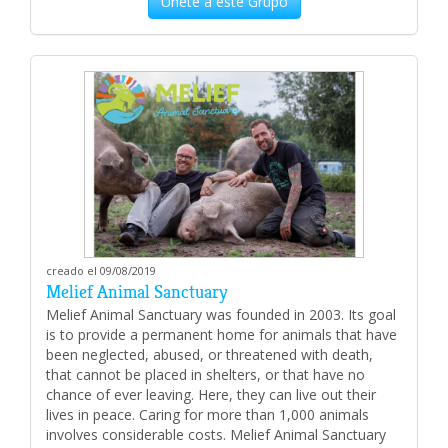
Únete a este Grupo
creado el 09/08/2019
Melief Animal Sanctuary
Melief Animal Sanctuary was founded in 2003. Its goal
is to provide a permanent home for animals that have
been neglected, abused, or threatened with death,
that cannot be placed in shelters, or that have no
chance of ever leaving. Here, they can live out their
lives in peace. Caring for more than 1,000 animals
involves considerable costs. Melief Animal Sanctuary