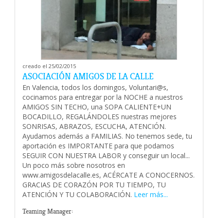
creado el 25/02/2015
ASOCIACIÓN AMIGOS DE LA CALLE
En Valencia, todos los domingos, Voluntari@s,
cocinamos para entregar por la NOCHE a nuestros
AMIGOS SIN TECHO, una SOPA CALIENTE+UN
BOCADILLO, REGALÁNDOLES nuestras mejores
SONRISAS, ABRAZOS, ESCUCHA, ATENCIÓN.
Ayudamos además a FAMILIAS. No tenemos sede, tu
aportación es IMPORTANTE para que podamos
SEGUIR CON NUESTRA LABOR y conseguir un local...
Un poco más sobre nosotros en
www.amigosdelacalle.es, ACÉRCATE A CONOCERNOS.
GRACIAS DE CORAZÓN POR TU TIEMPO, TU
ATENCIÓN Y TU COLABORACIÓN.
Leer más...
Teaming Manager: