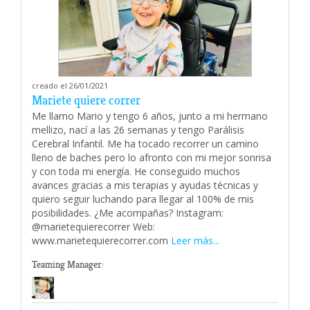
creado el 26/01/2021
Mariete quiere correr
Me llamo Mario y tengo 6 años, junto a mi hermano
mellizo, nací a las 26 semanas y tengo Parálisis
Cerebral Infantil. Me ha tocado recorrer un camino
lleno de baches pero lo afronto con mi mejor sonrisa
y con toda mi energía. He conseguido muchos
avances gracias a mis terapias y ayudas técnicas y
quiero seguir luchando para llegar al 100% de mis
posibilidades. ¿Me acompañas? Instagram:
@marietequierecorrer Web:
www.marietequierecorrer.com
Leer más...
Teaming Manager: