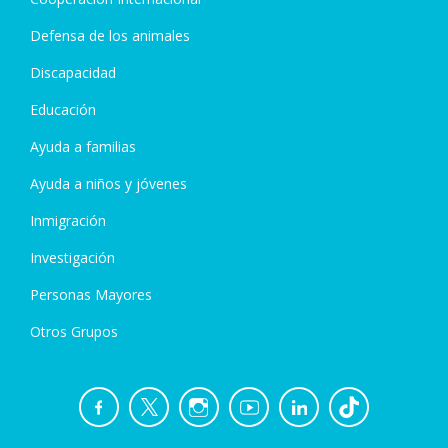
Defensa de los animales
Discapacidad
Educación
Ayuda a familias
Ayuda a niños y jóvenes
Inmigración
Investigación
Personas Mayores
Otros Grupos