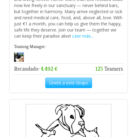
now live freely in our sanctuary — never behind bars,
but together in harmony. Many arrive neglected or sick
and need medical care, food, and, above all, love. With
just €1 a month, you can help us give them the happy,
safe life they deserve. Join our team — together we
can keep their paradise alive!
Leer más...
Teaming Manager:
Recaudado:
4.492 €
125
Teamers
Únete a este Grupo