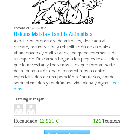
creado el 17/12/2014
Hakuna Matata - Familia Animalista
Asociación protectora de animales, dedicada al
rescate, recuperación y rehabilitación de animales
abandonados y maltratados, independientemente de
su especie. Buscamos hogar a los peques rescatados
que lo necesitan y liberamos a los que forman parte
de la fauna autóctona o los remitimos a centros
especializados de recuperación o Santuarios, donde
serán atendidos y tendrán una vida plena y digna.
Leer
más...
Teaming Manager:
Recaudado:
12.920 €
124
Teamers