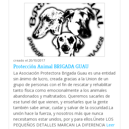
creado el 20/10/2017
Protección Animal BRIGADA GUAU
La Asociación Protectora Brigada Guau es una entidad
sin ánimo de lucro, creada gracias a la Union de un
grupo de personas con el fin de rescatar y rehabilitar
tanto física como emocionalmente a los animales
abandonados y maltratados. Queremos sacarles de
ese tunel del que vienen, y enseñarles que la gente
también sabe amar, cuidar y salvar de la oscuridad.La
unión hace la fuerza, y nosotros más que nunca
necesitamos estar unidos, por y para ellos.Únete LOS
PEQUEÑOS DETALLES MARCAN LA DIFERENCIA
Leer