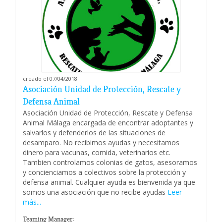
creado el 07/04/2018
Asociación Unidad de Protección, Rescate y
Defensa Animal
Asociación Unidad de Protección, Rescate y Defensa
Animal Málaga encargada de encontrar adoptantes y
salvarlos y defenderlos de las situaciones de
desamparo. No recibimos ayudas y necesitamos
dinero para vacunas, comida, veterinarios etc.
Tambien controlamos colonias de gatos, asesoramos
y concienciamos a colectivos sobre la protección y
defensa animal. Cualquier ayuda es bienvenida ya que
somos una asociación que no recibe ayudas
Leer
más...
Teaming Manager: