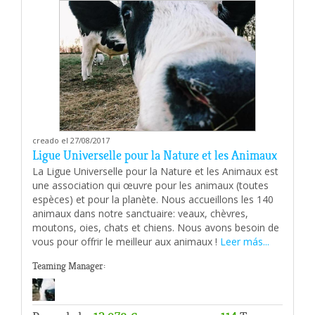
creado el 27/08/2017
Ligue Universelle pour la Nature et les Animaux
La Ligue Universelle pour la Nature et les Animaux est
une association qui œuvre pour les animaux (toutes
espèces) et pour la planète. Nous accueillons les 140
animaux dans notre sanctuaire: veaux, chèvres,
moutons, oies, chats et chiens. Nous avons besoin de
vous pour offrir le meilleur aux animaux !
Leer más...
Teaming Manager: