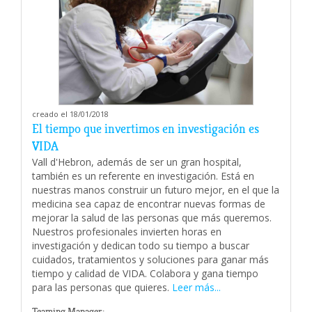
creado el 18/01/2018
El tiempo que invertimos en investigación es
VIDA
Vall d'Hebron, además de ser un gran hospital,
también es un referente en investigación. Está en
nuestras manos construir un futuro mejor, en el que la
medicina sea capaz de encontrar nuevas formas de
mejorar la salud de las personas que más queremos.
Nuestros profesionales invierten horas en
investigación y dedican todo su tiempo a buscar
cuidados, tratamientos y soluciones para ganar más
tiempo y calidad de VIDA. Colabora y gana tiempo
para las personas que quieres.
Leer más...
Teaming Manager: