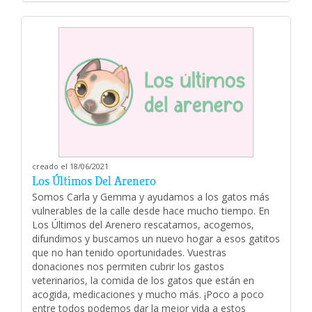
creado el 18/06/2021
Los Últimos Del Arenero
Somos Carla y Gemma y ayudamos a los gatos más
vulnerables de la calle desde hace mucho tiempo. En
Los Últimos del Arenero rescatamos, acogemos,
difundimos y buscamos un nuevo hogar a esos gatitos
que no han tenido oportunidades. Vuestras
donaciones nos permiten cubrir los gastos
veterinarios, la comida de los gatos que están en
acogida, medicaciones y mucho más. ¡Poco a poco
entre todos podemos dar la mejor vida a estos