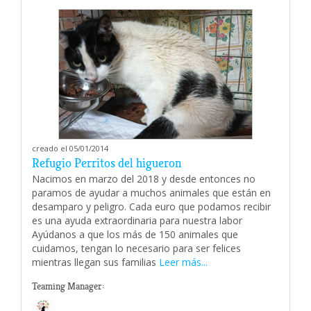
creado el 05/01/2014
Refugio Perritos del higueron
Nacimos en marzo del 2018 y desde entonces no
paramos de ayudar a muchos animales que están en
desamparo y peligro. Cada euro que podamos recibir
es una ayuda extraordinaria para nuestra labor
Ayúdanos a que los más de 150 animales que
cuidamos, tengan lo necesario para ser felices
mientras llegan sus familias
Leer más...
Teaming Manager: