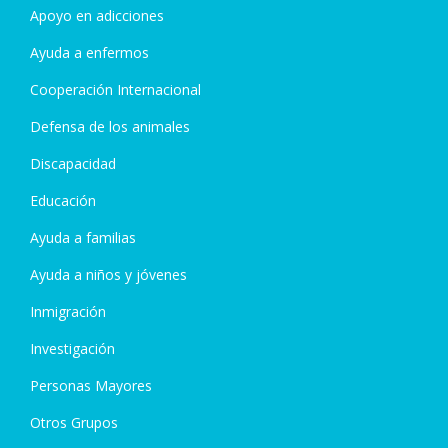
Apoyo en adicciones
Ayuda a enfermos
Cooperación Internacional
Defensa de los animales
Discapacidad
Educación
Ayuda a familias
Ayuda a niños y jóvenes
Inmigración
Investigación
Personas Mayores
Otros Grupos