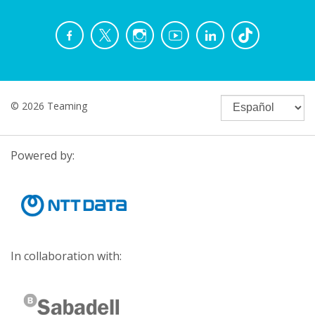
© 2026 Teaming
Powered by:
In collaboration with: