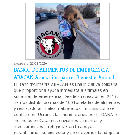
creado el 22/03/2020
BANCO DE ALIMENTOS DE EMERGENCIA
ABACAN Asociación para el Bienestar Animal
El Banc d'Aliments ABACAN es una iniciativa solidaria
que proporciona ayuda inmediata a animales en
situación de emergencia. Desde su creación en 2019,
hemos distribuido más de 100 toneladas de alimentos
y rescatado animales maltratados. En crisis como el
conflicto en Ucrania, las inundaciones por la DANA o
incendios en Cataluña, enviamos alimentos y
medicamentos a refugios. Con tu apoyo,
garantizamos su bienestar y promovemos la adopción