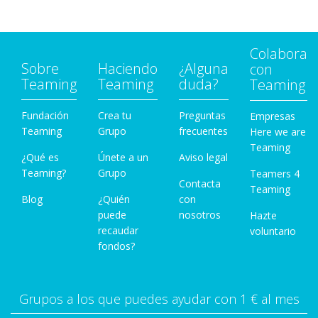
Colabora
Sobre
Haciendo
¿Alguna
con
Teaming
Teaming
duda?
Teaming
Fundación
Crea tu
Preguntas
Empresas
Teaming
Grupo
frecuentes
Here we are
Teaming
¿Qué es
Únete a un
Aviso legal
Teaming?
Grupo
Teamers 4
Contacta
Teaming
Blog
¿Quién
con
puede
nosotros
Hazte
recaudar
voluntario
fondos?
Grupos a los que puedes ayudar con 1 € al mes