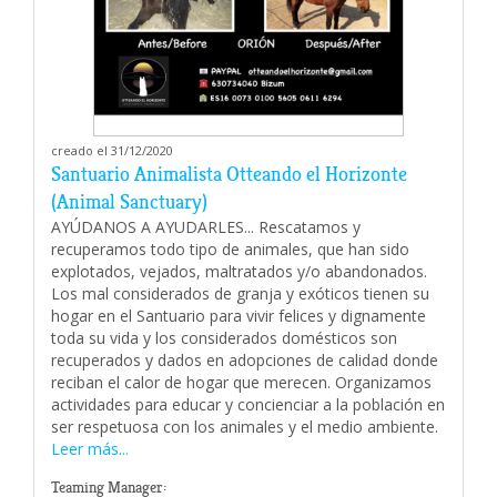
creado el 31/12/2020
Santuario Animalista Otteando el Horizonte
(Animal Sanctuary)
AYÚDANOS A AYUDARLES... Rescatamos y
recuperamos todo tipo de animales, que han sido
explotados, vejados, maltratados y/o abandonados.
Los mal considerados de granja y exóticos tienen su
hogar en el Santuario para vivir felices y dignamente
toda su vida y los considerados domésticos son
recuperados y dados en adopciones de calidad donde
reciban el calor de hogar que merecen. Organizamos
actividades para educar y concienciar a la población en
ser respetuosa con los animales y el medio ambiente.
Leer más...
Teaming Manager: