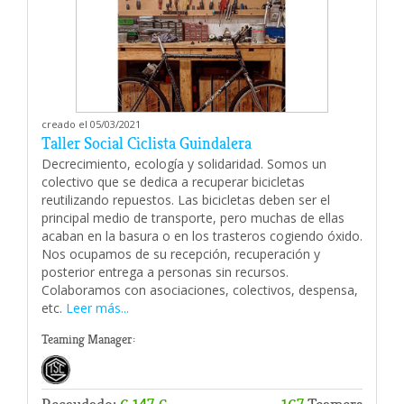
creado el 05/03/2021
Taller Social Ciclista Guindalera
Decrecimiento, ecología y solidaridad. Somos un
colectivo que se dedica a recuperar bicicletas
reutilizando repuestos. Las bicicletas deben ser el
principal medio de transporte, pero muchas de ellas
acaban en la basura o en los trasteros cogiendo óxido.
Nos ocupamos de su recepción, recuperación y
posterior entrega a personas sin recursos.
Colaboramos con asociaciones, colectivos, despensa,
etc.
Leer más...
Teaming Manager: