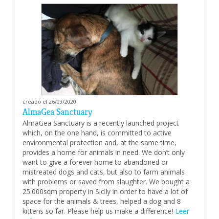
creado el 26/09/2020
AlmaGea Sanctuary
AlmaGea Sanctuary is a recently launched project
which, on the one hand, is committed to active
environmental protection and, at the same time,
provides a home for animals in need. We don’t only
want to give a forever home to abandoned or
mistreated dogs and cats, but also to farm animals
with problems or saved from slaughter. We bought a
25.000sqm property in Sicily in order to have a lot of
space for the animals & trees, helped a dog and 8
kittens so far. Please help us make a difference!
Leer