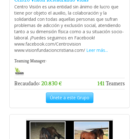
Centro Visión es una entidad sin ánimo de lucro que
tiene por objeto el auxilio, la colaboración y la
solidaridad con todas aquellas personas que sufran
problemas de adicción y exclusión social, atendiendo
tanto a su dimensión física como a su situación socio-
laboral. ¡Puedes seguirnos en Facebook!
www.facebook.com/Centrovision
www.visionfundacioncristiana.com/
Leer más...
Teaming Manager:
Recaudado:
20.830 €
141
Teamers
Únete a este Grupo