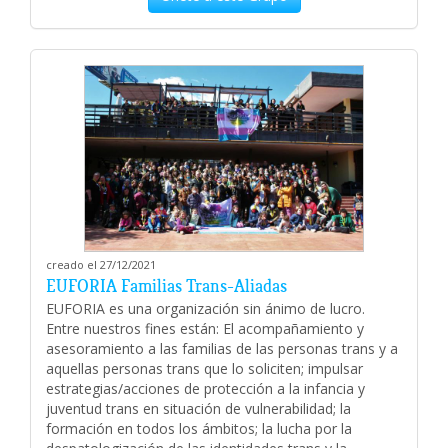
creado el 27/12/2021
EUFORIA Familias Trans-Aliadas
EUFORIA es una organización sin ánimo de lucro.
Entre nuestros fines están: El acompañamiento y
asesoramiento a las familias de las personas trans y a
aquellas personas trans que lo soliciten; impulsar
estrategias/acciones de protección a la infancia y
juventud trans en situación de vulnerabilidad; la
formación en todos los ámbitos; la lucha por la