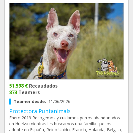
51.598 €
Recaudados
873
Teamers
Teamer desde:
11/06/2026
Protectora Puntanimals
Enero 2019 Recogemos y cuidamos perros abandonados
en Huelva mientras les buscamos una familia que los
adopte en España, Reino Unido, Francia, Holanda, Bélgica,