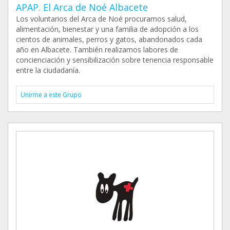
APAP. El Arca de Noé Albacete
Los voluntarios del Arca de Noé procuramos salud,
alimentación, bienestar y una familia de adopción a los
cientos de animales, perros y gatos, abandonados cada
año en Albacete. También realizamos labores de
concienciación y sensibilización sobre tenencia responsable
entre la ciudadanía.
Unirme a este Grupo