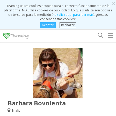
×
Teaming utiliza cookies propias para el correcto funcionamiento de la
plataforma. NO utiliza cookies de publicidad. Lo que sí utiliza son cookies
de terceros para la medición (
haz click aquí para leer más
), ¿deseas
consentir estas cookies?
Aceptar
Rechazar
☰
Barbara Bovolenta
Italia