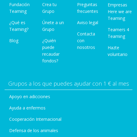
Fundación
Crea tu
Preguntas
Empresas
Teaming
Grupo
frecuentes
Here we are
Teaming
¿Qué es
Únete a un
Aviso legal
Teaming?
Grupo
Teamers 4
Contacta
Teaming
Blog
¿Quién
con
puede
nosotros
Hazte
recaudar
voluntario
fondos?
Grupos a los que puedes ayudar con 1 € al mes
Apoyo en adicciones
Ayuda a enfermos
Cooperación Internacional
Defensa de los animales