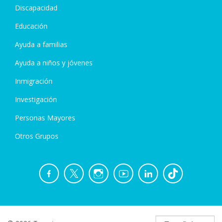
Discapacidad
Educación
Ayuda a familias
Ayuda a niños y jóvenes
Inmigración
Investigación
Personas Mayores
Otros Grupos