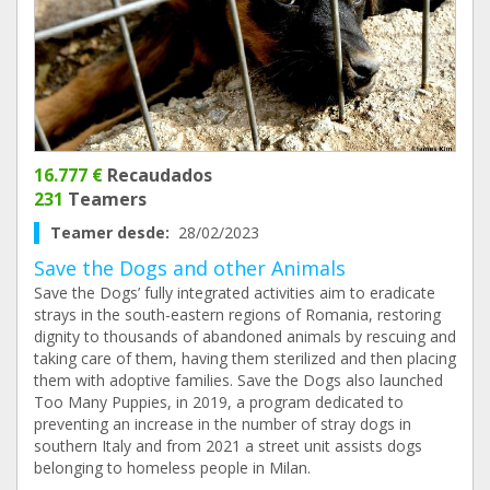
16.777 €
Recaudados
231
Teamers
Teamer desde:
28/02/2023
Save the Dogs and other Animals
Save the Dogs’ fully integrated activities aim to eradicate
strays in the south-eastern regions of Romania, restoring
dignity to thousands of abandoned animals by rescuing and
taking care of them, having them sterilized and then placing
them with adoptive families. Save the Dogs also launched
Too Many Puppies, in 2019, a program dedicated to
preventing an increase in the number of stray dogs in
southern Italy and from 2021 a street unit assists dogs
belonging to homeless people in Milan.