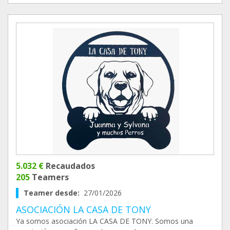
5.032 €
Recaudados
205
Teamers
Teamer desde:
27/01/2026
ASOCIACIÓN LA CASA DE TONY
Ya somos asociación LA CASA DE TONY. Somos una