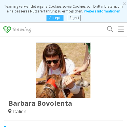
×
Teaming verwendet eigene Cookies sowie Cookies von Drittanbietern, um
eine besseres Nutzererfahrung zu ermöglichen.
Weitere Informationen
Accept
Reject
☰
Barbara Bovolenta
Italien