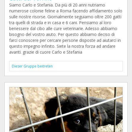
Siamo Carlo e Stefania. Da più di 20 anni nutriamo
numerose colonie feline a Roma facendo affidamento solo
sulle nostre risorse. Giornalmente seguiamo oltre 200 gatti
tra quelli di strada e in casa e 6 cani. Pensiamo al loro
benessere dal cibo alle cure veterinarie. Adesso abbiamo
bisogno del vostro aiuto. Per questo abbiamo deciso di
farci conoscere per cercare persone disposte ad aiutarci in
questo impegno infinito. Siete la nostra forza ad andare
avanti. grazie di cuore Carlo e Stefania
Dieser Gruppe beitreten