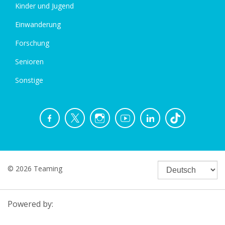
Kinder und Jugend
Einwanderung
Forschung
Senioren
Sonstige
© 2026 Teaming
Powered by: