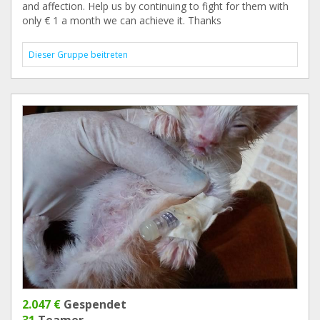
and affection. Help us by continuing to fight for them with
only € 1 a month we can achieve it. Thanks
Dieser Gruppe beitreten
2.047 €
Gespendet