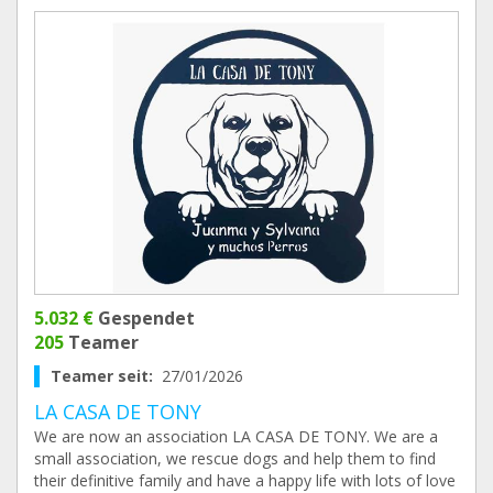
5.032 €
Gespendet
205
Teamer
Teamer seit:
27/01/2026
LA CASA DE TONY
We are now an association LA CASA DE TONY. We are a
small association, we rescue dogs and help them to find
their definitive family and have a happy life with lots of love