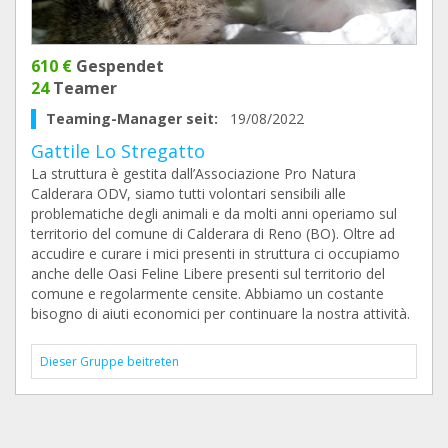
610 €
Gespendet
24
Teamer
Teaming-Manager seit:
19/08/2022
Gattile Lo Stregatto
La struttura è gestita dall’Associazione Pro Natura
Calderara ODV, siamo tutti volontari sensibili alle
problematiche degli animali e da molti anni operiamo sul
territorio del comune di Calderara di Reno (BO). Oltre ad
accudire e curare i mici presenti in struttura ci occupiamo
anche delle Oasi Feline Libere presenti sul territorio del
comune e regolarmente censite. Abbiamo un costante
bisogno di aiuti economici per continuare la nostra attività.
Dieser Gruppe beitreten