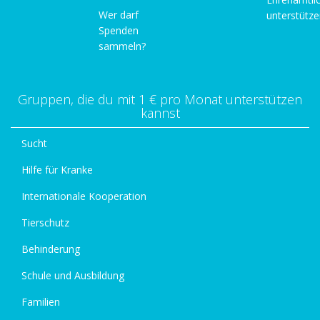
Wer darf
unterstütz
Spenden
sammeln?
Gruppen, die du mit 1 € pro Monat unterstützen
kannst
Sucht
Hilfe für Kranke
Internationale Kooperation
Tierschutz
Behinderung
Schule und Ausbildung
Familien