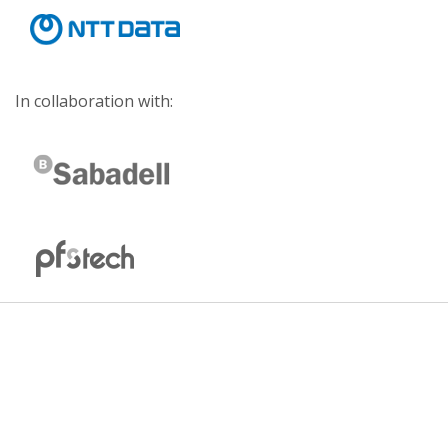
In collaboration with: