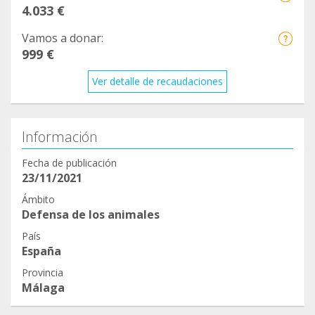
4.033 €
Vamos a donar:
999 €
Ver detalle de recaudaciones
Información
Fecha de publicación
23/11/2021
Ámbito
Defensa de los animales
País
España
Provincia
Málaga