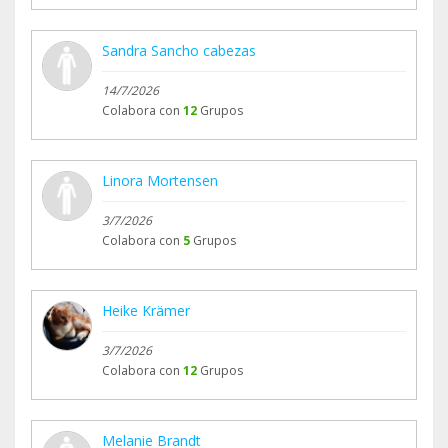
Sandra Sancho cabezas
14/7/2026
Colabora con
12
Grupos
Linora Mortensen
3/7/2026
Colabora con
5
Grupos
Heike Krämer
3/7/2026
Colabora con
12
Grupos
Melanie Brandt