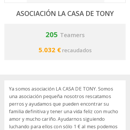
ASOCIACIÓN LA CASA DE TONY
205
Teamers
5.032 €
recaudados
Ya somos asociación LA CASA DE TONY. Somos
una asociación pequeña nosotros rescatamos
perros y ayudamos que pueden encontrar su
familia definitiva y tener una vida feliz con mucho
amor y mucho cariño. Ayudarnos siguiendo
luchando para ellos con sólo 1 € al mes podemos