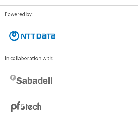
Powered by:
In collaboration with: