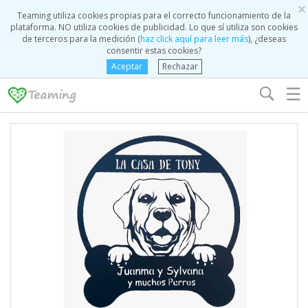
×
Teaming utiliza cookies propias para el correcto funcionamiento de la
plataforma. NO utiliza cookies de publicidad. Lo que sí utiliza son cookies
de terceros para la medición (
haz click aquí para leer más
), ¿deseas
consentir estas cookies?
Aceptar
Rechazar
☰