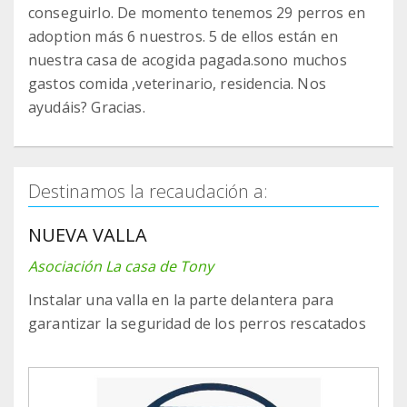
conseguirlo. De momento tenemos 29 perros en
adoption más 6 nuestros. 5 de ellos están en
nuestra casa de acogida pagada.sono muchos
gastos comida ,veterinario, residencia. Nos
ayudáis? Gracias.
Destinamos la recaudación a:
NUEVA VALLA
Asociación La casa de Tony
Instalar una valla en la parte delantera para
garantizar la seguridad de los perros rescatados