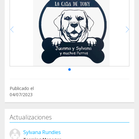
Publicado el
04/07/2023
Actualizaciones
Sylvana Rundies