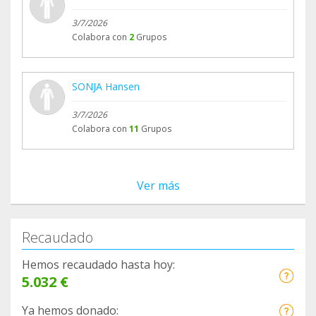
3/7/2026
Colabora con
2
Grupos
SONJA Hansen
3/7/2026
Colabora con
11
Grupos
Ver más
Recaudado
Hemos recaudado hasta hoy:
5.032 €
Ya hemos donado: