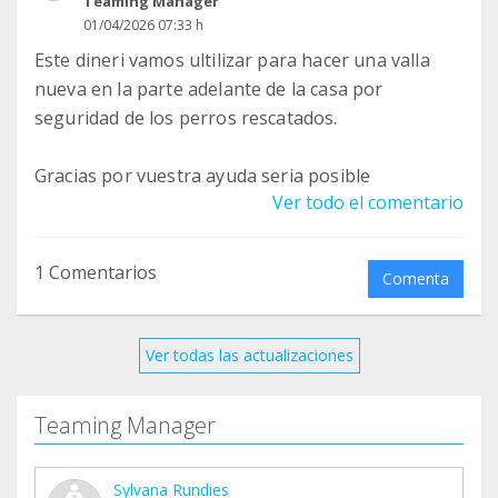
Teaming Manager
01/04/2026 07:33 h
Este dineri vamos ultilizar para hacer una valla
nueva en la parte adelante de la casa por
seguridad de los perros rescatados.
Gracias por vuestra ayuda seria posible
Ver todo el comentario
1 Comentarios
Comenta
Ver todas las actualizaciones
Teaming Manager
Sylvana Rundies