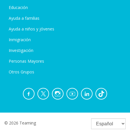
Educación
Ayuda a familias
Ayuda a niños y jóvenes
Inmigración
Investigación
Personas Mayores
Otros Grupos
© 2026 Teaming