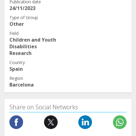
Publication date
24/11/2023
Type of Group
Other
Field
Children and Youth
Disabilities
Research
Country
Spain
Region
Barcelona
Share on Social Networks