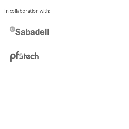
In collaboration with: