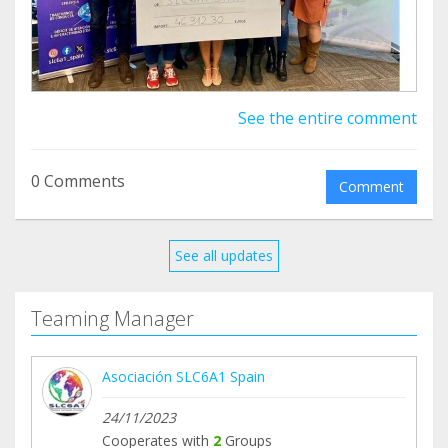
See the entire comment
0 Comments
Comment
See all updates
Teaming Manager
Asociación SLC6A1 Spain
24/11/2023
Cooperates with
2
Groups