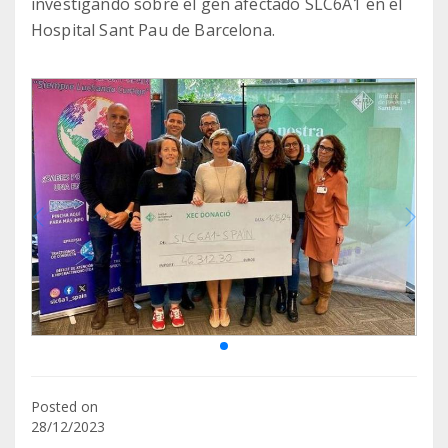
investigando sobre el gen afectado SLC6A1 en el
Hospital Sant Pau de Barcelona.
Posted on
28/12/2023