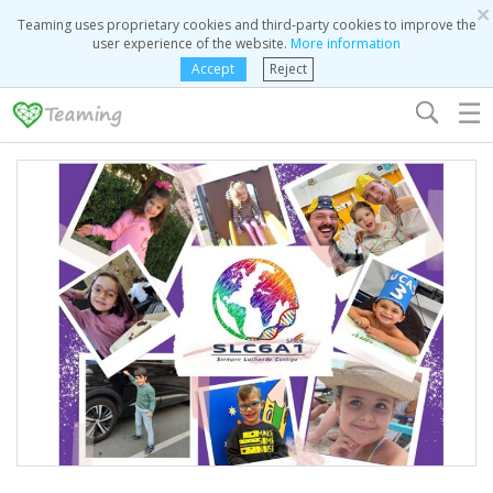
×
Teaming uses proprietary cookies and third-party cookies to improve the
user experience of the website.
More information
Accept
Reject
☰