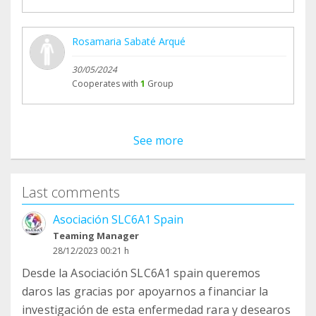
Rosamaria Sabaté Arqué
30/05/2024
Cooperates with
1
Group
See more
Last comments
Asociación SLC6A1 Spain
Teaming Manager
28/12/2023 00:21 h
Desde la Asociación SLC6A1 spain queremos
daros las gracias por apoyarnos a financiar la
investigación de esta enfermedad rara y desearos