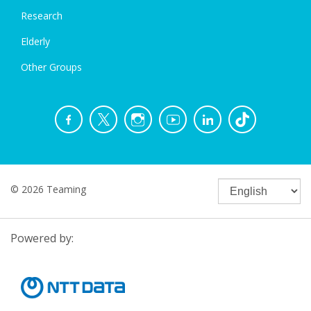
Research
Elderly
Other Groups
© 2026 Teaming
Powered by: