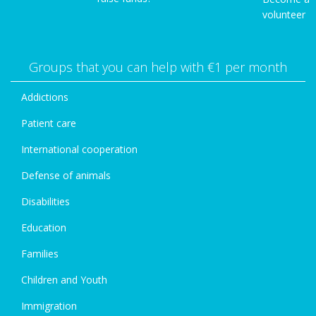
volunteer
Groups that you can help with €1 per month
Addictions
Patient care
International cooperation
Defense of animals
Disabilities
Education
Families
Children and Youth
Immigration