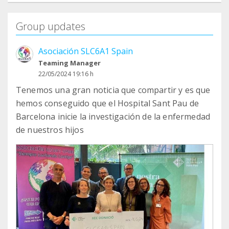
Group updates
Asociación SLC6A1 Spain
Teaming Manager
22/05/2024 19:16 h
Tenemos una gran noticia que compartir y es que
hemos conseguido que el Hospital Sant Pau de
Barcelona inicie la investigación de la enfermedad
de nuestros hijos