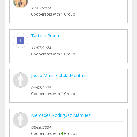
13/07/2024
Cooperates with
1
Group
Tatiana Pruna
12/07/2024
Cooperates with
1
Group
Josep Maria Català Montané
09/07/2024
Cooperates with
1
Group
Mercedes Rodríguez Márquez
09/06/2024
Cooperates with
4
Groups