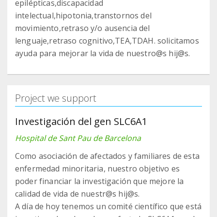
epilépticas,discapacidad
intelectual,hipotonia,transtornos del
movimiento,retraso y/o ausencia del
lenguaje,retraso cognitivo,TEA,TDAH. solicitamos
ayuda para mejorar la vida de nuestro@s hij@s.
Project we support
Investigación del gen SLC6A1
Hospital de Sant Pau de Barcelona
Como asociación de afectados y familiares de esta
enfermedad minoritaria, nuestro objetivo es
poder financiar la investigación que mejore la
calidad de vida de nuestr@s hij@s.
A día de hoy tenemos un comité científico que está