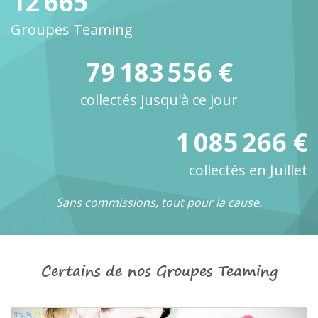
12 665
Groupes Teaming
79 183 556 €
collectés jusqu'à ce jour
1 085 266 €
collectés en Juillet
Sans commissions, tout pour la cause.
Certains de nos Groupes Teaming