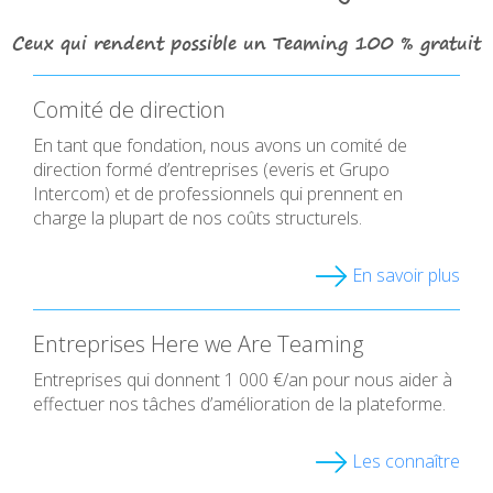
Ceux qui rendent possible un Teaming 100 % gratuit
Comité de direction
En tant que fondation, nous avons un comité de
direction formé d’entreprises (everis et Grupo
Intercom) et de professionnels qui prennent en
charge la plupart de nos coûts structurels.
En savoir plus
Entreprises Here we Are Teaming
Entreprises qui donnent 1 000 €/an pour nous aider à
effectuer nos tâches d’amélioration de la plateforme.
Les connaître