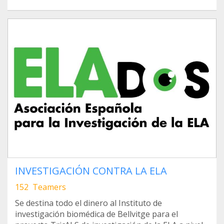
INVESTIGACIÓN CONTRA LA ELA
152 Teamers
Se destina todo el dinero al Instituto de
investigación biomédica de Bellvitge para el