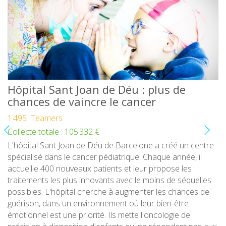
Hôpital Sant Joan de Déu : plus de
chances de vaincre le cancer
1 495 Teamers
Collecte totale : 105 332 €
L'hôpital Sant Joan de Déu de Barcelone a créé un centre
spécialisé dans le cancer pédiatrique. Chaque année, il
accueille 400 nouveaux patients et leur propose les
traitements les plus innovants avec le moins de séquelles
possibles. L'hôpital cherche à augmenter les chances de
guérison, dans un environnement où leur bien-être
émotionnel est une priorité. Ils mette l'oncologie de