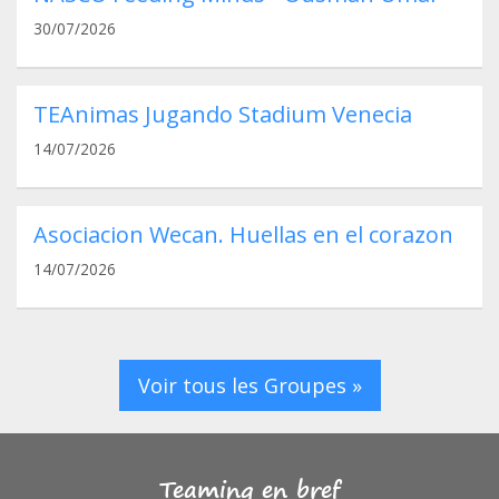
30/07/2026
TEAnimas Jugando Stadium Venecia
14/07/2026
Asociacion Wecan. Huellas en el corazon
14/07/2026
Voir tous les Groupes »
Teaming en bref