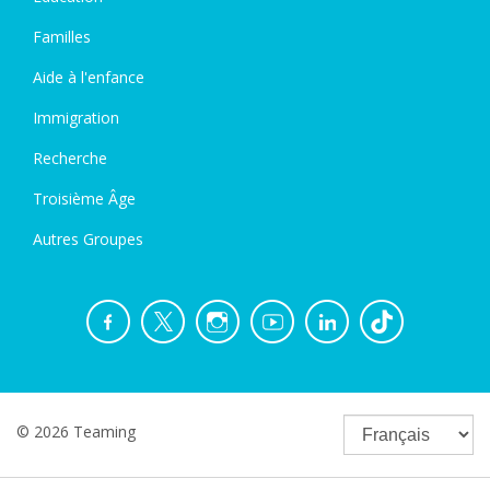
Familles
Aide à l'enfance
Immigration
Recherche
Troisième Âge
Autres Groupes
© 2026 Teaming