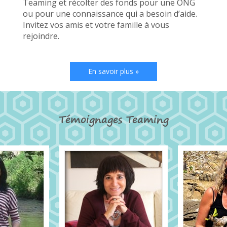
Teaming et récolter des fonds pour une ONG
ou pour une connaissance qui a besoin d’aide.
Invitez vos amis et votre famille à vous
rejoindre.
En savoir plus »
Témoignages Teaming