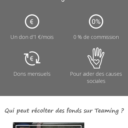
Un don d’1 €/mois
0 % de commission
Dons mensuels
Pour aider des causes
sociales
Qui peut récolter des fonds sur Teaming ?