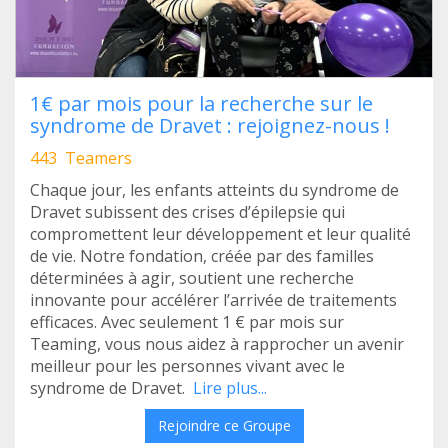
1€ par mois pour la recherche sur le
syndrome de Dravet : rejoignez-nous !
443 Teamers
Chaque jour, les enfants atteints du syndrome de
Dravet subissent des crises d’épilepsie qui
compromettent leur développement et leur qualité
de vie. Notre fondation, créée par des familles
déterminées à agir, soutient une recherche
innovante pour accélérer l’arrivée de traitements
efficaces. Avec seulement 1 € par mois sur
Teaming, vous nous aidez à rapprocher un avenir
meilleur pour les personnes vivant avec le
syndrome de Dravet.
Lire plus...
Rejoindre ce Groupe