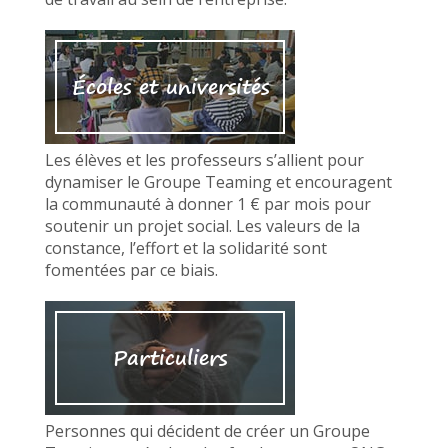
Écoles et universités
Les élèves et les professeurs s’allient pour
dynamiser le Groupe Teaming et encouragent
la communauté à donner 1 € par mois pour
soutenir un projet social. Les valeurs de la
constance, l’effort et la solidarité sont
fomentées par ce biais.
Particuliers
Personnes qui décident de créer un Groupe