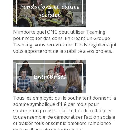
Fondations et causes
sociales
N'importe quel ONG peut utiliser Teaming
pour récolter des dons. En créant un Groupe
Teaming, vous recevrez des fonds réguliers qui
vous apporteront de la stabilité à vos projets.
Entreprises
Tous les employés qui le souhaitent donnent la
somme symbolique d’1 € par mois pour
soutenir un projet social. Le fait de collaborer
tous ensemble, de démocratiser l’action sociale
et d’aider tous ensemble améliore l’ambiance
de travail au sein de l’entreprise.