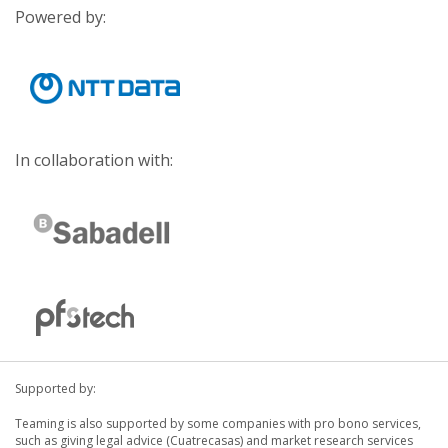
Powered by:
In collaboration with:
Supported by:
Teaming is also supported by some companies with pro bono services,
such as giving legal advice (Cuatrecasas) and market research services