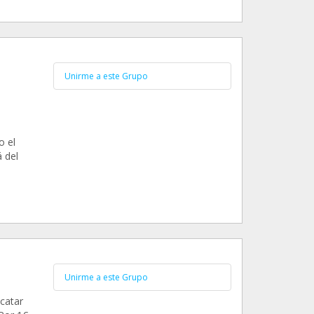
Unirme a este Grupo
o el
 del
Unirme a este Grupo
catar