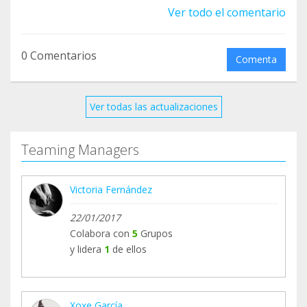
Ver todo el comentario
0 Comentarios
Comenta
Ver todas las actualizaciones
Teaming Managers
Victoria Fernández
22/01/2017
Colabora con
5
Grupos
y lidera
1
de ellos
Xoxe García