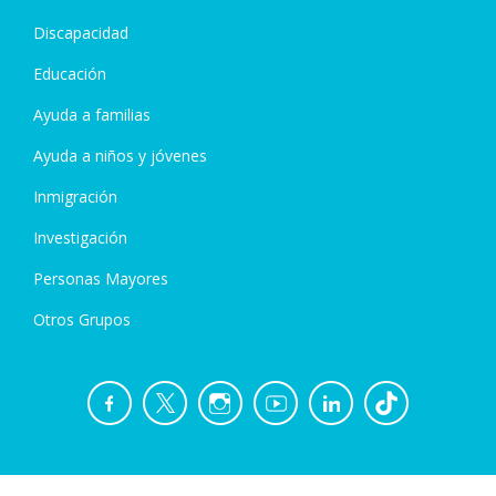
Discapacidad
Educación
Ayuda a familias
Ayuda a niños y jóvenes
Inmigración
Investigación
Personas Mayores
Otros Grupos