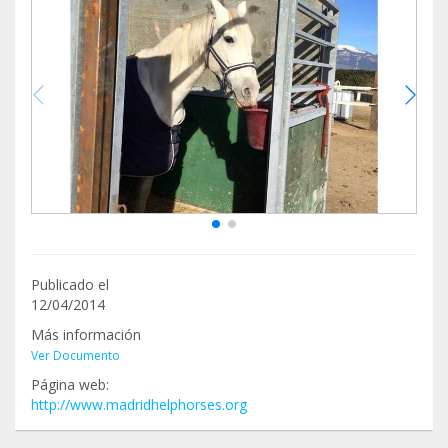
Publicado el
12/04/2014
Más información
Ver Documento
Página web:
http://www.madridhelphorses.org