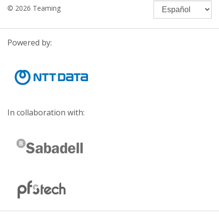
© 2026 Teaming
Powered by:
In collaboration with: