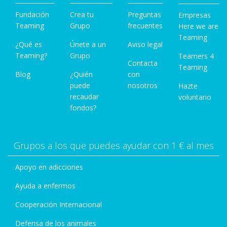
Fundación
Crea tu
Preguntas
Empresas
Teaming
Grupo
frecuentes
Here we are
Teaming
¿Qué es
Únete a un
Aviso legal
Teaming?
Grupo
Teamers 4
Contacta
Teaming
Blog
¿Quién
con
puede
nosotros
Hazte
recaudar
voluntario
fondos?
Grupos a los que puedes ayudar con 1 € al mes
Apoyo en adicciones
Ayuda a enfermos
Cooperación Internacional
Defensa de los animales