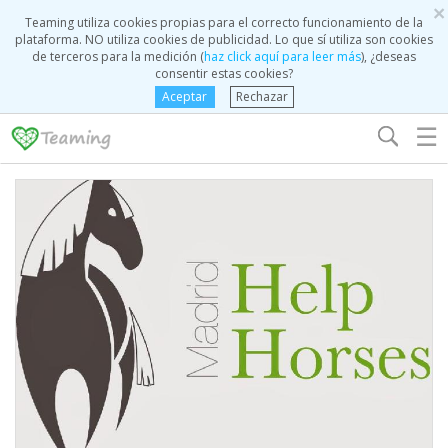
×
Teaming utiliza cookies propias para el correcto funcionamiento de la
plataforma. NO utiliza cookies de publicidad. Lo que sí utiliza son cookies
de terceros para la medición (
haz click aquí para leer más
), ¿deseas
consentir estas cookies?
Aceptar
Rechazar
☰