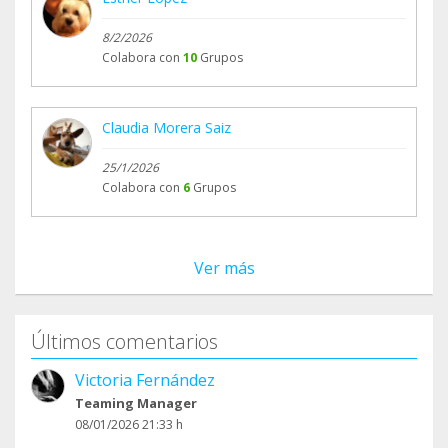
8/2/2026
Colabora con
10
Grupos
Claudia Morera Saiz
25/1/2026
Colabora con
6
Grupos
Ver más
Últimos comentarios
Victoria Fernández
Teaming Manager
08/01/2026 21:33 h