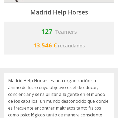
Madrid Help Horses
127
Teamers
13.546 €
recaudados
Madrid Help Horses es una organización sin
ánimo de lucro cuyo objetivo es el de educar,
concienciar y sensibilizar a la gente en el mundo
de los caballos, un mundo desconocido que donde
es frecuente encontrar maltratos tanto físicos
como psicológicos tanto de manera consciente