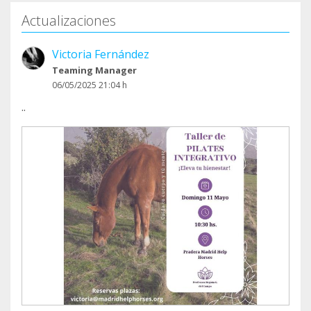
Actualizaciones
Victoria Fernández
Teaming Manager
06/05/2025 21:04 h
..