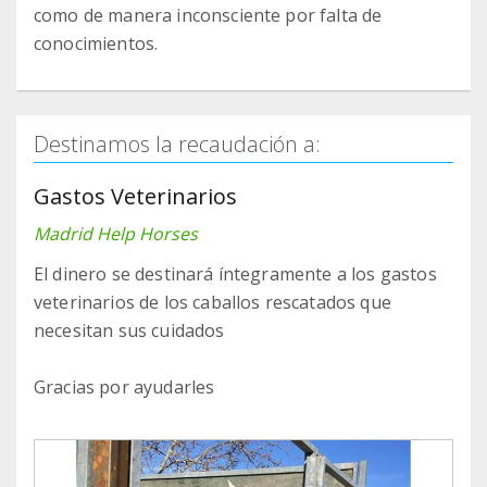
como de manera inconsciente por falta de
conocimientos.
Destinamos la recaudación a:
Gastos Veterinarios
Madrid Help Horses
El dinero se destinará íntegramente a los gastos
veterinarios de los caballos rescatados que
necesitan sus cuidados
Gracias por ayudarles