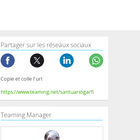
Partager sur les réseaux sociaux
Copie et colle l'url
https://www.teaming.net/santuariogarfi
Teaming Manager