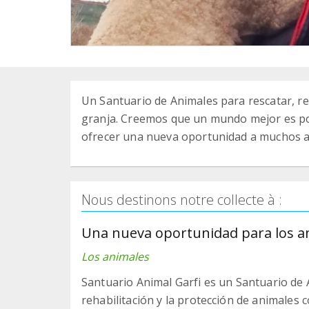
Un Santuario de Animales para rescatar, re
granja. Creemos que un mundo mejor es posi
ofrecer una nueva oportunidad a muchos a
Nous destinons notre collecte à :
Una nueva oportunidad para los a
Los animales
Santuario Animal Garfi es un Santuario de 
rehabilitación y la protección de animales 