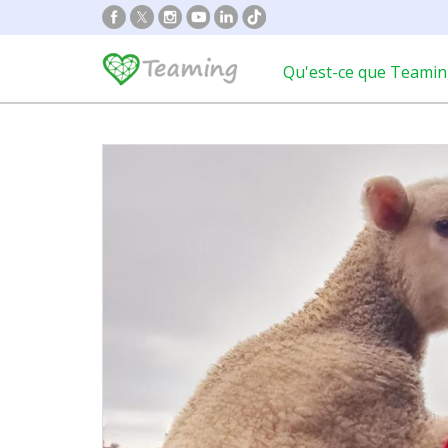
Qu'est-ce que Teamin