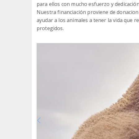
para ellos con mucho esfuerzo y dedicación
Nuestra financiación proviene de donacion
ayudar a los animales a tener la vida que
protegidos.