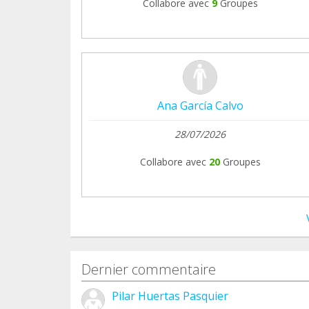
Collabore avec
9
Groupes
Ana García Calvo
28/07/2026
Collabore avec
20
Groupes
Dernier commentaire
Pilar Huertas Pasquier