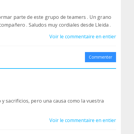
ormar parte de este grupo de teamers . Un grano
compañero . Saludos muy cordiales desde Lleida .
Voir le commentaire en entier
Commenter
 y sacrificios, pero una causa como la vuestra
Voir le commentaire en entier