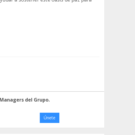
 Managers del Grupo.
Únete