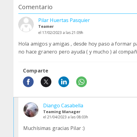
Comentario
Pilar Huertas Pasquier
Teamer
el 17/02/2023 a las 21:09h
Hola amigos y amigas , desde hoy paso a formar p
no hace granero pero ayuda ( y mucho ) al compañe
Comparte
Diango Casabella
Teaming Manager
el 21/04/2023 a las 08:03h
Muchísimas gracias Pilar :)