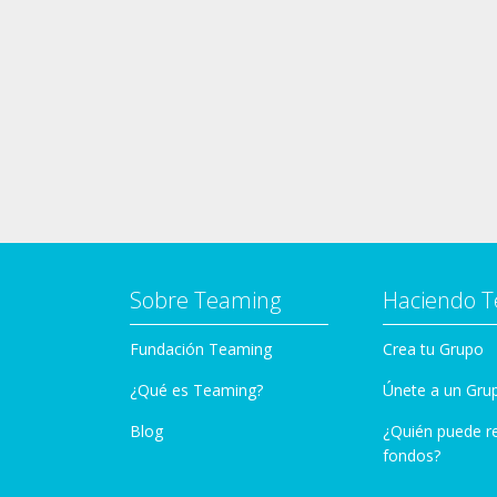
Sobre Teaming
Haciendo 
Fundación Teaming
Crea tu Grupo
¿Qué es Teaming?
Únete a un Gru
Blog
¿Quién puede r
fondos?