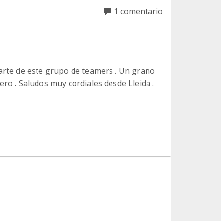
1 comentario
arte de este grupo de teamers . Un grano
ro . Saludos muy cordiales desde Lleida .