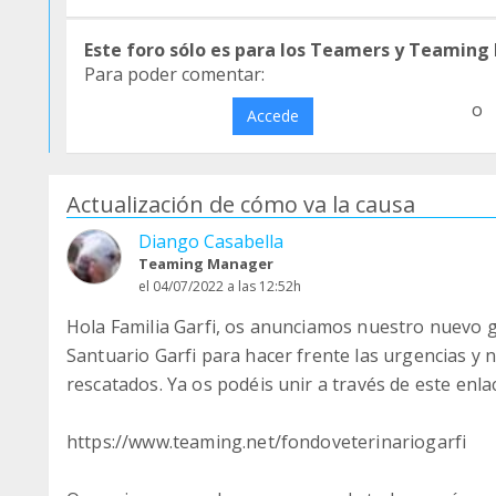
Este foro sólo es para los Teamers y Teaming
Para poder comentar:
o
Accede
Actualización de cómo va la causa
Diango Casabella
Teaming Manager
el 04/07/2022 a las 12:52h
Hola Familia Garfi, os anunciamos nuestro nuevo
Santuario Garfi para hacer frente las urgencias y 
rescatados. Ya os podéis unir a través de este enla
https://www.teaming.net/fondoveterinariogarfi