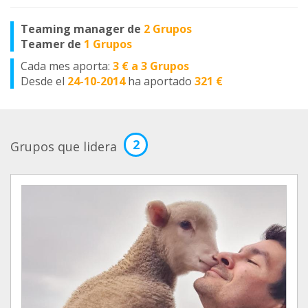
Teaming manager de
2 Grupos
Teamer de
1 Grupos
Cada mes aporta:
3 € a 3 Grupos
Desde el
24-10-2014
ha aportado
321 €
2
Grupos que lidera