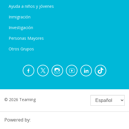
Ayuda a niños y jóvenes
Inmigración
Investigación
Personas Mayores
Otros Grupos
© 2026 Teaming
Powered by: