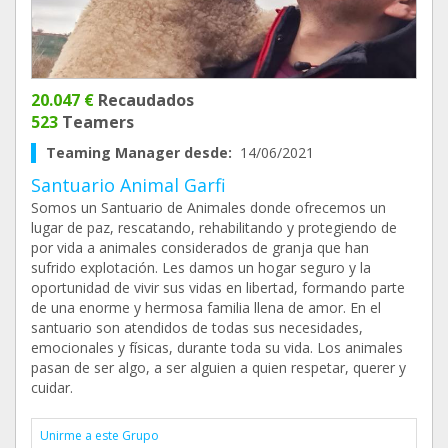
20.047 €
Recaudados
523
Teamers
Teaming Manager desde:
14/06/2021
Santuario Animal Garfi
Somos un Santuario de Animales donde ofrecemos un
lugar de paz, rescatando, rehabilitando y protegiendo de
por vida a animales considerados de granja que han
sufrido explotación. Les damos un hogar seguro y la
oportunidad de vivir sus vidas en libertad, formando parte
de una enorme y hermosa familia llena de amor. En el
santuario son atendidos de todas sus necesidades,
emocionales y físicas, durante toda su vida. Los animales
pasan de ser algo, a ser alguien a quien respetar, querer y
cuidar.
Unirme a este Grupo