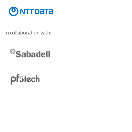
In collaboration with: