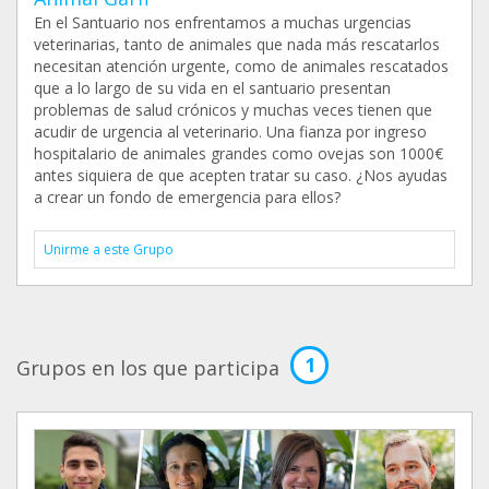
En el Santuario nos enfrentamos a muchas urgencias
veterinarias, tanto de animales que nada más rescatarlos
necesitan atención urgente, como de animales rescatados
que a lo largo de su vida en el santuario presentan
problemas de salud crónicos y muchas veces tienen que
acudir de urgencia al veterinario. Una fianza por ingreso
hospitalario de animales grandes como ovejas son 1000€
antes siquiera de que acepten tratar su caso. ¿Nos ayudas
a crear un fondo de emergencia para ellos?
Unirme a este Grupo
1
Grupos en los que participa