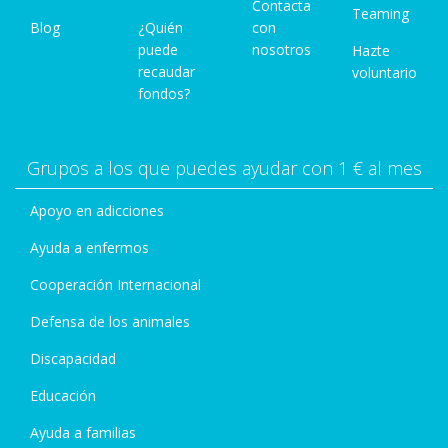
Contacta
Teaming
Blog
¿Quién
con
puede
nosotros
Hazte
recaudar
voluntario
fondos?
Grupos a los que puedes ayudar con 1 € al mes
Apoyo en adicciones
Ayuda a enfermos
Cooperación Internacional
Defensa de los animales
Discapacidad
Educación
Ayuda a familias