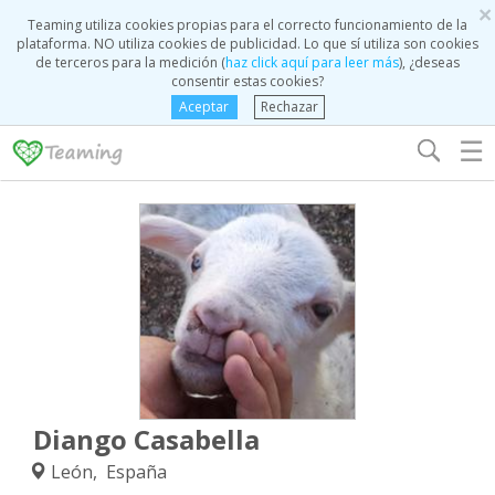
×
Teaming utiliza cookies propias para el correcto funcionamiento de la
plataforma. NO utiliza cookies de publicidad. Lo que sí utiliza son cookies
de terceros para la medición (
haz click aquí para leer más
), ¿deseas
consentir estas cookies?
Aceptar
Rechazar
☰
Diango Casabella
León, España