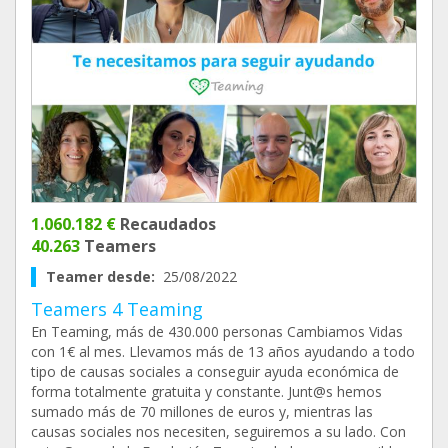
1.060.182 €
Recaudados
40.263
Teamers
Teamer desde:
25/08/2022
Teamers 4 Teaming
En Teaming, más de 430.000 personas Cambiamos Vidas
con 1€ al mes. Llevamos más de 13 años ayudando a todo
tipo de causas sociales a conseguir ayuda económica de
forma totalmente gratuita y constante. Junt@s hemos
sumado más de 70 millones de euros y, mientras las
causas sociales nos necesiten, seguiremos a su lado. Con