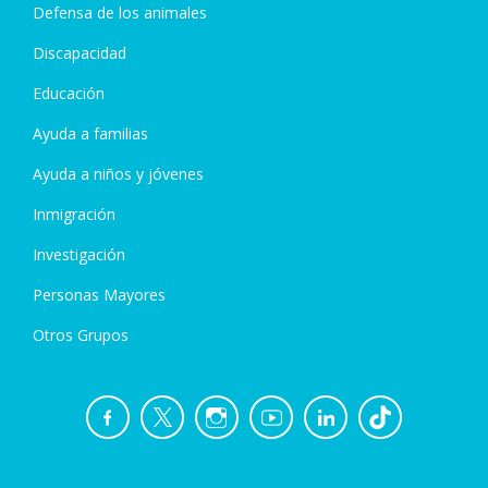
Defensa de los animales
Discapacidad
Educación
Ayuda a familias
Ayuda a niños y jóvenes
Inmigración
Investigación
Personas Mayores
Otros Grupos