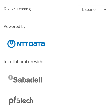
© 2026 Teaming
Powered by:
In collaboration with: