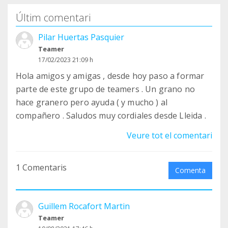
Últim comentari
Pilar Huertas Pasquier
Teamer
17/02/2023 21:09 h
Hola amigos y amigas , desde hoy paso a formar
parte de este grupo de teamers . Un grano no
hace granero pero ayuda ( y mucho ) al
compañero . Saludos muy cordiales desde Lleida .
Veure tot el comentari
1 Comentaris
Comenta
Guillem Rocafort Martin
Teamer