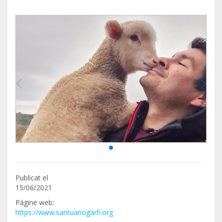
Publicat el
15/06/2021
Pàgine web:
https://www.santuariogarfi.org