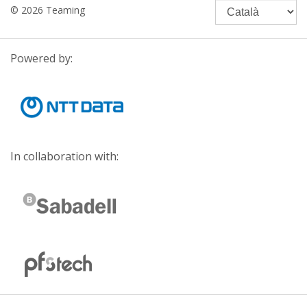
© 2026 Teaming
Powered by:
In collaboration with: