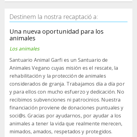
Destinem la nostra recaptació a:
Una nueva oportunidad para los
animales
Los animales
Santuario Animal Garfi es un Santuario de
Animales Vegano cuyas misión es el rescate, la
rehabilitación y la protección de animales
considerados de granja. Trabajamos día a día por
y para ellos con mucho esfuerzo y dedicación. No
recibimos subvenciones ni patrocinios. Nuestra
financiación proviene de donaciones puntuales y
soci@s. Gracias por ayudarnos, por ayudar a los
animales a tener la vida que realmente merecen,
mimados, amados, respetados y protegidos.