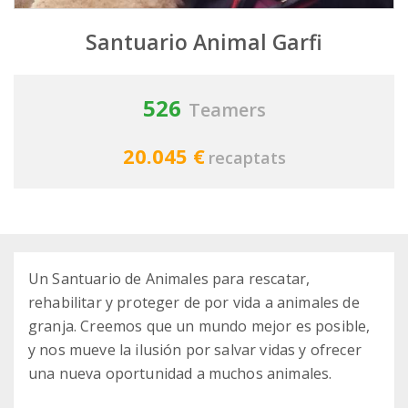
Santuario Animal Garfi
526
Teamers
20.045 €
recaptats
Un Santuario de Animales para rescatar,
rehabilitar y proteger de por vida a animales de
granja. Creemos que un mundo mejor es posible,
y nos mueve la ilusión por salvar vidas y ofrecer
una nueva oportunidad a muchos animales.