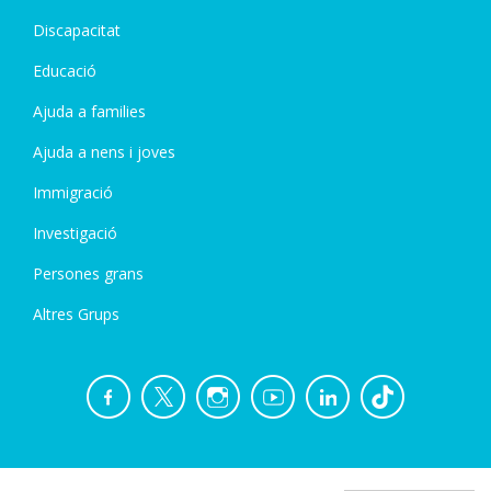
Discapacitat
Educació
Ajuda a families
Ajuda a nens i joves
Immigració
Investigació
Persones grans
Altres Grups