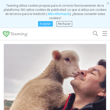
×
Teaming utiliza cookies propias para el correcto funcionamiento de la
plataforma. NO utiliza cookies de publicidad. Lo que sí utiliza son cookies
de terceros para la medición (
Més informació
), ¿deseas consentir estas
cookies?
Aceptar
Rechazar
☰