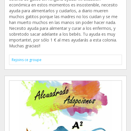
económica en estos momentos es insostenible, necesito
ayuda para alimentarlos y cuidarlos, a diario mueren
muchos gatitos porque las madres no los cuidan y se me
han muerto muchos en las manos sin poder hacer nada.
Necesito ayuda para alimentar y curar a los enfermos, y
sobretodo sacar adelante a los bebés. Tu ayuda es muy
importante!, por sólo 1 € al mes ayudarás a esta colonia.
Muchas gracias!!
Rejoins ce groupe