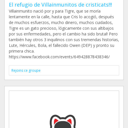
El refugio de Villainmunitos de cristicats!!!
Villainmunito nació por y para Tigre, que se moría
lentamente en la calle, hasta que Cris lo acogió, después
de muchos esfuerzos, mucho dinero, muchos cuidados,
Tigre es un gato precioso, lógicamente con sus altibajos
por sus enfermedades, pero el cambio ha sido brutal! Pero
también hay otros 3 inquilinos con sus tremendas historias,
Lute, Hércules, Bola, el fallecido Owen (DEP) y pronto su
primera chica.
https://www.facebook.com/events/649428878438346/
Rejoins ce groupe