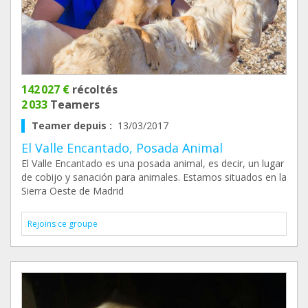
142 027 €
récoltés
2 033
Teamers
Teamer depuis :
13/03/2017
El Valle Encantado, Posada Animal
El Valle Encantado es una posada animal, es decir, un lugar
de cobijo y sanación para animales. Estamos situados en la
Sierra Oeste de Madrid
Rejoins ce groupe