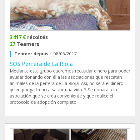
3 417 €
récoltés
27
Teamers
Teamer depuis :
08/06/2017
SOS Perrera de La Rioja
Mediante este grupo queremos recaudar dinero para poder
ayudar donando con él a las asociaciones que rescatan
animales de la perrera de La Rioja. Así, no será el dinero
quien ponga freno a salvar una vida. * Se donará a la
asociación que se crea conveniente y que realice el
protocolo de adopción completo.