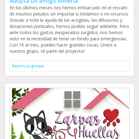
Adopta un amigo Almería
En los últimos meses nos hemos embarcado en el rescate
de muchos peludos sin importar si teníamos o no recursos.
Gracias a toda la ayuda de las acogidas, las difusiones y
donaciones puntuales, hemos podido seguir adelante. Pero
ante todos los gastos inesperados surgidos, nos hemos
visto en la necesidad de tener un fondo para emergencias.
Con 1€ al mes, puedes hacer grandes cosas. Únete a
nuestro grupo, sé parte del proyecto!
Rejoins ce groupe