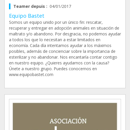
Teamer depuis :
04/01/2017
Equipo Bastet
Somos un equipo unido por un único fin: rescatar,
recuperar y entregar en adopción animales en situación de
maltrato y/o abandono. Por desgracia, no podemos ayudar
a todos los que lo necesitan a estar limitados en
economía. Cada día intentamos ayudar a los máximos
posibles, además de concienciar sobre la importancia de
esterilizar y no abandonar. Nos encantaría contar contigo
en nuestro equipo. ¿Quieres ayudarnos con la causa?
Únete a nuestro grupo. Puedes conocernos en
www.equipobastet.com