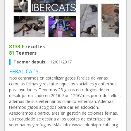
8 133 €
récoltés
81
Teamers
Teamer depuis :
12/01/2017
FERAL CATS
Nos centramos en esterilizar gatos ferales de varias
colonias felinas y rescatar aquellos sociables y enfermos
para ayudarles. Tenemos 25 gatos en refugios de un
desalojo realizado en 2016. Son 120€/mes por todos ellos,
además de sus veterinarios cuando enferman. Además,
tenemos gatos acogidos para dar en adopción.
Asesoramos a particulares en gestión de colonias felinas.
Lo recaudado se destina a los costes de esterilización,
veterinarios y refugios. Más info: www.coloniaprocats.org