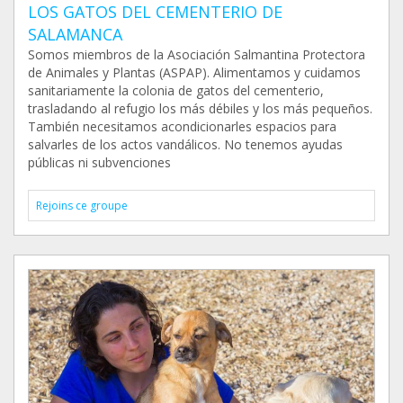
LOS GATOS DEL CEMENTERIO DE
SALAMANCA
Somos miembros de la Asociación Salmantina Protectora
de Animales y Plantas (ASPAP). Alimentamos y cuidamos
sanitariamente la colonia de gatos del cementerio,
trasladando al refugio los más débiles y los más pequeños.
También necesitamos acondicionarles espacios para
salvarles de los actos vandálicos. No tenemos ayudas
públicas ni subvenciones
Rejoins ce groupe