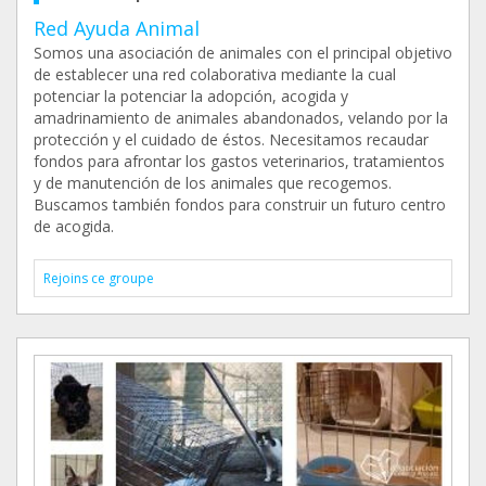
Red Ayuda Animal
Somos una asociación de animales con el principal objetivo
de establecer una red colaborativa mediante la cual
potenciar la potenciar la adopción, acogida y
amadrinamiento de animales abandonados, velando por la
protección y el cuidado de éstos. Necesitamos recaudar
fondos para afrontar los gastos veterinarios, tratamientos
y de manutención de los animales que recogemos.
Buscamos también fondos para construir un futuro centro
de acogida.
Rejoins ce groupe