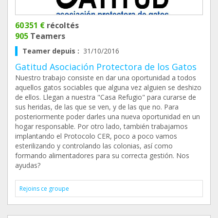
60 351 €
récoltés
905
Teamers
Teamer depuis :
31/10/2016
Gatitud Asociación Protectora de los Gatos
Nuestro trabajo consiste en dar una oportunidad a todos
aquellos gatos sociables que alguna vez alguien se deshizo
de ellos. Llegan a nuestra "Casa Refugio" para curarse de
sus heridas, de las que se ven, y de las que no. Para
posteriormente poder darles una nueva oportunidad en un
hogar responsable. Por otro lado, también trabajamos
implantando el Protocolo CER, poco a poco vamos
esterilizando y controlando las colonias, así como
formando alimentadores para su correcta gestión. Nos
ayudas?
Rejoins ce groupe