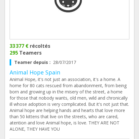
33 377 €
récoltés
295
Teamers
Teamer depuis :
28/07/2017
Animal Hope Spain
Animal Hope, it's not just an association, it's a home. A
home for 80 cats rescued from abandonment, from being
born and growing up in the misery of the street, a home
for those that nobody wants, old men, wild and chronically
ill whose adoption is very complicated. But it's not just that.
Animal hope are helping hands and hearts that love more
than 50 kittens that live on the streets, who are cared,
atention and love Animal hope, is love. THEY ARE NOT
ALONE, THEY HAVE YOU