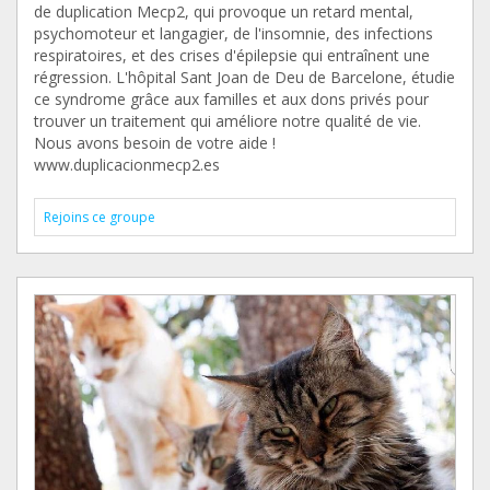
de duplication Mecp2, qui provoque un retard mental,
psychomoteur et langagier, de l'insomnie, des infections
respiratoires, et des crises d'épilepsie qui entraînent une
régression. L'hôpital Sant Joan de Deu de Barcelone, étudie
ce syndrome grâce aux familles et aux dons privés pour
trouver un traitement qui améliore notre qualité de vie.
Nous avons besoin de votre aide !
www.duplicacionmecp2.es
Rejoins ce groupe