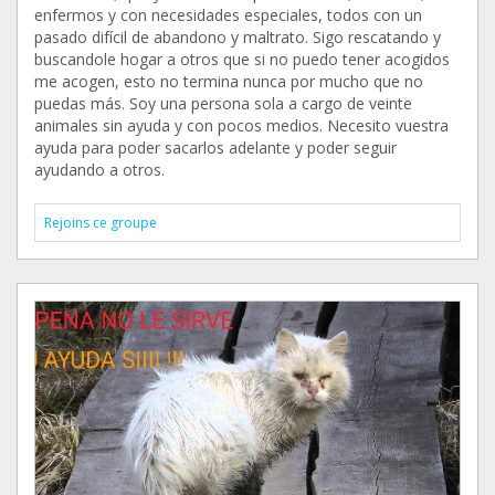
enfermos y con necesidades especiales, todos con un
pasado difícil de abandono y maltrato. Sigo rescatando y
buscandole hogar a otros que si no puedo tener acogidos
me acogen, esto no termina nunca por mucho que no
puedas más. Soy una persona sola a cargo de veinte
animales sin ayuda y con pocos medios. Necesito vuestra
ayuda para poder sacarlos adelante y poder seguir
ayudando a otros.
Rejoins ce groupe