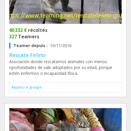
40 332 €
récoltés
327
Teamers
Teamer depuis :
10/11/2016
Rescate Felino
Asociación donde rescatamos animales con menos
oportunidades de salir adoptados por su edad, porque
estén enfermos o incapacidad física.
Rejoins ce groupe