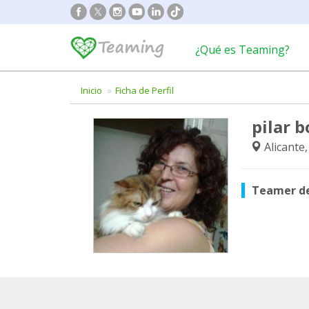
¿Qué es Teaming?
Inicio
Ficha de Perfil
pilar 
Alicante
Teamer d