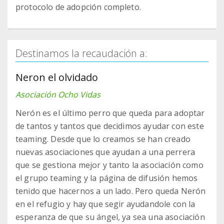
protocolo de adopción completo.
Destinamos la recaudación a:
Neron el olvidado
Asociación Ocho Vidas
Nerón es el último perro que queda para adoptar
de tantos y tantos que decidimos ayudar con este
teaming. Desde que lo creamos se han creado
nuevas asociaciones que ayudan a una perrera
que se gestiona mejor y tanto la asociación como
el grupo teaming y la página de difusión hemos
tenido que hacernos a un lado. Pero queda Nerón
en el refugio y hay que segir ayudandole con la
esperanza de que su ángel, ya sea una asociación