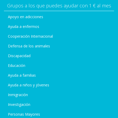
Grupos a los que puedes ayudar con 1 € al mes
Apoyo en adicciones
Ayuda a enfermos
Cooperación Internacional
Defensa de los animales
Discapacidad
Educación
Ayuda a familias
Ayuda a niños y jóvenes
Inmigración
Investigación
Personas Mayores