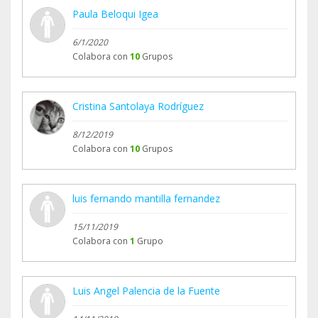
Paula Beloqui Igea
6/1/2020
Colabora con
10
Grupos
Cristina Santolaya Rodríguez
8/12/2019
Colabora con
10
Grupos
luis fernando mantilla fernandez
15/11/2019
Colabora con
1
Grupo
Luis Angel Palencia de la Fuente