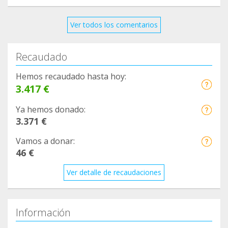
Ver todos los comentarios
Recaudado
Hemos recaudado hasta hoy:
3.417 €
Ya hemos donado:
3.371 €
Vamos a donar:
46 €
Ver detalle de recaudaciones
Información