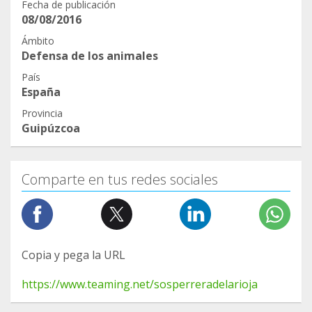
Fecha de publicación
08/08/2016
Ámbito
Defensa de los animales
País
España
Provincia
Guipúzcoa
Comparte en tus redes sociales
Copia y pega la URL
https://www.teaming.net/sosperreradelarioja