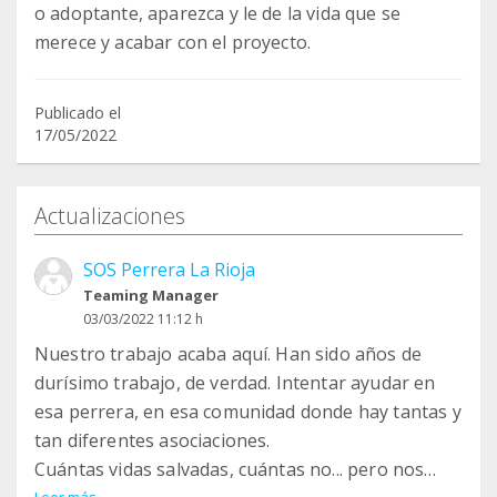
o adoptante, aparezca y le de la vida que se
merece y acabar con el proyecto.
Publicado el
17/05/2022
Actualizaciones
SOS Perrera La Rioja
Teaming Manager
03/03/2022 11:12 h
Nuestro trabajo acaba aquí. Han sido años de
durísimo trabajo, de verdad. Intentar ayudar en
esa perrera, en esa comunidad donde hay tantas y
tan diferentes asociaciones.
Cuántas vidas salvadas, cuántas no... pero nos