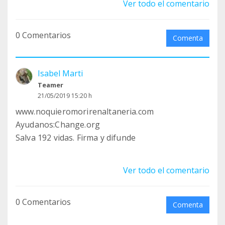
Ver todo el comentario
los apartados con *. ADD MY NAME
0 Comentarios
Comenta
Isabel Marti
Teamer
21/05/2019 15:20 h
www.noquieromorirenaltaneria.com
Ayudanos:Change.org
Salva 192 vidas. Firma y difunde
Ver todo el comentario
0 Comentarios
Comenta