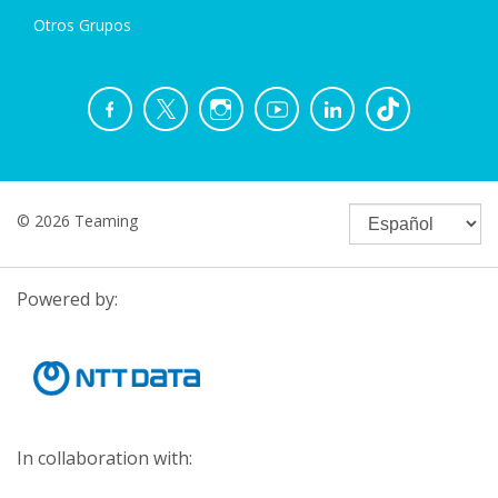
Otros Grupos
© 2026 Teaming
Powered by:
In collaboration with: