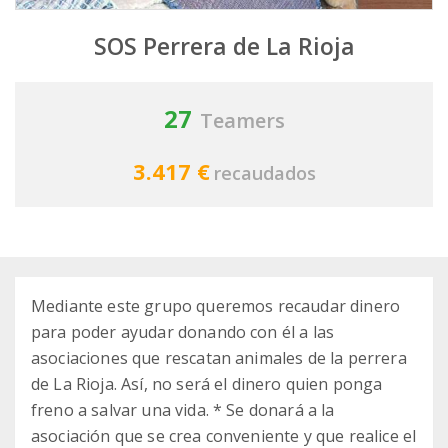
SOS Perrera de La Rioja
27
Teamers
3.417 €
recaudados
Mediante este grupo queremos recaudar dinero
para poder ayudar donando con él a las
asociaciones que rescatan animales de la perrera
de La Rioja. Así, no será el dinero quien ponga
freno a salvar una vida. * Se donará a la
asociación que se crea conveniente y que realice el