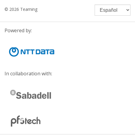
© 2026 Teaming
Powered by:
In collaboration with: