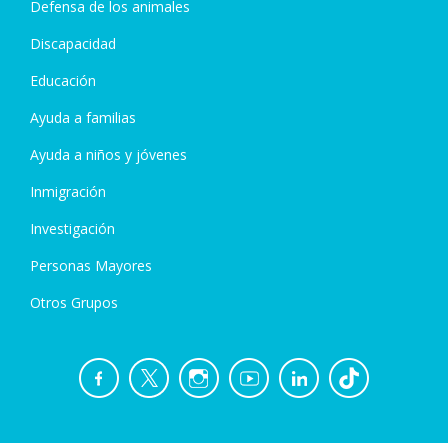
Defensa de los animales
Discapacidad
Educación
Ayuda a familias
Ayuda a niños y jóvenes
Inmigración
Investigación
Personas Mayores
Otros Grupos