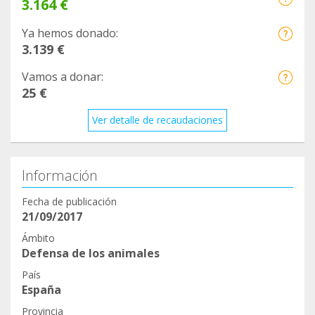
3.164 €
Ya hemos donado:
3.139 €
Vamos a donar:
25 €
Ver detalle de recaudaciones
Información
Fecha de publicación
21/09/2017
Ámbito
Defensa de los animales
País
España
Provincia