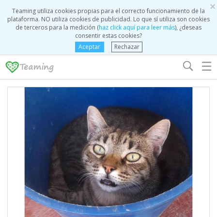
×
Teaming utiliza cookies propias para el correcto funcionamiento de la
plataforma. NO utiliza cookies de publicidad. Lo que sí utiliza son cookies
de terceros para la medición (
haz click aquí para leer más
), ¿deseas
consentir estas cookies?
Aceptar
Rechazar
☰