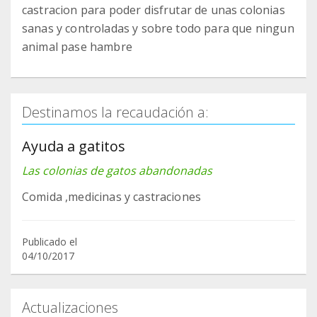
castracion para poder disfrutar de unas colonias
sanas y controladas y sobre todo para que ningun
animal pase hambre
Destinamos la recaudación a:
Ayuda a gatitos
Las colonias de gatos abandonadas
Comida ,medicinas y castraciones
Publicado el
04/10/2017
Actualizaciones