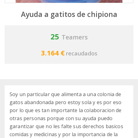
Ayuda a gatitos de chipiona
25
Teamers
3.164 €
recaudados
Soy un particular que alimenta a una colonia de
gatos abandonada pero estoy sola y es por eso
por lo que es tan importante la colaboracion de
otras personas porque con su ayuda puedo
garantizar que no les falte sus derechos basicos
comidas y medicinas y por la importancia de la