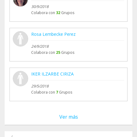
30/9/2018
Colabora con
32
Grupos
Rosa Lembecke Perez
24/9/2018
Colabora con
25
Grupos
IKER ILZARBE CIRIZA
29/5/2018
Colabora con
7
Grupos
Ver más