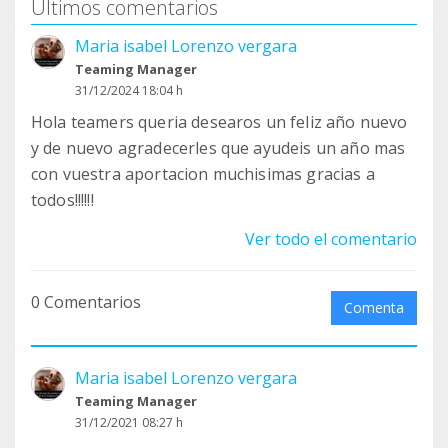
Últimos comentarios
Maria isabel Lorenzo vergara
Teaming Manager
31/12/2024 18:04 h
Hola teamers queria desearos un feliz año nuevo
y de nuevo agradecerles que ayudeis un año mas
con vuestra aportacion muchisimas gracias a
todos!!!!!!
Ver todo el comentario
0 Comentarios
Comenta
Maria isabel Lorenzo vergara
Teaming Manager
31/12/2021 08:27 h