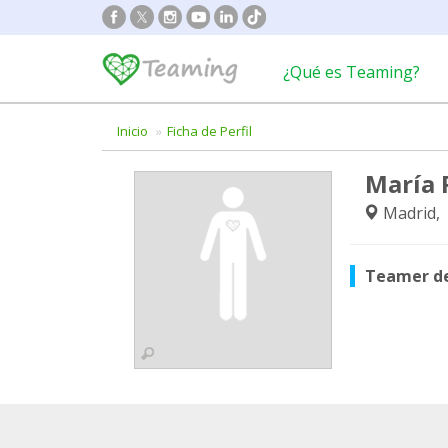
¿Qué es Teaming?
Inicio
Ficha de Perfil
María 
Madrid,
Teamer d