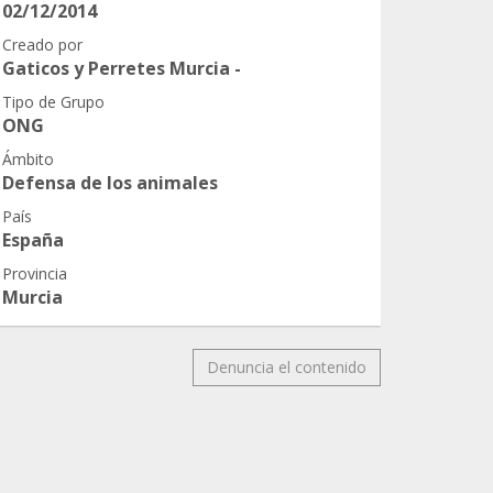
02/12/2014
Creado por
Gaticos y Perretes Murcia -
Tipo de Grupo
ONG
Ámbito
Defensa de los animales
País
España
Provincia
Murcia
Denuncia el contenido