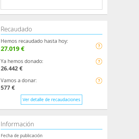
Recaudado
Hemos recaudado hasta hoy:
27.019 €
Ya hemos donado:
26.442 €
Vamos a donar:
577 €
Ver detalle de recaudaciones
Información
Fecha de publicación