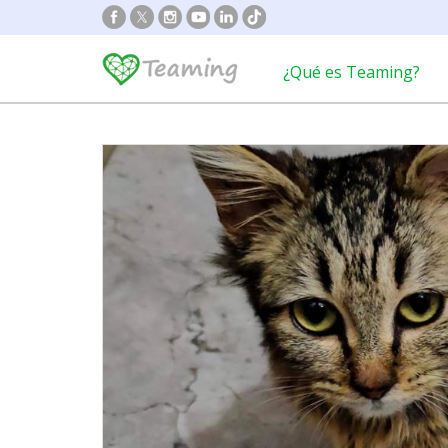
¿Qué es Teaming?