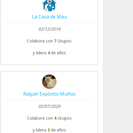
La Casa de Mau
02/12/2014
Colabora con
7
Grupos
y lidera
4
de ellos
Raquel Expósito Muñoz
02/07/2020
Colabora con
4
Grupos
y lidera
3
de ellos