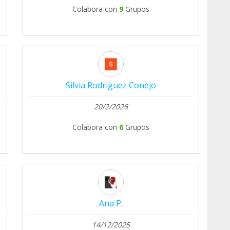
Colabora con
9
Grupos
Silvia Rodriguez Conejo
20/2/2026
Colabora con
6
Grupos
Ana P.
14/12/2025