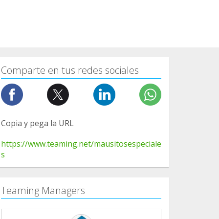
Comparte en tus redes sociales
Copia y pega la URL
https://www.teaming.net/mausitosespeciale
s
Teaming Managers