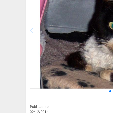
Publicado el
02/12/2014