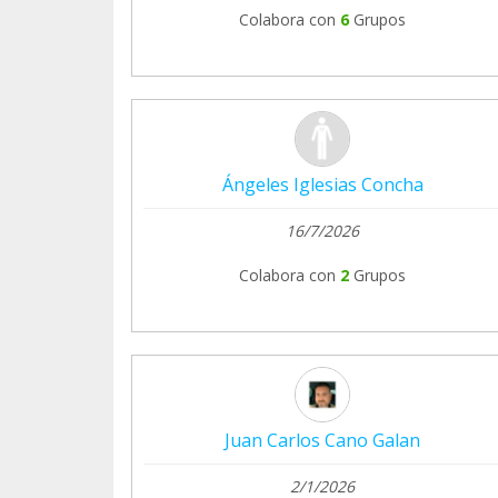
Colabora con
6
Grupos
Ángeles Iglesias Concha
16/7/2026
Colabora con
2
Grupos
Juan Carlos Cano Galan
2/1/2026