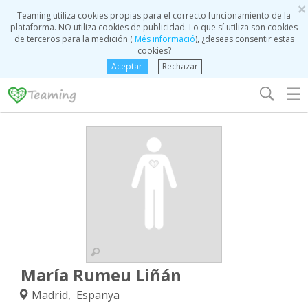
×
Teaming utiliza cookies propias para el correcto funcionamiento de la
plataforma. NO utiliza cookies de publicidad. Lo que sí utiliza son cookies
de terceros para la medición (
Més informació
), ¿deseas consentir estas
cookies?
Aceptar
Rechazar
☰
María Rumeu Liñán
Madrid, Espanya