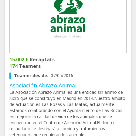
15.002 €
Recaptats
174
Teamers
Teamer des de:
07/05/2016
Asociación Abrazo Animal
La Asociación Abrazo Animal es una entidad sin ánimo de
lucro que se constituyó en Madrid en 2014.Nuestro ámbito
de actuación es Las Rozas y Las Matas, actualmente
estamos colaborando con el Ayuntamiento de Las Rozas
en mejorar la calidad de vida de los animales que se
encuentran en el Centro de Atención Animal.El dinero
recaudado se destinará a comida y tratamientos
veterinarios que requieran los animales.