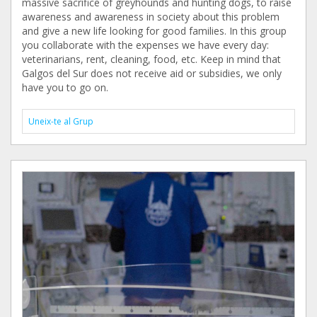
massive sacrifice of greyhounds and hunting dogs, to raise
awareness and awareness in society about this problem
and give a new life looking for good families. In this group
you collaborate with the expenses we have every day:
veterinarians, rent, cleaning, food, etc. Keep in mind that
Galgos del Sur does not receive aid or subsidies, we only
have you to go on.
Uneix-te al Grup