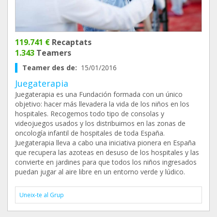
119.741 €
Recaptats
1.343
Teamers
Teamer des de:
15/01/2016
Juegaterapia
Juegaterapia es una Fundación formada con un único
objetivo: hacer más llevadera la vida de los niños en los
hospitales. Recogemos todo tipo de consolas y
videojuegos usados y los distribuimos en las zonas de
oncología infantil de hospitales de toda España.
Juegaterapia lleva a cabo una iniciativa pionera en España
que recupera las azoteas en desuso de los hospitales y las
convierte en jardines para que todos los niños ingresados
puedan jugar al aire libre en un entorno verde y lúdico.
Uneix-te al Grup