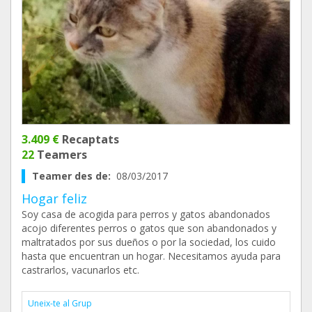
3.409 €
Recaptats
22
Teamers
Teamer des de:
08/03/2017
Hogar feliz
Soy casa de acogida para perros y gatos abandonados
acojo diferentes perros o gatos que son abandonados y
maltratados por sus dueños o por la sociedad, los cuido
hasta que encuentran un hogar. Necesitamos ayuda para
castrarlos, vacunarlos etc.
Uneix-te al Grup