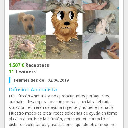
1.507 €
Recaptats
11
Teamers
Teamer des de:
02/06/2019
Difusion Animalista
En Difusión Animalista nos preocupamos por aquellos
animales desamparados que por su especial y delicada
situación requieren de ayuda urgente y no tienen a nadie.
Nuestro modo es crear redes solidarias de ayuda en torno
al caso a partir de la difusión, poniendo en contacto a
distintos voluntarios y asociaciones que de otro modo no