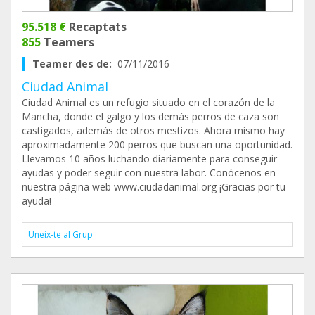
95.518 €
Recaptats
855
Teamers
Teamer des de:
07/11/2016
Ciudad Animal
Ciudad Animal es un refugio situado en el corazón de la
Mancha, donde el galgo y los demás perros de caza son
castigados, además de otros mestizos. Ahora mismo hay
aproximadamente 200 perros que buscan una oportunidad.
Llevamos 10 años luchando diariamente para conseguir
ayudas y poder seguir con nuestra labor. Conócenos en
nuestra página web www.ciudadanimal.org ¡Gracias por tu
ayuda!
Uneix-te al Grup