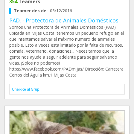
354
Teamers
Teamer des de:
05/12/2016
PAD. - Protectora de Animales Domésticos
Somos una Protectora de Animales Domésticos (PAD)
ubicada en Mijas Costa, tenemos un pequeño refugio en el
que intentamos salvar el máximo número de animales
posible. Esto a veces esta limitado por la falta de recursos,
comida, veterinario, donaciones... Necesitamos que la
gente nos ayude a seguir adelante para seguir salvando
vidas. ¡Solos no podemos!
https://www.facebook.com/PADmijas/ Dirección: Carretera
Cerros del Aguila km.1 Mijas Costa
Uneix-te al Grup