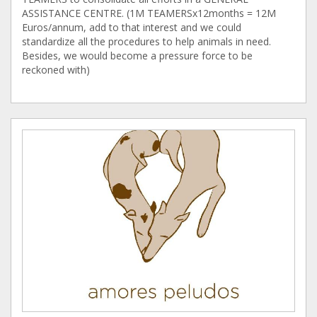
ASSISTANCE CENTRE. (1M TEAMERSx12months = 12M
Euros/annum, add to that interest and we could
standardize all the procedures to help animals in need.
Besides, we would become a pressure force to be
reckoned with)