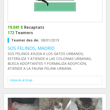
19.041 €
Recaptats
172
Teamers
Teamer des de:
08/01/2019
SOS FELINOS, MADRID
SOS FELINOS AYUDA A LOS GATOS URBANOS,
ESTERILIZA Y ATIENDE A LAS COLONIAS URBANAS,
BUSCA ADOPTANTES Y FORMALIZA ADOPCIÓN,
ATIENDE A LA FAUNA FELINA URBANA.
Uneix-te al Grup