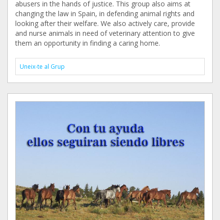
abusers in the hands of justice. This group also aims at
changing the law in Spain, in defending animal rights and
looking after their welfare. We also actively care, provide
and nurse animals in need of veterinary attention to give
them an opportunity in finding a caring home.
Uneix-te al Grup