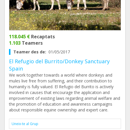
118.045 €
Recaptats
1.103
Teamers
Teamer des de:
01/05/2017
El Refugio del Burrito/Donkey Sanctuary
Spain
We work together towards a world where donkeys and
mules live free from suffering, and their contribution to
humanity is fully valued. El Refugio del Burrito is actively
involved in causes that encourage the application and
improvement of existing laws regarding animal welfare and
the promotion of education and awareness campaigns
about responsible equine ownership and expert care.
Uneix-te al Grup