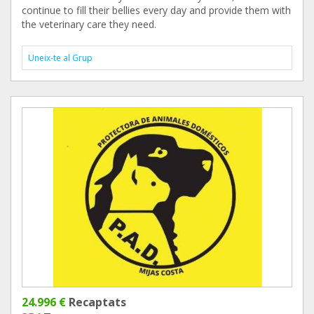
continue to fill their bellies every day and provide them with
the veterinary care they need.
Uneix-te al Grup
24.996 €
Recaptats