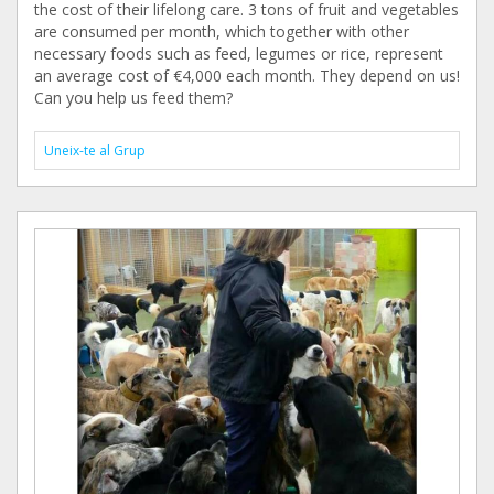
the cost of their lifelong care. 3 tons of fruit and vegetables
are consumed per month, which together with other
necessary foods such as feed, legumes or rice, represent
an average cost of €4,000 each month. They depend on us!
Can you help us feed them?
Uneix-te al Grup