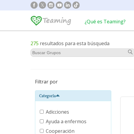
¿Qué es Teaming?
275
resultados para esta búsqueda
Filtrar por
Categoría
Adicciones
Ayuda a enfermos
Cooperación