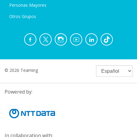
Personas Mayores
Otros Grupos
© 2026 Teaming
Powered by:
In collaboration with: