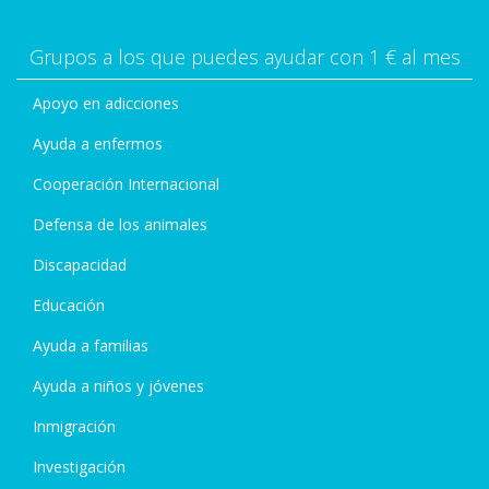
Grupos a los que puedes ayudar con 1 € al mes
Apoyo en adicciones
Ayuda a enfermos
Cooperación Internacional
Defensa de los animales
Discapacidad
Educación
Ayuda a familias
Ayuda a niños y jóvenes
Inmigración
Investigación