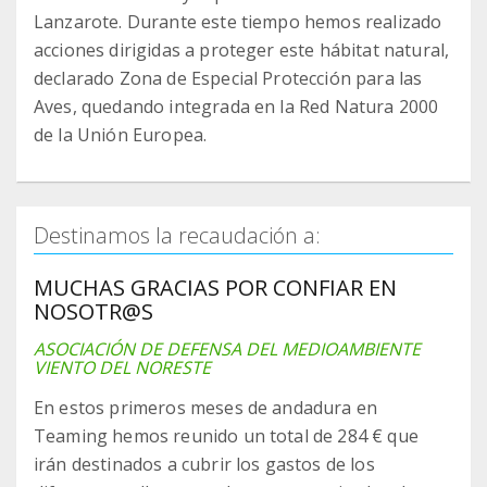
Lanzarote. Durante este tiempo hemos realizado
acciones dirigidas a proteger este hábitat natural,
declarado Zona de Especial Protección para las
Aves, quedando integrada en la Red Natura 2000
de la Unión Europea.
Destinamos la recaudación a:
MUCHAS GRACIAS POR CONFIAR EN
NOSOTR@S
ASOCIACIÓN DE DEFENSA DEL MEDIOAMBIENTE
VIENTO DEL NORESTE
En estos primeros meses de andadura en
Teaming hemos reunido un total de 284 € que
irán destinados a cubrir los gastos de los