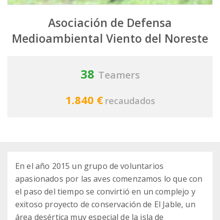
Asociación de Defensa
Medioambiental Viento del Noreste
38
Teamers
1.840 €
recaudados
En el año 2015 un grupo de voluntarios
apasionados por las aves comenzamos lo que con
el paso del tiempo se convirtió en un complejo y
exitoso proyecto de conservación de El Jable, un
área desértica muy especial de la isla de