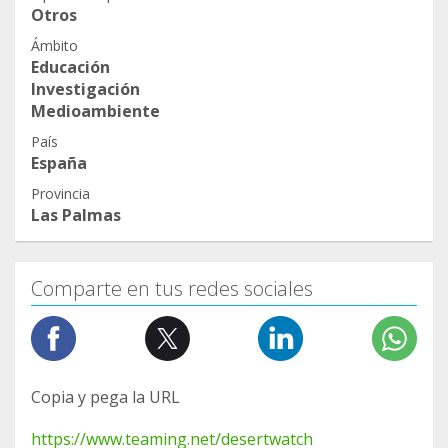
Otros
Ámbito
Educación
Investigación
Medioambiente
País
España
Provincia
Las Palmas
Comparte en tus redes sociales
Copia y pega la URL
https://www.teaming.net/desertwatch