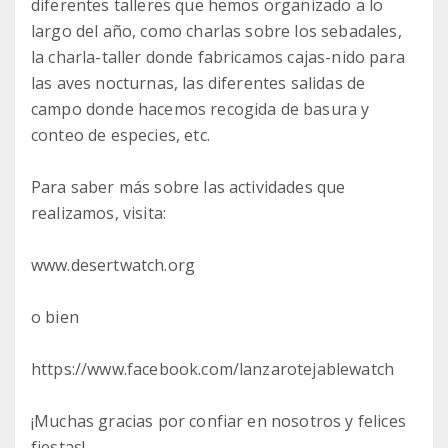
diferentes talleres que hemos organizado a lo
largo del año, como charlas sobre los sebadales,
la charla-taller donde fabricamos cajas-nido para
las aves nocturnas, las diferentes salidas de
campo donde hacemos recogida de basura y
conteo de especies, etc.
Para saber más sobre las actividades que
realizamos, visita:
www.desertwatch.org
o bien
https://www.facebook.com/lanzarotejablewatch
¡Muchas gracias por confiar en nosotros y felices
fiestas!