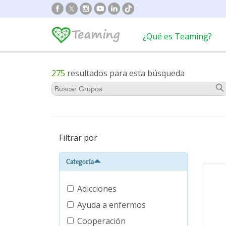
¿Qué es Teaming?
275
resultados para esta búsqueda
Filtrar por
Categoría
Adicciones
Ayuda a enfermos
Cooperación