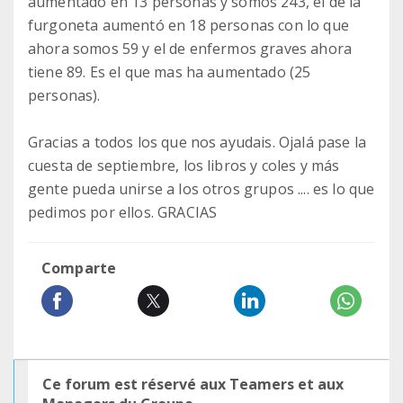
aumentado en 13 personas y somos 243, el de la
furgoneta aumentó en 18 personas con lo que
ahora somos 59 y el de enfermos graves ahora
tiene 89. Es el que mas ha aumentado (25
personas).
Gracias a todos los que nos ayudais. Ojalá pase la
cuesta de septiembre, los libros y coles y más
gente pueda unirse a los otros grupos .... es lo que
pedimos por ellos. GRACIAS
Comparte
Ce forum est réservé aux Teamers et aux