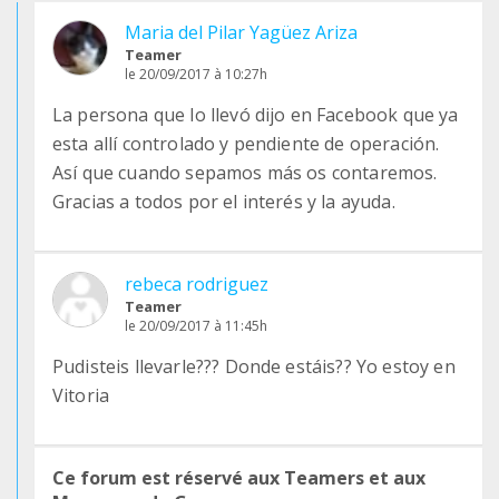
Maria del Pilar Yagüez Ariza
Teamer
le 20/09/2017 à 10:27h
La persona que lo llevó dijo en Facebook que ya
esta allí controlado y pendiente de operación.
Así que cuando sepamos más os contaremos.
Gracias a todos por el interés y la ayuda.
rebeca rodriguez
Teamer
le 20/09/2017 à 11:45h
Pudisteis llevarle??? Donde estáis?? Yo estoy en
Vitoria
Ce forum est réservé aux Teamers et aux