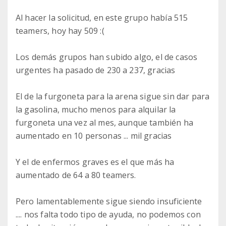
Al hacer la solicitud, en este grupo había 515
teamers, hoy hay 509 :(
Los demás grupos han subido algo, el de casos
urgentes ha pasado de 230 a 237, gracias
El de la furgoneta para la arena sigue sin dar para
la gasolina, mucho menos para alquilar la
furgoneta una vez al mes, aunque también ha
aumentado en 10 personas ... mil gracias
Y el de enfermos graves es el que más ha
aumentado de 64 a 80 teamers.
Pero lamentablemente sigue siendo insuficiente
.... nos falta todo tipo de ayuda, no podemos con