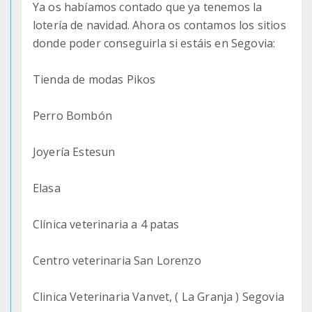
Ya os habíamos contado que ya tenemos la
lotería de navidad. Ahora os contamos los sitios
donde poder conseguirla si estáis en Segovia:
Tienda de modas Pikos
Perro Bombón
Joyería Estesun
Elasa
Clínica veterinaria a 4 patas
Centro veterinaria San Lorenzo
Clinica Veterinaria Vanvet, ( La Granja ) Segovia