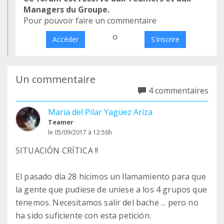
Managers du Groupe.
Pour pouvoir faire un commentaire
o
Accéder
S'inscrire
Un commentaire
4 commentaires
Maria del Pilar Yagüez Ariza
Teamer
le 05/09/2017 à 12:56h
SITUACIÓN CRÍTICA !!
El pasado día 28 hicimos un llamamiento para que
la gente que pudiese de uniese a los 4 grupos que
tenemos. Necesitamos salir del bache ... pero no
ha sido suficiente con esta petición.