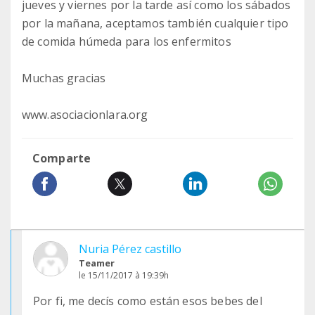
jueves y viernes por la tarde así como los sábados
por la mañana, aceptamos también cualquier tipo
de comida húmeda para los enfermitos
Muchas gracias
www.asociacionlara.org
Comparte
Nuria Pérez castillo
Teamer
le 15/11/2017 à 19:39h
Por fi, me decís como están esos bebes del