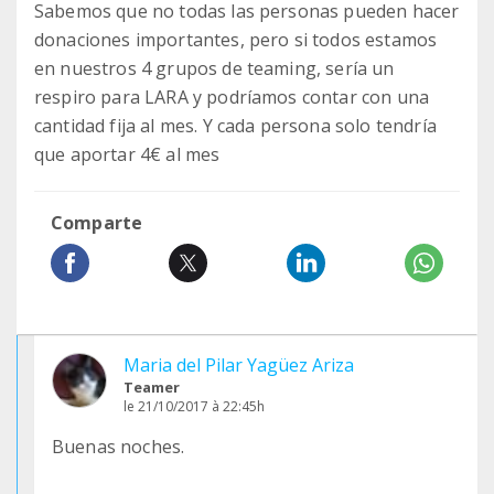
Sabemos que no todas las personas pueden hacer
donaciones importantes, pero si todos estamos
en nuestros 4 grupos de teaming, sería un
respiro para LARA y podríamos contar con una
cantidad fija al mes. Y cada persona solo tendría
que aportar 4€ al mes
Comparte
Maria del Pilar Yagüez Ariza
Teamer
le 21/10/2017 à 22:45h
Buenas noches.