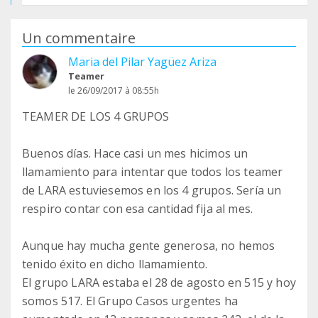
Un commentaire
Maria del Pilar Yagüez Ariza
Teamer
le 26/09/2017 à 08:55h
TEAMER DE LOS 4 GRUPOS
Buenos días. Hace casi un mes hicimos un
llamamiento para intentar que todos los teamer
de LARA estuviesemos en los 4 grupos. Sería un
respiro contar con esa cantidad fija al mes.
Aunque hay mucha gente generosa, no hemos
tenido éxito en dicho llamamiento.
El grupo LARA estaba el 28 de agosto en 515 y hoy
somos 517. El Grupo Casos urgentes ha