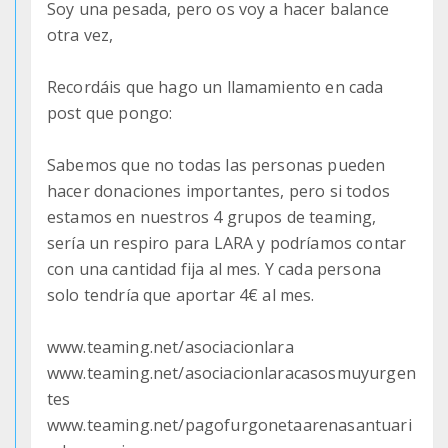
Soy una pesada, pero os voy a hacer balance
otra vez,
Recordáis que hago un llamamiento en cada
post que pongo:
Sabemos que no todas las personas pueden
hacer donaciones importantes, pero si todos
estamos en nuestros 4 grupos de teaming,
sería un respiro para LARA y podríamos contar
con una cantidad fija al mes. Y cada persona
solo tendría que aportar 4€ al mes.
www.teaming.net/asociacionlara
www.teaming.net/asociacionlaracasosmuyurgen
tes
www.teaming.net/pagofurgonetaarenasantuari