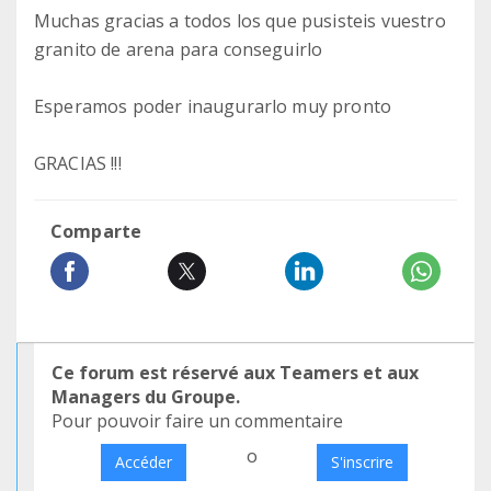
Muchas gracias a todos los que pusisteis vuestro
granito de arena para conseguirlo
Esperamos poder inaugurarlo muy pronto
GRACIAS !!!
Comparte
Ce forum est réservé aux Teamers et aux
Managers du Groupe.
Pour pouvoir faire un commentaire
o
Accéder
S'inscrire