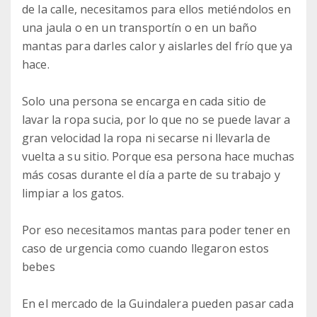
de la calle, necesitamos para ellos metiéndolos en
una jaula o en un transportín o en un baño
mantas para darles calor y aislarles del frío que ya
hace.
Solo una persona se encarga en cada sitio de
lavar la ropa sucia, por lo que no se puede lavar a
gran velocidad la ropa ni secarse ni llevarla de
vuelta a su sitio. Porque esa persona hace muchas
más cosas durante el día a parte de su trabajo y
limpiar a los gatos.
Por eso necesitamos mantas para poder tener en
caso de urgencia como cuando llegaron estos
bebes
En el mercado de la Guindalera pueden pasar cada