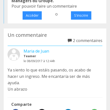
Managers du Groupe.
Pour pouvoir faire un commentaire
o
Accéder
S'inscrire
Un commentaire
2 commentaires
Maria de Juan
Teamer
le 08/09/2017 à 12:44h
Ya siento lo que estáis pasando, os acabo de
hacer un ingreso. Me encantaría ser de más
ayuda.
Un abrazo
Comparte