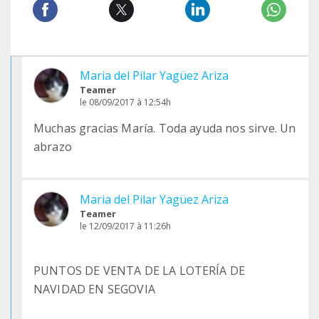
Maria del Pilar Yagüez Ariza
Teamer
le 08/09/2017 à 12:54h
Muchas gracias María. Toda ayuda nos sirve. Un
abrazo
Maria del Pilar Yagüez Ariza
Teamer
le 12/09/2017 à 11:26h
PUNTOS DE VENTA DE LA LOTERÍA DE
NAVIDAD EN SEGOVIA