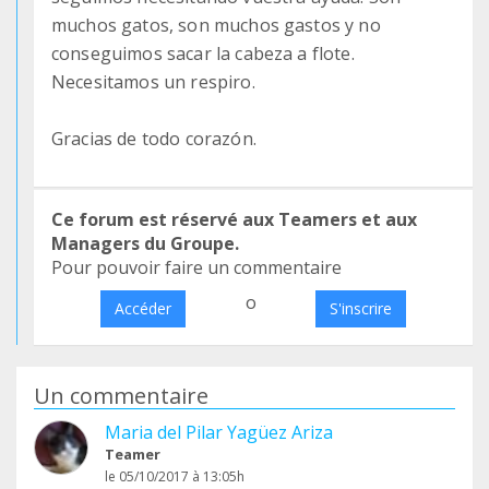
muchos gatos, son muchos gastos y no
conseguimos sacar la cabeza a flote.
Necesitamos un respiro.
Gracias de todo corazón.
Ce forum est réservé aux Teamers et aux
Managers du Groupe.
Pour pouvoir faire un commentaire
o
Accéder
S'inscrire
Un commentaire
Maria del Pilar Yagüez Ariza
Teamer
le 05/10/2017 à 13:05h