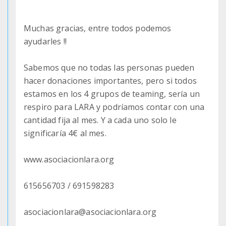
Muchas gracias, entre todos podemos
ayudarles !!
Sabemos que no todas las personas pueden
hacer donaciones importantes, pero si todos
estamos en los 4 grupos de teaming, sería un
respiro para LARA y podríamos contar con una
cantidad fija al mes. Y a cada uno solo le
significaría 4€ al mes.
www.asociacionlara.org
615656703 / 691598283
asociacionlara@asociacionlara.org