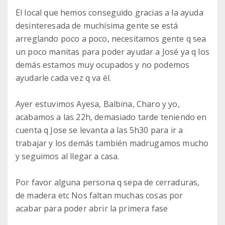
El local que hemos conseguido gracias a la ayuda
desinteresada de muchísima gente se está
arreglando poco a poco, necesitamos gente q sea
un poco manitas para poder ayudar a José ya q los
demás estamos muy ocupados y no podemos
ayudarle cada vez q va él.
Ayer estuvimos Ayesa, Balbina, Charo y yo,
acabamos a las 22h, demasiado tarde teniendo en
cuenta q Jose se levanta a las 5h30 para ir a
trabajar y los demás también madrugamos mucho
y seguimos al llegar a casa.
Por favor alguna persona q sepa de cerraduras,
de madera etc Nos faltan muchas cosas por
acabar para poder abrir la primera fase