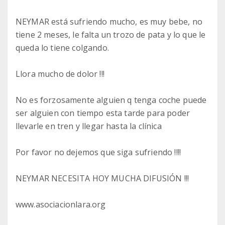
NEYMAR está sufriendo mucho, es muy bebe, no
tiene 2 meses, le falta un trozo de pata y lo que le
queda lo tiene colgando.
Llora mucho de dolor !!!
No es forzosamente alguien q tenga coche puede
ser alguien con tiempo esta tarde para poder
llevarle en tren y llegar hasta la clínica
Por favor no dejemos que siga sufriendo !!!!
NEYMAR NECESITA HOY MUCHA DIFUSIÓN !!!
www.asociacionlara.org