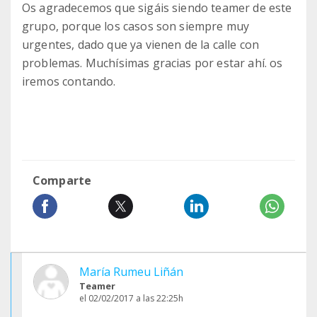
Os agradecemos que sigáis siendo teamer de este
grupo, porque los casos son siempre muy
urgentes, dado que ya vienen de la calle con
problemas. Muchísimas gracias por estar ahí. os
iremos contando.
Comparte
María Rumeu Liñán
Teamer
el 02/02/2017 a las 22:25h