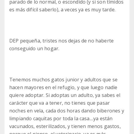
parado de lo normal, o escondido (y si son tímidos
es más difícil saberlo), a veces ya es muy tarde.
DEP pequeña, tristes nos dejas de no haberte
conseguido un hogar.
Tenemos muchos gatos junior y adultos que se
hacen mayores en el refugio, y que luego nadie
quiere adoptar. Si adoptas un adulto, ya sabes el
carácter que va a tener, no tienes que pasar
noches en vela, cada dos horas dando biberones y
limpiando caquitas por toda la casa....ya están
vacunados, esterilizados, y tienen menos gastos,