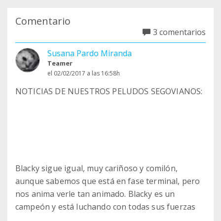
Comentario
3 comentarios
Susana Pardo Miranda
Teamer
el 02/02/2017 a las 16:58h
NOTICIAS DE NUESTROS PELUDOS SEGOVIANOS:
Blacky sigue igual, muy cariñoso y comilón,
aunque sabemos que está en fase terminal, pero
nos anima verle tan animado. Blacky es un
campeón y está luchando con todas sus fuerzas