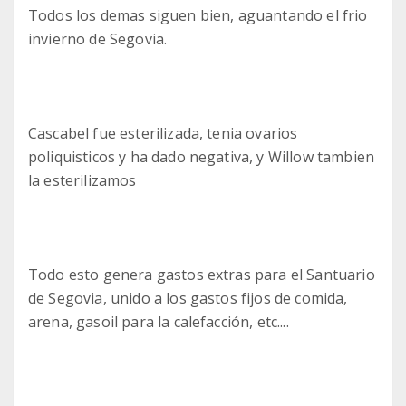
Todos los demas siguen bien, aguantando el frio
invierno de Segovia.
Cascabel fue esterilizada, tenia ovarios
poliquisticos y ha dado negativa, y Willow tambien
la esterilizamos
Todo esto genera gastos extras para el Santuario
de Segovia, unido a los gastos fijos de comida,
arena, gasoil para la calefacción, etc....