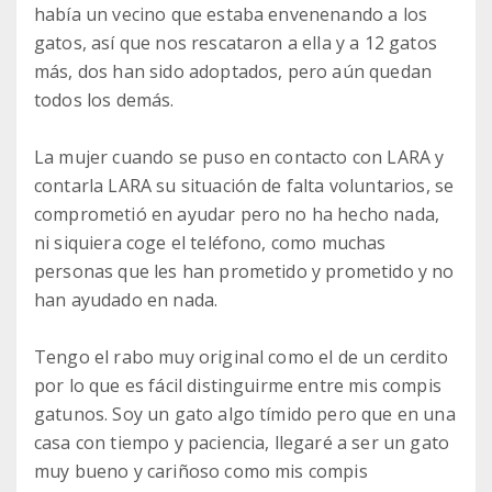
había un vecino que estaba envenenando a los
gatos, así que nos rescataron a ella y a 12 gatos
más, dos han sido adoptados, pero aún quedan
todos los demás.
La mujer cuando se puso en contacto con LARA y
contarla LARA su situación de falta voluntarios, se
comprometió en ayudar pero no ha hecho nada,
ni siquiera coge el teléfono, como muchas
personas que les han prometido y prometido y no
han ayudado en nada.
Tengo el rabo muy original como el de un cerdito
por lo que es fácil distinguirme entre mis compis
gatunos. Soy un gato algo tímido pero que en una
casa con tiempo y paciencia, llegaré a ser un gato
muy bueno y cariñoso como mis compis