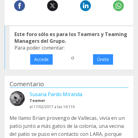
Este foro sólo es para los Teamers y Teaming
Managers del Grupo.
Para poder comentar:
o
Accede
Únete
Comentario
Susana Pardo Miranda
Teamer
el 17/02/2017 a las 16:11h
Me llamo Brian provengo de Vallecas, vivía en un
patio junto a más gatos de la colonia, una vecina
del patio se puso en contacto con LARA, porque