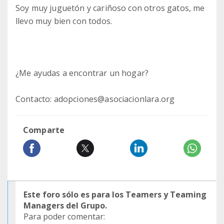
Soy muy juguetón y cariñoso con otros gatos, me
llevo muy bien con todos.
¿Me ayudas a encontrar un hogar?
Contacto: adopciones@asociacionlara.org
Comparte
Este foro sólo es para los Teamers y Teaming
Managers del Grupo.
Para poder comentar: