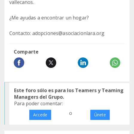
vallecanos.
¿Me ayudas a encontrar un hogar?
Contacto: adopciones@asociacionlara.org
Comparte
Este foro sólo es para los Teamers y Teaming
Managers del Grupo.
Para poder comentar:
o
Accede
Únete