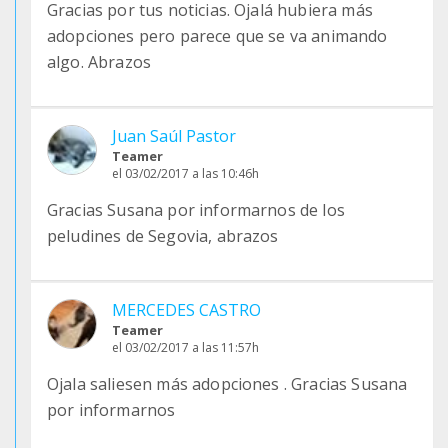
Gracias por tus noticias. Ojalá hubiera más
adopciones pero parece que se va animando
algo. Abrazos
Juan Saúl Pastor
Teamer
el 03/02/2017 a las 10:46h
Gracias Susana por informarnos de los
peludines de Segovia, abrazos
MERCEDES CASTRO
Teamer
el 03/02/2017 a las 11:57h
Ojala saliesen más adopciones . Gracias Susana
por informarnos