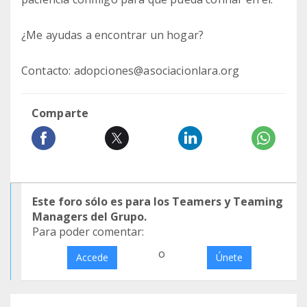
¿Me ayudas a encontrar un hogar?
Contacto: adopciones@asociacionlara.org
Comparte
Este foro sólo es para los Teamers y Teaming
Managers del Grupo.
Para poder comentar:
o
Accede
Únete