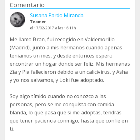
Comentario
Susana Pardo Miranda
Teamer
el 17/02/2017 a las 16:11h
Me llamo Bran, fui recogido en Valdemorillo
(Madrid), junto a mis hermanos cuando apenas
teníamos un mes, y desde entonces espero
encontrar un hogar donde ser feliz. Mis hermanas
Zia y Pia fallecieron debido a un calicivirus, y Asha
y yo nos salvamos, y Loki fue adoptado.
Soy algo tímido cuando no conozco a las
personas, pero se me conquista con comida
blanda, lo que pasa que si me adoptas, tendrás
que tener paciencia conmigo, hasta que confíe en
ti.