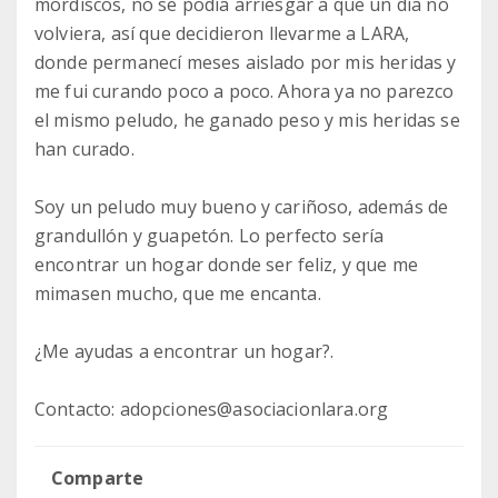
mordiscos, no se podía arriesgar a que un día no
volviera, así que decidieron llevarme a LARA,
donde permanecí meses aislado por mis heridas y
me fui curando poco a poco. Ahora ya no parezco
el mismo peludo, he ganado peso y mis heridas se
han curado.
Soy un peludo muy bueno y cariñoso, además de
grandullón y guapetón. Lo perfecto sería
encontrar un hogar donde ser feliz, y que me
mimasen mucho, que me encanta.
¿Me ayudas a encontrar un hogar?.
Contacto: adopciones@asociacionlara.org
Comparte