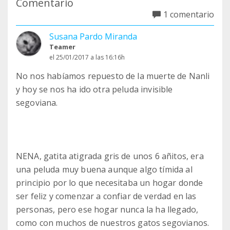
Comentario
1 comentario
Susana Pardo Miranda
Teamer
el 25/01/2017 a las 16:16h
No nos habíamos repuesto de la muerte de Nanli
y hoy se nos ha ido otra peluda invisible
segoviana.
NENA, gatita atigrada gris de unos 6 añitos, era
una peluda muy buena aunque algo tímida al
principio por lo que necesitaba un hogar donde
ser feliz y comenzar a confiar de verdad en las
personas, pero ese hogar nunca la ha llegado,
como con muchos de nuestros gatos segovianos.