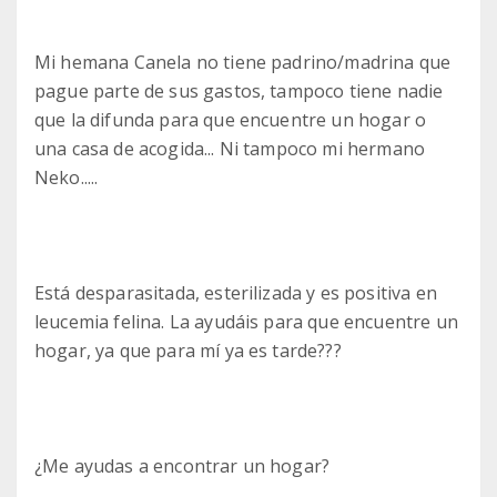
Mi hemana Canela no tiene padrino/madrina que
pague parte de sus gastos, tampoco tiene nadie
que la difunda para que encuentre un hogar o
una casa de acogida... Ni tampoco mi hermano
Neko.....
Está desparasitada, esterilizada y es positiva en
leucemia felina. La ayudáis para que encuentre un
hogar, ya que para mí ya es tarde???
¿Me ayudas a encontrar un hogar?