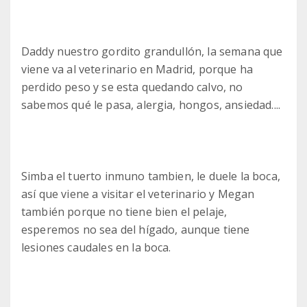
Daddy nuestro gordito grandullón, la semana que
viene va al veterinario en Madrid, porque ha
perdido peso y se esta quedando calvo, no
sabemos qué le pasa, alergia, hongos, ansiedad....
Simba el tuerto inmuno tambien, le duele la boca,
así que viene a visitar el veterinario y Megan
también porque no tiene bien el pelaje,
esperemos no sea del hígado, aunque tiene
lesiones caudales en la boca.