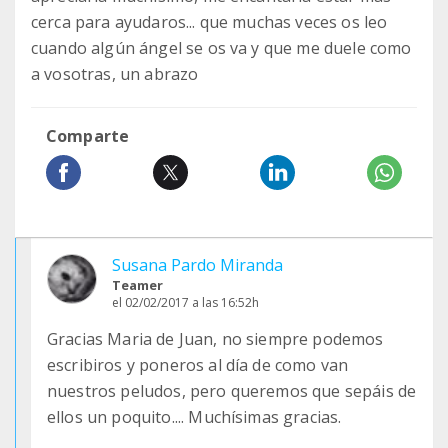
cerca para ayudaros... que muchas veces os leo
cuando algún ángel se os va y que me duele como
a vosotras, un abrazo
Comparte
Susana Pardo Miranda
Teamer
el 02/02/2017 a las 16:52h
Gracias Maria de Juan, no siempre podemos
escribiros y poneros al día de como van
nuestros peludos, pero queremos que sepáis de
ellos un poquito.... Muchísimas gracias.