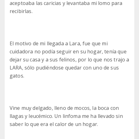
aceptoaba las caricias y levantaba mi lomo para
recibirlas.
El motivo de mi llegada a Lara, fue que mi
cuidadora no podía seguir en su hogar, tenía que
dejar su casa y a sus felinos, por lo que nos trajo a
LARA, sólo pudiéndose quedar con uno de sus
gatos.
Vine muy delgado, lleno de mocos, la boca con
llagas y leucémico. Un linfoma me ha llevado sin
saber lo que era el calor de un hogar.