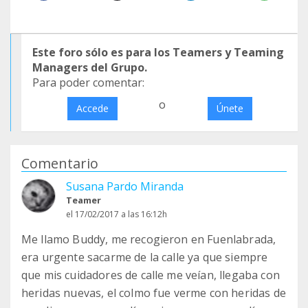
Este foro sólo es para los Teamers y Teaming
Managers del Grupo.
Para poder comentar:
o
Accede
Únete
Comentario
Susana Pardo Miranda
Teamer
el 17/02/2017 a las 16:12h
Me llamo Buddy, me recogieron en Fuenlabrada,
era urgente sacarme de la calle ya que siempre
que mis cuidadores de calle me veían, llegaba con
heridas nuevas, el colmo fue verme con heridas de