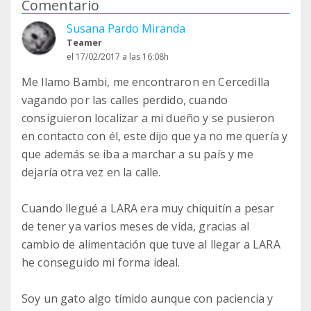
Comentario
Susana Pardo Miranda
Teamer
el 17/02/2017 a las 16:08h
Me llamo Bambi, me encontraron en Cercedilla
vagando por las calles perdido, cuando
consiguieron localizar a mi dueño y se pusieron
en contacto con él, este dijo que ya no me quería y
que además se iba a marchar a su país y me
dejaría otra vez en la calle.
Cuando llegué a LARA era muy chiquitín a pesar
de tener ya varios meses de vida, gracias al
cambio de alimentación que tuve al llegar a LARA
he conseguido mi forma ideal.
Soy un gato algo tímido aunque con paciencia y