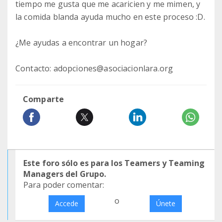
tiempo me gusta que me acaricien y me mimen, y
la comida blanda ayuda mucho en este proceso :D.
¿Me ayudas a encontrar un hogar?
Contacto: adopciones@asociacionlara.org
Comparte
Este foro sólo es para los Teamers y Teaming
Managers del Grupo.
Para poder comentar:
o
Accede
Únete