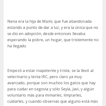
Nena era la hija de Mami, que fue abandonada
estando a punto de dar a luz, y era la única que no
se dio en adopción, desde entonces llevaba
esperando la pobre, un hogar, que tristemente no
ha llegado.
Empezó a estar inapetente y triste, se la llevó al
veterinario y tenía IRC, pero claro ya muy
avanzado, porque son muchos los gatos que hay
para cuidar en segovia y sólo Seyla, Javi, y algún
voluntario más para mimarles, limpiarles,
cuidarles, y cuando observas que alguno está más