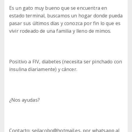
Es un gato muy bueno que se encuentra en
estado terminal, buscamos un hogar donde pueda
pasar sus últimos días y conozca por fin lo que es
vivir rodeado de una familia y lleno de mimos.
Positivo a FIV, diabetes (necesita ser pinchado con
insulina diariamente) y cáncer.
¿Nos ayudas?
Contacto: seilacobo@hotmail.es, por whatsapp al