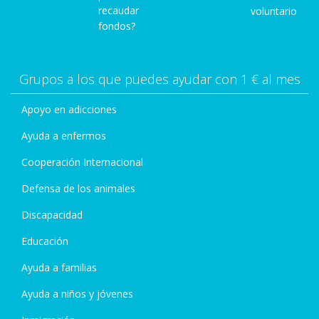
recaudar
voluntario
fondos?
Grupos a los que puedes ayudar con 1 € al mes
Apoyo en adicciones
Ayuda a enfermos
Cooperación Internacional
Defensa de los animales
Discapacidad
Educación
Ayuda a familias
Ayuda a niños y jóvenes