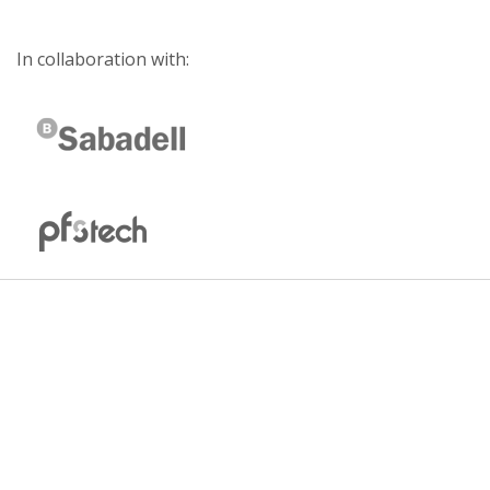
In collaboration with: