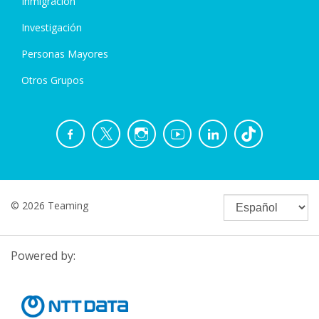
Inmigración
Investigación
Personas Mayores
Otros Grupos
© 2026 Teaming
Powered by: