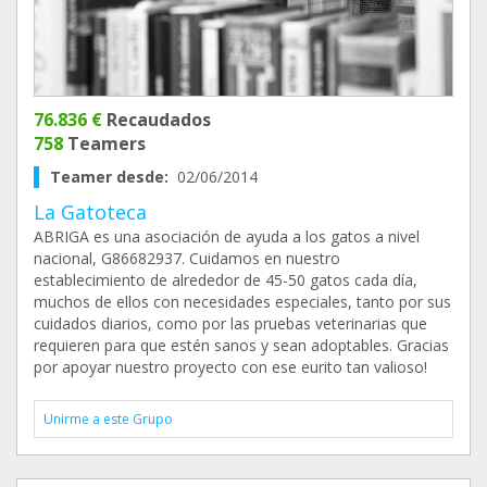
76.836 €
Recaudados
758
Teamers
Teamer desde:
02/06/2014
La Gatoteca
ABRIGA es una asociación de ayuda a los gatos a nivel
nacional, G86682937. Cuidamos en nuestro
establecimiento de alrededor de 45-50 gatos cada día,
muchos de ellos con necesidades especiales, tanto por sus
cuidados diarios, como por las pruebas veterinarias que
requieren para que estén sanos y sean adoptables. Gracias
por apoyar nuestro proyecto con ese eurito tan valioso!
Unirme a este Grupo