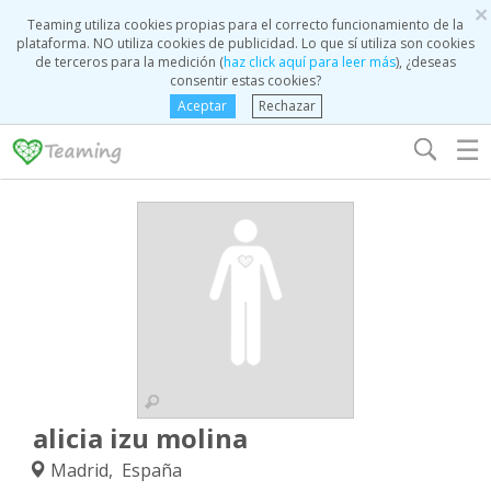
×
Teaming utiliza cookies propias para el correcto funcionamiento de la
plataforma. NO utiliza cookies de publicidad. Lo que sí utiliza son cookies
de terceros para la medición (
haz click aquí para leer más
), ¿deseas
consentir estas cookies?
Aceptar
Rechazar
☰
alicia izu molina
Madrid, España