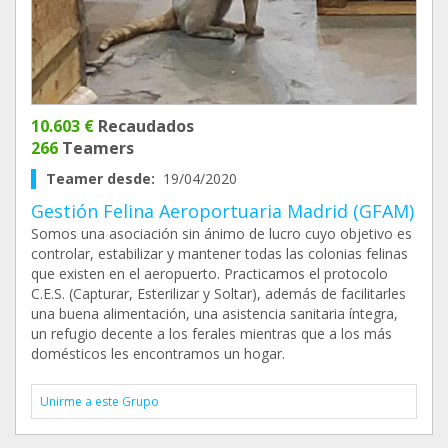
10.603 €
Recaudados
266
Teamers
Teamer desde:
19/04/2020
Gestión Felina Aeroportuaria Madrid (GFAM)
Somos una asociación sin ánimo de lucro cuyo objetivo es
controlar, estabilizar y mantener todas las colonias felinas
que existen en el aeropuerto. Practicamos el protocolo
C.E.S. (Capturar, Esterilizar y Soltar), además de facilitarles
una buena alimentación, una asistencia sanitaria íntegra,
un refugio decente a los ferales mientras que a los más
domésticos les encontramos un hogar.
Unirme a este Grupo