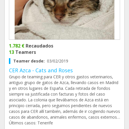
1.782 €
Recaudados
13
Teamers
Teamer desde:
03/02/2019
CER Azca - Cats and Roses
Grupo de teaming para CER y otros gastos veterinarios,
antiguo grupo de gatos de Azca, llevando casos en Madrid
y en otros lugares de España. Cada retirada de fondos
siempre va justificada con facturas y fotos del caso
asociado. La colonia que llevábamos de Azca está en
principio cerrada, pero seguimos pendientes de nuevos
casos para CER allí también, además de ir cogiendo nuevos
casos de abandonos, animales enfermos, casos externos…
Últimos casos: Tenerife