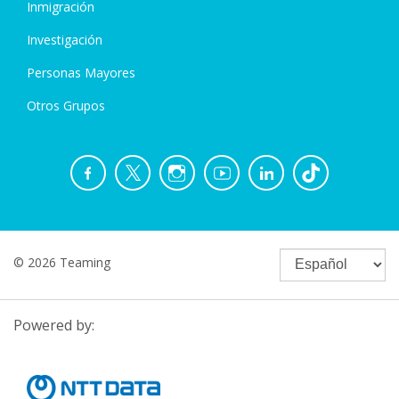
Inmigración
Investigación
Personas Mayores
Otros Grupos
© 2026 Teaming
Powered by: