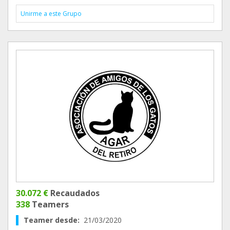
Unirme a este Grupo
30.072 €
Recaudados
338
Teamers
Teamer desde:
21/03/2020