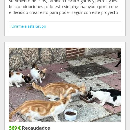
sufrimiento de ellos, también rescató gatos y perros y les
busco adopciones todo esto sin ninguna ayuda por lo que
e decidido crear esto para poder seguir con este proyecto
Unirme a este Grupo
569 €
Recaudados