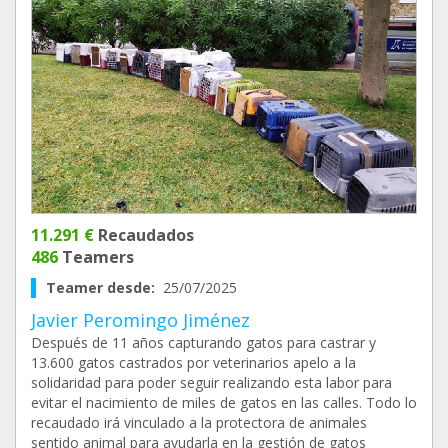
11.291 €
Recaudados
486
Teamers
Teamer desde:
25/07/2025
Javier Peromingo Jiménez
Después de 11 años capturando gatos para castrar y
13.600 gatos castrados por veterinarios apelo a la
solidaridad para poder seguir realizando esta labor para
evitar el nacimiento de miles de gatos en las calles. Todo lo
recaudado irá vinculado a la protectora de animales
sentido animal para ayudarla en la gestión de gatos