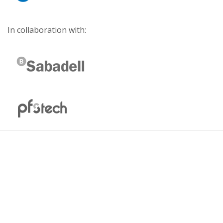
In collaboration with: