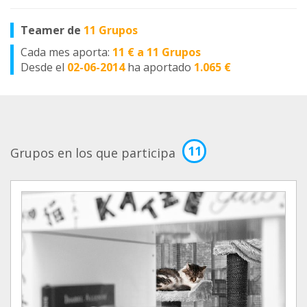
Teamer de
11 Grupos
Cada mes aporta:
11 € a 11 Grupos
Desde el
02-06-2014
ha aportado
1.065 €
11
Grupos en los que participa