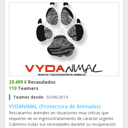
29.499 €
Recaudados
119
Teamers
Teamer desde:
02/06/2014
VYDANIMAL (Protectora de Animales)
Rescatamos animales en situaciones muy críticas que
requieren de un ingreso/tratamiento de carácter urgente.
Cubrimos todas sus necesidades durante su recuperación