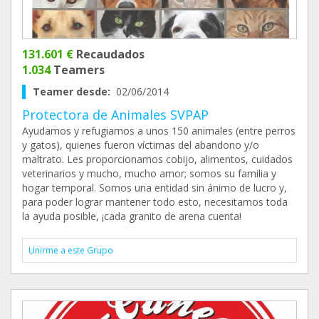
131.601 €
Recaudados
1.034
Teamers
Teamer desde:
02/06/2014
Protectora de Animales SVPAP
Ayudamos y refugiamos a unos 150 animales (entre perros
y gatos), quienes fueron víctimas del abandono y/o
maltrato. Les proporcionamos cobijo, alimentos, cuidados
veterinarios y mucho, mucho amor; somos su familia y
hogar temporal. Somos una entidad sin ánimo de lucro y,
para poder lograr mantener todo esto, necesitamos toda
la ayuda posible, ¡cada granito de arena cuenta!
Unirme a este Grupo