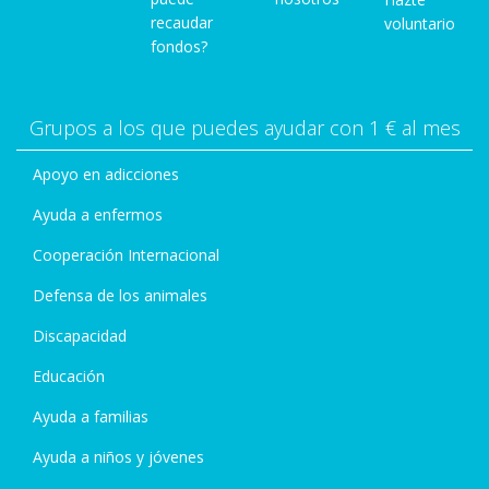
recaudar
voluntario
fondos?
Grupos a los que puedes ayudar con 1 € al mes
Apoyo en adicciones
Ayuda a enfermos
Cooperación Internacional
Defensa de los animales
Discapacidad
Educación
Ayuda a familias
Ayuda a niños y jóvenes