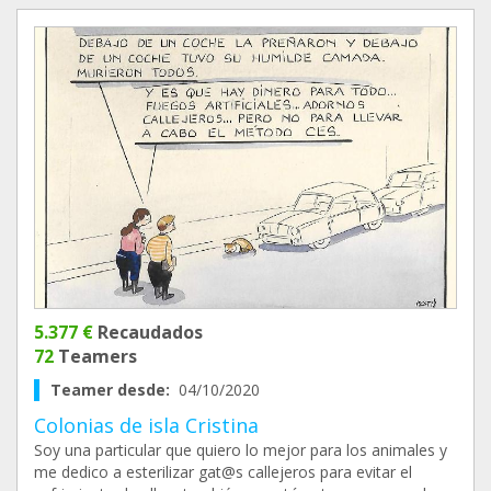
5.377 €
Recaudados
72
Teamers
Teamer desde:
04/10/2020
Colonias de isla Cristina
Soy una particular que quiero lo mejor para los animales y
me dedico a esterilizar gat@s callejeros para evitar el