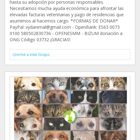
hasta su adopción por personas responsables.
Necesitamos mucha ayuda económica para afrontar las
elevadas facturas veterinarias y pago de residencias que
asumimos al hacernos cargo. *FORMAS DE DONAR*
PayPal: vydanimal@gmail.com - OpenBank: ES63 0073
0100 580502830736 - OPENESMM - BIZUM donación a
ONG Código 03732 ¡GRACIAS!
Unirme a este Grupo