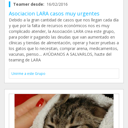
Teamer desde:
16/02/2016
Asociacion LARA casos muy urgentes
Debido a la gran cantidad de casos que nos llegan cada día
y que por la falta de recursos económicos nos es muy
complicado atender, la Asociación LARA crea este grupo,
para poder ir pagando las deudas que van aumentado en
clínicas y tiendas de alimentación, operar y hacer pruebas a
los gatos que lo necesitan, comprar arena, medicamentos,
vacunas, pienso.... AYÚDANOS A SALVARLOS, hazte del
teaming de LARA
Unirme a este Grupo