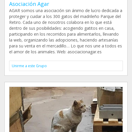
Asociación Agar
AGAR somos una asociación sin ánimo de lucro dedicada a
proteger y cuidar a los 300 gatos del madrileño Parque del
Retiro. Cada uno de nosotros colabora en lo que está
dentro de sus posibilidades: acogiendo gatitos en casa,
participando en los recorridos para alimentarlos, llevando
la web, organizando las adopciones, haciendo artesanías
para su venta en el mercadillo… Lo que nos une a todos es
el amor de los animales. Web: asociacionagar.es
Unirme a este Grupo