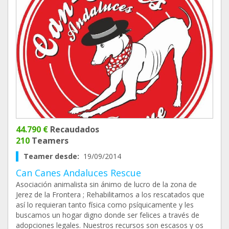
44.790 €
Recaudados
210
Teamers
Teamer desde:
19/09/2014
Can Canes Andaluces Rescue
Asociación animalista sin ánimo de lucro de la zona de
Jerez de la Frontera ; Rehabilitamos a los rescatados que
así lo requieran tanto física como psíquicamente y les
buscamos un hogar digno donde ser felices a través de
adopciones legales. Nuestros recursos son escasos y os