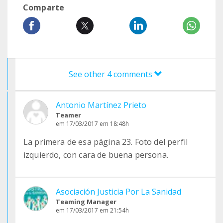
Comparte
See other 4 comments
Antonio Martínez Prieto
Teamer
em 17/03/2017 em 18:48h
La primera de esa página 23. Foto del perfil
izquierdo, con cara de buena persona.
Asociación Justicia Por La Sanidad
Teaming Manager
em 17/03/2017 em 21:54h