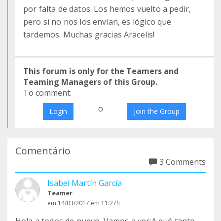
por falta de datos. Los hemos vuelto a pedir,
pero si no nos los envían, es lógico que
tardemos. Muchas gracias Aracelis!
This forum is only for the Teamers and
Teaming Managers of this Group.
To comment:
o
Login
Join the Group
Comentário
3 Comments
Isabel Martín García
Teamer
em 14/03/2017 em 11:27h