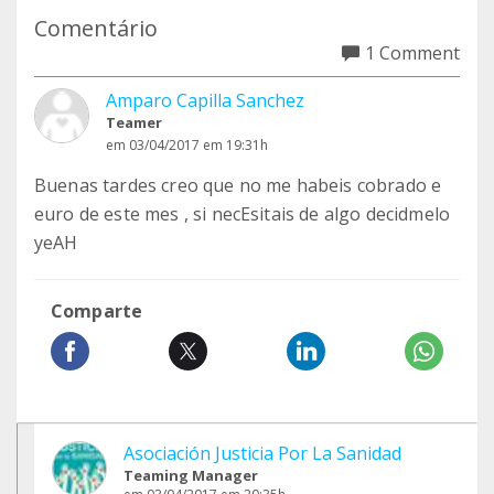
Comentário
1 Comment
Amparo Capilla Sanchez
Teamer
em 03/04/2017 em 19:31h
Buenas tardes creo que no me habeis cobrado e
euro de este mes , si necEsitais de algo decidmelo
yeAH
Comparte
Asociación Justicia Por La Sanidad
Teaming Manager