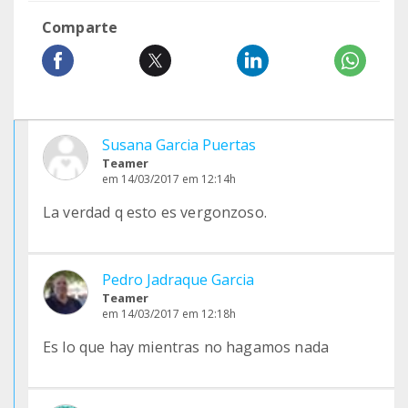
Comparte
Susana Garcia Puertas
Teamer
em 14/03/2017 em 12:14h
La verdad q esto es vergonzoso.
Pedro Jadraque Garcia
Teamer
em 14/03/2017 em 12:18h
Es lo que hay mientras no hagamos nada