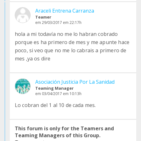
Araceli Entrena Carranza
Teamer
em 29/03/2017 em 22:17h
hola a mi todavía no me lo habran cobrado
porque es ha primero de mes y me apunte hace
poco, si veo que no me lo cabrais a primero de
mes ,ya os dire
Asociación Justicia Por La Sanidad
Teaming Manager
em 03/04/2017 em 10:13h
Lo cobran del 1 al 10 de cada mes.
This forum is only for the Teamers and
Teaming Managers of this Group.