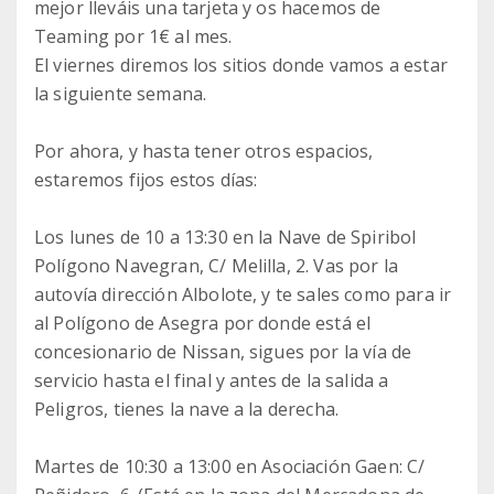
mejor lleváis una tarjeta y os hacemos de
Teaming por 1€ al mes.
El viernes diremos los sitios donde vamos a estar
la siguiente semana.
Por ahora, y hasta tener otros espacios,
estaremos fijos estos días:
Los lunes de 10 a 13:30 en la Nave de Spiribol
Polígono Navegran, C/ Melilla, 2. Vas por la
autovía dirección Albolote, y te sales como para ir
al Polígono de Asegra por donde está el
concesionario de Nissan, sigues por la vía de
servicio hasta el final y antes de la salida a
Peligros, tienes la nave a la derecha.
Martes de 10:30 a 13:00 en Asociación Gaen: C/