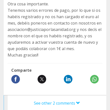
Otra cosa importante.
Tenemos varios errores de pago, por lo que si os
habéis registrado y no os han cargado el euro al
mes, debéis poneros en contacto con nosotros en
asociacion@justiciaporlasanidad.org y nos decís el
nombre con el que os habéis registrado, y os
ayudaremos a activar vuestra cuenta de nuevo y
que podáis colaborar con 1€ al mes.
Muchas gracias!!
Comparte
See other 2 comments