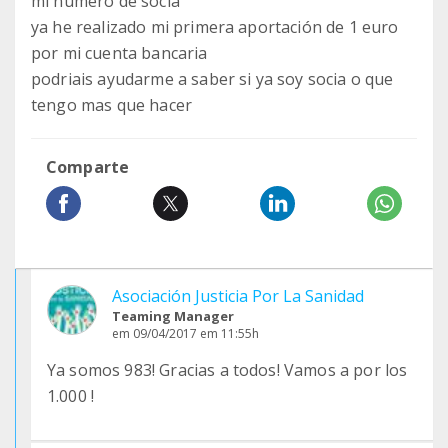
mi numero de socia
ya he realizado mi primera aportación de 1 euro
por mi cuenta bancaria
podriais ayudarme a saber si ya soy socia o que
tengo mas que hacer
Comparte
Asociación Justicia Por La Sanidad
Teaming Manager
em 09/04/2017 em 11:55h
Ya somos 983! Gracias a todos! Vamos a por los
1.000 !