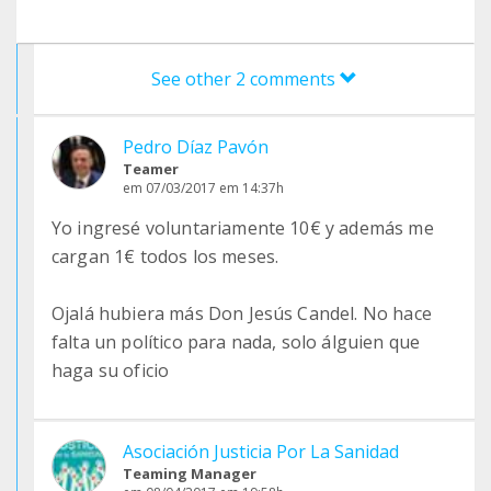
See other 2 comments
Pedro Díaz Pavón
Teamer
em 07/03/2017 em 14:37h
Yo ingresé voluntariamente 10€ y además me
cargan 1€ todos los meses.
Ojalá hubiera más Don Jesús Candel. No hace
falta un político para nada, solo álguien que
haga su oficio
Asociación Justicia Por La Sanidad
Teaming Manager