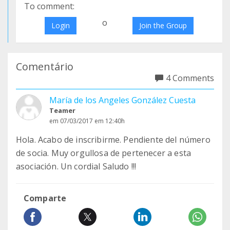
To comment:
o
Login
Join the Group
Comentário
4 Comments
María de los Angeles González Cuesta
Teamer
em 07/03/2017 em 12:40h
Hola. Acabo de inscribirme. Pendiente del número
de socia. Muy orgullosa de pertenecer a esta
asociación. Un cordial Saludo !!!
Comparte