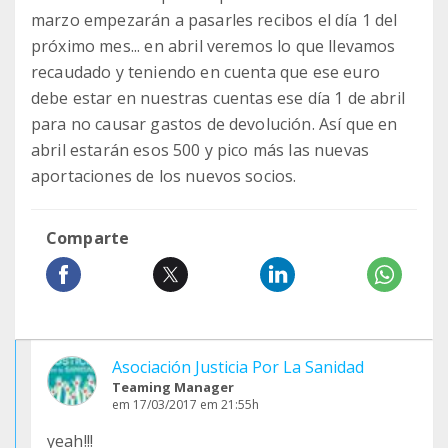
marzo empezarán a pasarles recibos el día 1 del
próximo mes... en abril veremos lo que llevamos
recaudado y teniendo en cuenta que ese euro
debe estar en nuestras cuentas ese día 1 de abril
para no causar gastos de devolución. Así que en
abril estarán esos 500 y pico más las nuevas
aportaciones de los nuevos socios.
Comparte
Asociación Justicia Por La Sanidad
Teaming Manager
em 17/03/2017 em 21:55h
yeah!!!