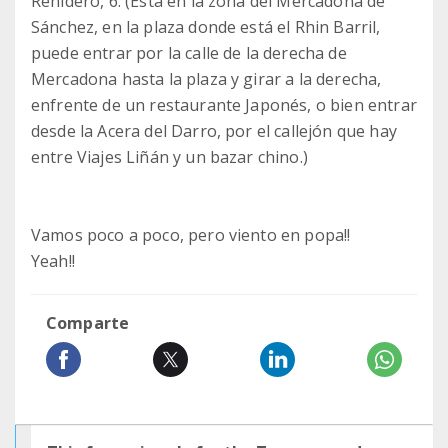
Reñidero, 6. (Está en la zona del Mercadona de
Sánchez, en la plaza donde está el Rhin Barril,
puede entrar por la calle de la derecha de
Mercadona hasta la plaza y girar a la derecha,
enfrente de un restaurante Japonés, o bien entrar
desde la Acera del Darro, por el callejón que hay
entre Viajes Liñán y un bazar chino.)
Vamos poco a poco, pero viento en popa!!
Yeah!!
Comparte