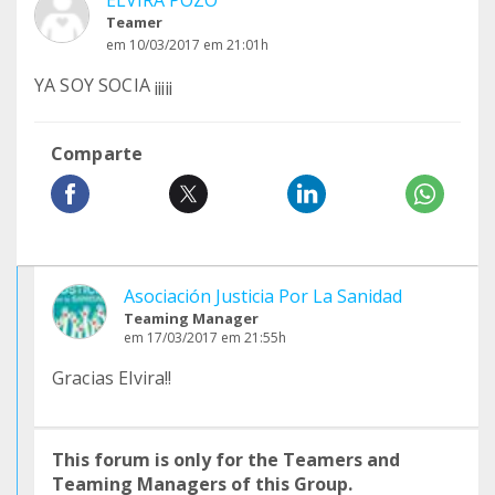
ELVIRA POZO
Teamer
em 10/03/2017 em 21:01h
YA SOY SOCIA ¡¡¡¡¡
Comparte
Asociación Justicia Por La Sanidad
Teaming Manager
em 17/03/2017 em 21:55h
Gracias Elvira!!
This forum is only for the Teamers and
Teaming Managers of this Group.