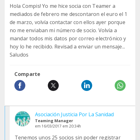
Hola Compis! Yo me hice socia con Teamer a
mediados de febrero me descontaron el euro el 1
de marzo, volvía contactar con ellos ayer porque
no me enviaban mi número de socio. Volvía a
mandar todos mis datos por correo electrónico y
hoy lo he recibido. Revisad a enviar un mensaje...
Saludos
Comparte
Asociación Justicia Por La Sanidad
Teaming Manager
em 16/03/2017 em 20:34h
Tenemos unos 25 socios sin poder registrar