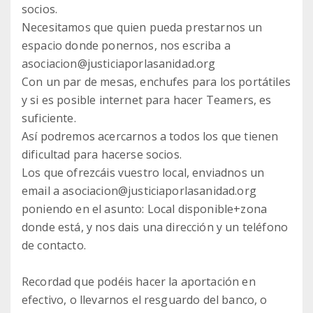
socios.
Necesitamos que quien pueda prestarnos un
espacio donde ponernos, nos escriba a
asociacion@justiciaporlasanidad.org
Con un par de mesas, enchufes para los portátiles
y si es posible internet para hacer Teamers, es
suficiente.
Así podremos acercarnos a todos los que tienen
dificultad para hacerse socios.
Los que ofrezcáis vuestro local, enviadnos un
email a asociacion@justiciaporlasanidad.org
poniendo en el asunto: Local disponible+zona
donde está, y nos dais una dirección y un teléfono
de contacto.
Recordad que podéis hacer la aportación en
efectivo, o llevarnos el resguardo del banco, o