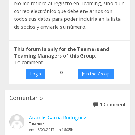
No me refiero al registro en Teaming, sino a un
correo electrónico que debe enviarnos con
todos sus datos para poder incluirla en la lista
de socios y enviarle su número.
This forum is only for the Teamers and
Teaming Managers of this Group.
To comment:
o
Login
Join the Group
Comentário
1 Comment
Aracelis García Rodríguez
Teamer
em 16/03/2017 em 16:05h