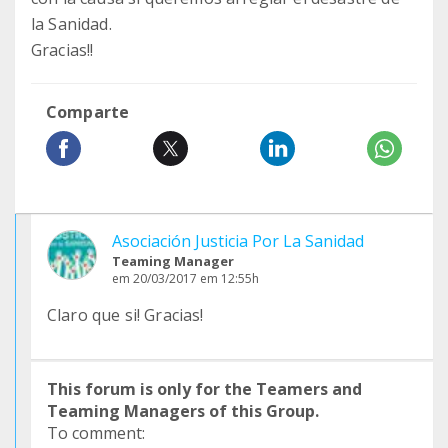
la Sanidad.
Gracias!!
Comparte
Asociación Justicia Por La Sanidad
Teaming Manager
em 20/03/2017 em 12:55h
Claro que si! Gracias!
This forum is only for the Teamers and
Teaming Managers of this Group.
To comment: