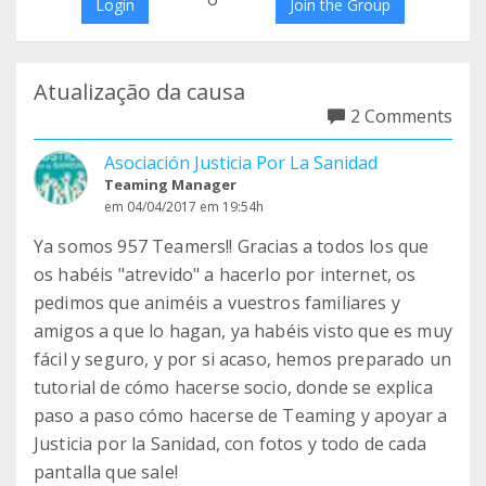
Login
Join the Group
Atualização da causa
2 Comments
Asociación Justicia Por La Sanidad
Teaming Manager
em 04/04/2017 em 19:54h
Ya somos 957 Teamers!! Gracias a todos los que
os habéis "atrevido" a hacerlo por internet, os
pedimos que animéis a vuestros familiares y
amigos a que lo hagan, ya habéis visto que es muy
fácil y seguro, y por si acaso, hemos preparado un
tutorial de cómo hacerse socio, donde se explica
paso a paso cómo hacerse de Teaming y apoyar a
Justicia por la Sanidad, con fotos y todo de cada
pantalla que sale!