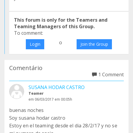
This forum is only for the Teamers and
Teaming Managers of this Group.
To comment:
o
Login
Join the Group
Comentário
1 Comment
SUSANA HODAR CASTRO
Teamer
em 06/03/2017 em 00:05h
buenas noches
Soy susana hodar castro
Estoy en el teaming desde el dia 28/2/17 y no se