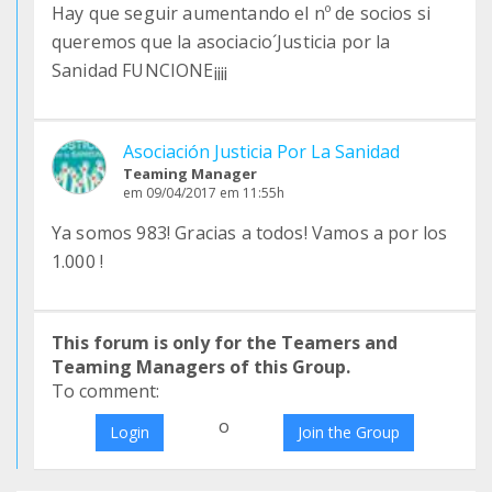
Hay que seguir aumentando el nº de socios si
queremos que la asociacio´Justicia por la
Sanidad FUNCIONE¡¡¡¡
Asociación Justicia Por La Sanidad
Teaming Manager
em 09/04/2017 em 11:55h
Ya somos 983! Gracias a todos! Vamos a por los
1.000 !
This forum is only for the Teamers and
Teaming Managers of this Group.
To comment:
o
Login
Join the Group