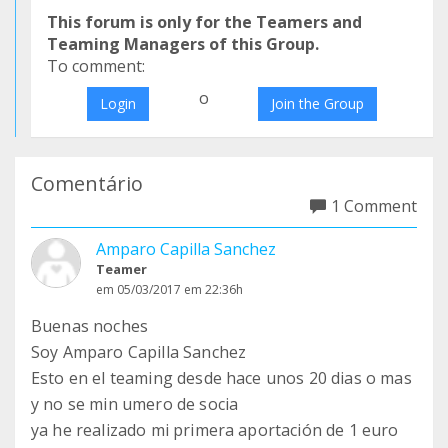
This forum is only for the Teamers and
Teaming Managers of this Group.
To comment:
o
Login
Join the Group
Comentário
1 Comment
Amparo Capilla Sanchez
Teamer
em 05/03/2017 em 22:36h
Buenas noches
Soy Amparo Capilla Sanchez
Esto en el teaming desde hace unos 20 dias o mas
y no se min umero de socia
ya he realizado mi primera aportación de 1 euro