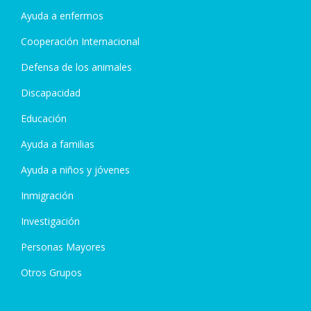
Ayuda a enfermos
Cooperación Internacional
Defensa de los animales
Discapacidad
Educación
Ayuda a familias
Ayuda a niños y jóvenes
Inmigración
Investigación
Personas Mayores
Otros Grupos