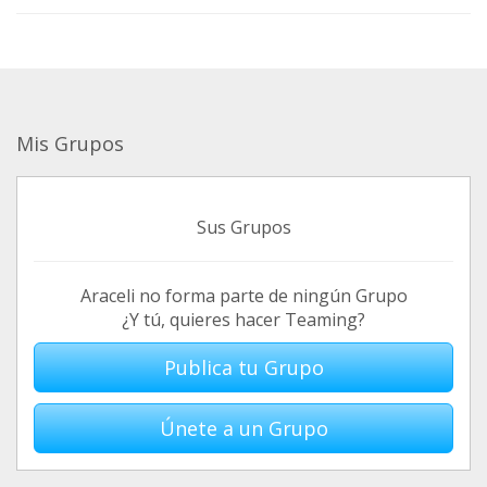
Mis Grupos
Sus Grupos
Araceli no forma parte de ningún Grupo
¿Y tú, quieres hacer Teaming?
Publica tu Grupo
Únete a un Grupo