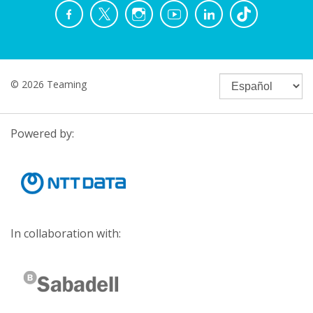
© 2026 Teaming
Powered by:
In collaboration with: