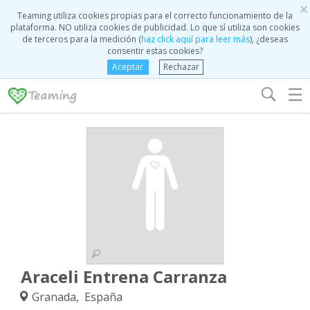
×
Teaming utiliza cookies propias para el correcto funcionamiento de la
plataforma. NO utiliza cookies de publicidad. Lo que sí utiliza son cookies
de terceros para la medición (
haz click aquí para leer más
), ¿deseas
consentir estas cookies?
Aceptar
Rechazar
☰
Araceli Entrena Carranza
Granada, España