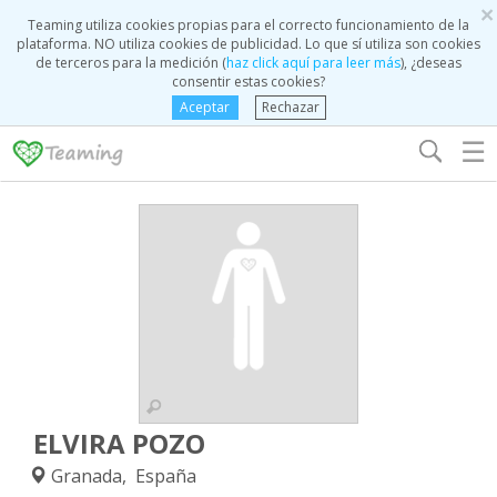
×
Teaming utiliza cookies propias para el correcto funcionamiento de la
plataforma. NO utiliza cookies de publicidad. Lo que sí utiliza son cookies
de terceros para la medición (
haz click aquí para leer más
), ¿deseas
consentir estas cookies?
Aceptar
Rechazar
☰
ELVIRA POZO
Granada, España