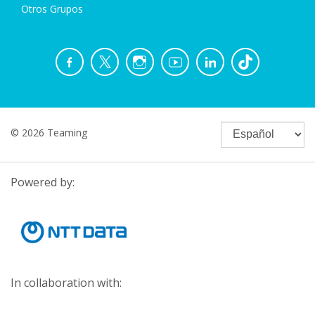
Otros Grupos
© 2026 Teaming
Powered by:
In collaboration with: