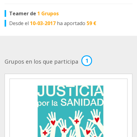
Teamer de
1 Grupos
Desde el
10-03-2017
ha aportado
59 €
1
Grupos en los que participa