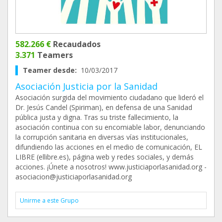
582.266 €
Recaudados
3.371
Teamers
Teamer desde:
10/03/2017
Asociación Justicia por la Sanidad
Asociación surgida del movimiento ciudadano que lideró el
Dr. Jesús Candel (Spiriman), en defensa de una Sanidad
pública justa y digna. Tras su triste fallecimiento, la
asociación continua con su encomiable labor, denunciando
la corrupción sanitaria en diversas vías institucionales,
difundiendo las acciones en el medio de comunicación, EL
LIBRE (ellibre.es), página web y redes sociales, y demás
acciones. ¡Únete a nosotros! www.justiciaporlasanidad.org -
asociacion@justiciaporlasanidad.org
Unirme a este Grupo