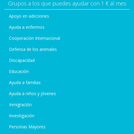
Grupos a los que puedes ayudar con 1 € al mes
Apoyo en adicciones
Ayuda a enfermos
Cooperación Internacional
Defensa de los animales
Discapacidad
Educación
Ayuda a familias
Ayuda a niños y jóvenes
Inmigración
Investigación
Personas Mayores