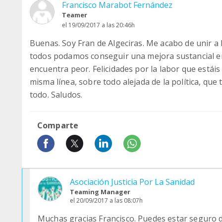
Francisco Marabot Fernández
Teamer
el 19/09/2017 a las 20:46h
Buenas. Soy Fran de Algeciras. Me acabo de unir a 
todos podamos conseguir una mejora sustancial en 
encuentra peor. Felicidades por la labor que estáis
misma línea, sobre todo alejada de la política, q
todo. Saludos.
Comparte
Asociación Justicia Por La Sanidad
Teaming Manager
el 20/09/2017 a las 08:07h
Muchas gracias Francisco. Puedes estar seguro d