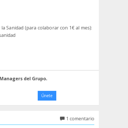
 la Sanidad (para colaborar con 1€ al mes):
sanidad
 Managers del Grupo.
Únete
1 comentario