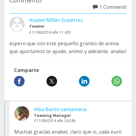
Commento
1 Commenti
Anabel Millán Gutiérrez
Teamer
il 11/06/2014 alle 11:42h
espero que con este pequeño granito de arena
que aportamos te ayude, animo y adelante. anabel
Comparte
Alba Barón santamaria
Teaming Manager
il 11/06/2014 alle 14:24h
Muchas gracias anabel, claro que si, cada euro