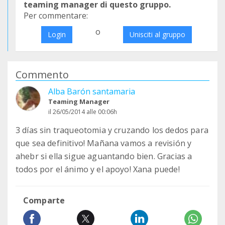
teaming manager di questo gruppo.
Per commentare:
o
Login
Unisciti al gruppo
Commento
Alba Barón santamaria
Teaming Manager
il 26/05/2014 alle 00:06h
3 días sin traqueotomia y cruzando los dedos para
que sea definitivo! Mañana vamos a revisión y
ahebr si ella sigue aguantando bien. Gracias a
todos por el ánimo y el apoyo! Xana puede!
Comparte