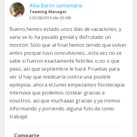
Alba Barón santamaria
Teaming Manager
il 02/08/2014 alle 00:38h
Bueno,hemos estado unos días de vacaciones, y
xana se lo ha pasado genial y disfrutado un
montón. Sólo que al final hemos tenido que volver
antes porque tuvo convulsiones....esta vez no se
sabe si fueron exactamente febriles o,no o que
paso, así que septiembre le hará. Pruebas para
ver si hay que medicarla contra una posible
epilepsia...ahora el,lunes empezamos fisioterapia
intensiva que podemos costear gracias a
vosotros, así que muchaaas gracias y ya iremos
informando y poniendo alguna foto de como
trabaja!
Comparte