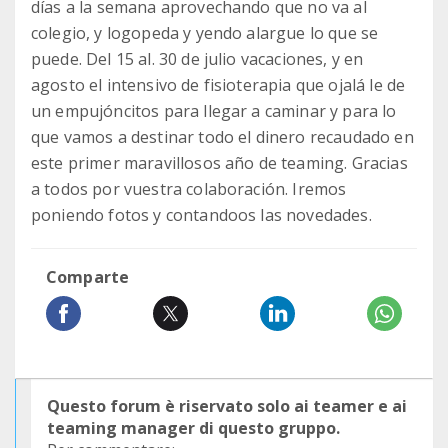
días a la semana aprovechando que no va al
colegio, y logopeda y yendo alargue lo que se
puede. Del 15 al. 30 de julio vacaciones, y en
agosto el intensivo de fisioterapia que ojalá le de
un empujóncitos para llegar a caminar y para lo
que vamos a destinar todo el dinero recaudado en
este primer maravillosos año de teaming. Gracias
a todos por vuestra colaboración. Iremos
poniendo fotos y contandoos las novedades.
Comparte
Questo forum è riservato solo ai teamer e ai
teaming manager di questo gruppo.