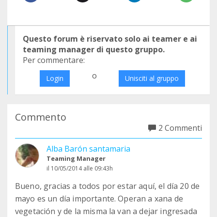
Questo forum è riservato solo ai teamer e ai
teaming manager di questo gruppo.
Per commentare:
o
Login
Unisciti al gruppo
Commento
2 Commenti
Alba Barón santamaria
Teaming Manager
il 10/05/2014 alle 09:43h
Bueno, gracias a todos por estar aquí, el día 20 de
mayo es un día importante. Operan a xana de
vegetación y de la misma la van a dejar ingresada