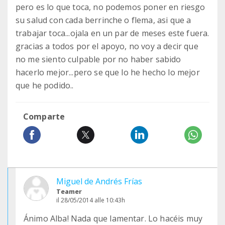
pero es lo que toca, no podemos poner en riesgo
su salud con cada berrinche o flema, asi que a
trabajar toca...ojala en un par de meses este fuera.
gracias a todos por el apoyo, no voy a decir que
no me siento culpable por no haber sabido
hacerlo mejor...pero se que lo he hecho lo mejor
que he podido..
Comparte
Miguel de Andrés Frías
Teamer
il 28/05/2014 alle 10:43h
Ánimo Alba! Nada que lamentar. Lo hacéis muy