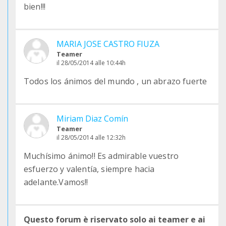
bien!!!
MARIA JOSE CASTRO FIUZA
Teamer
il 28/05/2014 alle 10:44h
Todos los ánimos del mundo , un abrazo fuerte
Miriam Diaz Comín
Teamer
il 28/05/2014 alle 12:32h
Muchísimo ánimo!! Es admirable vuestro
esfuerzo y valentía, siempre hacia
adelante.Vamos!!
Questo forum è riservato solo ai teamer e ai