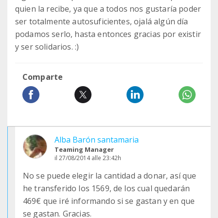
quien la recibe, ya que a todos nos gustaría poder
ser totalmente autosuficientes, ojalá algún día
podamos serlo, hasta entonces gracias por existir
y ser solidarios. :)
Comparte
Alba Barón santamaria
Teaming Manager
il 27/08/2014 alle 23:42h
No se puede elegir la cantidad a donar, así que
he transferido los 1569, de los cual quedarán
469€ que iré informando si se gastan y en que
se gastan. Gracias.