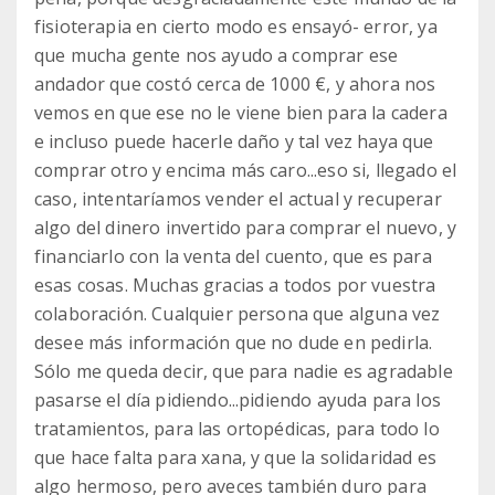
fisioterapia en cierto modo es ensayó- error, ya
que mucha gente nos ayudo a comprar ese
andador que costó cerca de 1000 €, y ahora nos
vemos en que ese no le viene bien para la cadera
e incluso puede hacerle daño y tal vez haya que
comprar otro y encima más caro...eso si, llegado el
caso, intentaríamos vender el actual y recuperar
algo del dinero invertido para comprar el nuevo, y
financiarlo con la venta del cuento, que es para
esas cosas. Muchas gracias a todos por vuestra
colaboración. Cualquier persona que alguna vez
desee más información que no dude en pedirla.
Sólo me queda decir, que para nadie es agradable
pasarse el día pidiendo...pidiendo ayuda para los
tratamientos, para las ortopédicas, para todo lo
que hace falta para xana, y que la solidaridad es
algo hermoso, pero aveces también duro para