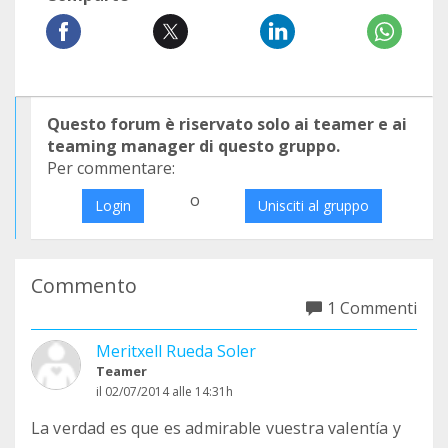
Questo forum è riservato solo ai teamer e ai
teaming manager di questo gruppo.
Per commentare:
o
Login
Unisciti al gruppo
Commento
1 Commenti
Meritxell Rueda Soler
Teamer
il 02/07/2014 alle 14:31h
La verdad es que es admirable vuestra valentía y