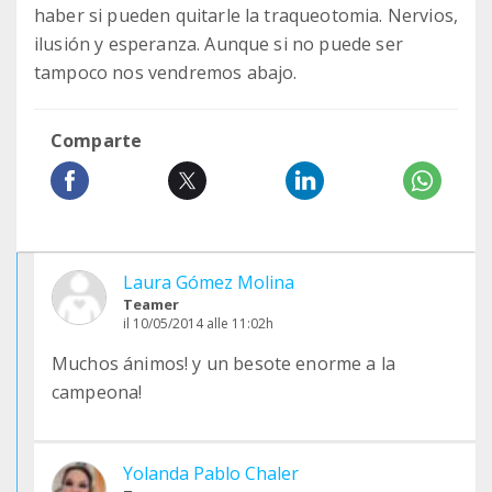
haber si pueden quitarle la traqueotomia. Nervios,
ilusión y esperanza. Aunque si no puede ser
tampoco nos vendremos abajo.
Comparte
Laura Gómez Molina
Teamer
il 10/05/2014 alle 11:02h
Muchos ánimos! y un besote enorme a la
campeona!
Yolanda Pablo Chaler