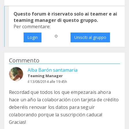
Questo forum è riservato solo ai teamer e ai
teaming manager di questo gruppo.
Per commentare:
o
Login
Unisciti al gruppo
Commento
Alba Barón santamaria
Teaming Manager
il 13/08/2014 alle 19:45h
Recordad que todos los que empezarais ahora
hace un año la colaboración con tarjeta de crédito
deberéis renovar los datos para seguir
colaborando porque la suscripción caduca!
Gracias!