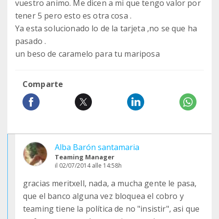
vuestro animo. Me dicen a mi que tengo valor por
tener 5 pero esto es otra cosa .
Ya esta solucionado lo de la tarjeta ,no se que ha
pasado .
un beso de caramelo para tu mariposa
Comparte
Alba Barón santamaria
Teaming Manager
il 02/07/2014 alle 14:58h
gracias meritxell, nada, a mucha gente le pasa,
que el banco alguna vez bloquea el cobro y
teaming tiene la política de no "insistir", asi que