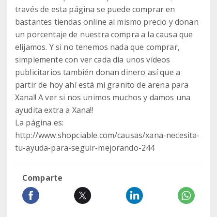
través de esta página se puede comprar en
bastantes tiendas online al mismo precio y donan
un porcentaje de nuestra compra a la causa que
elijamos. Y si no tenemos nada que comprar,
simplemente con ver cada día unos vídeos
publicitarios también donan dinero así que a
partir de hoy ahí está mi granito de arena para
Xana!! A ver si nos unimos muchos y damos una
ayudita extra a Xana!!
La página es:
http://www.shopciable.com/causas/xana-necesita-
tu-ayuda-para-seguir-mejorando-244
Comparte