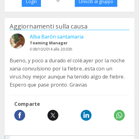
Login
Unisciti al gruppo
Aggiornamenti sulla causa
Alba Barón santamaria
Teaming Manager
il 08/10/2014 alle 20:03h
Bueno, y poco a durado el colé.ayer por la noche
xana convulsiono por la fiebre...esta con un
virus.hoy mejor aunque ha tenido algo de fiebre.
Espero que pase pronto. Gravias
Comparte