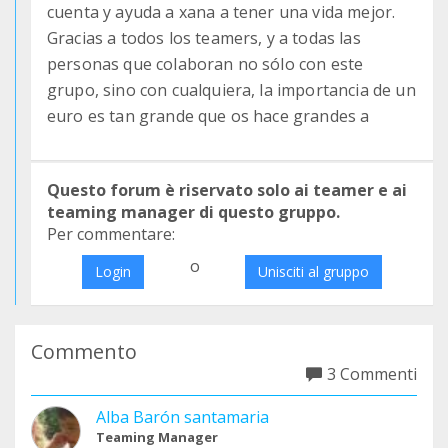
cuenta y ayuda a xana a tener una vida mejor.
Gracias a todos los teamers, y a todas las
personas que colaboran no sólo con este
grupo, sino con cualquiera, la importancia de un
euro es tan grande que os hace grandes a
Questo forum è riservato solo ai teamer e ai
teaming manager di questo gruppo.
Per commentare:
o
Login
Unisciti al gruppo
Commento
3 Commenti
Alba Barón santamaria
Teaming Manager