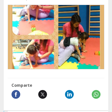
Comparte