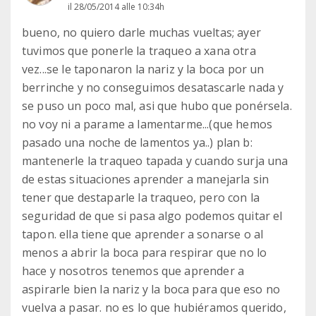
il 28/05/2014 alle 10:34h
bueno, no quiero darle muchas vueltas; ayer
tuvimos que ponerle la traqueo a xana otra
vez...se le taponaron la nariz y la boca por un
berrinche y no conseguimos desatascarle nada y
se puso un poco mal, asi que hubo que ponérsela.
no voy ni a parame a lamentarme...(que hemos
pasado una noche de lamentos ya..) plan b:
mantenerle la traqueo tapada y cuando surja una
de estas situaciones aprender a manejarla sin
tener que destaparle la traqueo, pero con la
seguridad de que si pasa algo podemos quitar el
tapon. ella tiene que aprender a sonarse o al
menos a abrir la boca para respirar que no lo
hace y nosotros tenemos que aprender a
aspirarle bien la nariz y la boca para que eso no
vuelva a pasar. no es lo que hubiéramos querido,