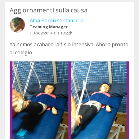
Aggiornamenti sulla causa
Alba Barón santamaria
Teaming Manager
il 07/09/2014 alle 10:22h
Ya hemos acabado la fisio intensiva. Ahora pronto
al colegio