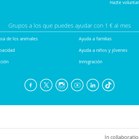
Hazte voluntar
Grupos a los que puedes ayudar con 1 € al mes
sa de los animales
Ayuda a familias
pacidad
Ayuda a niños y jóvenes
ción
Inmigración
In collaboratio