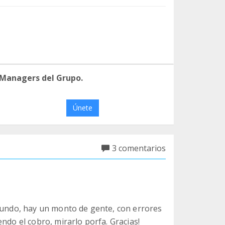
 Managers del Grupo.
Únete
3 comentarios
egundo, hay un monto de gente, con errores
ndo el cobro, mirarlo porfa. Gracias!