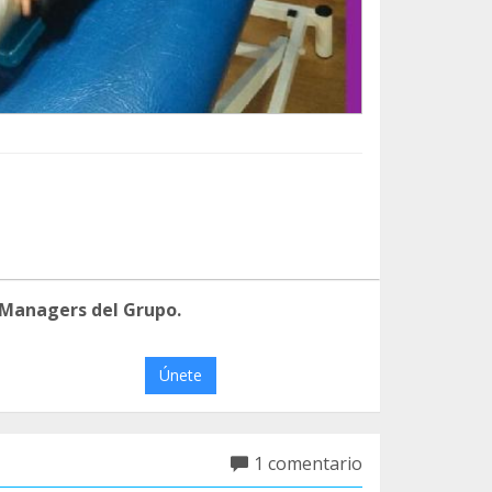
 Managers del Grupo.
Únete
1 comentario