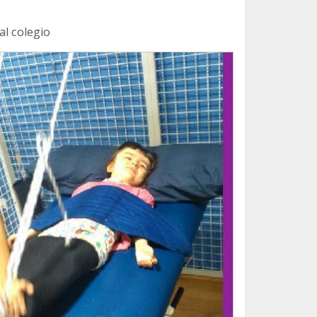
al colegio