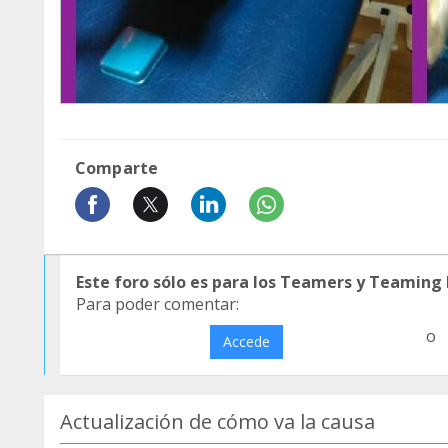
Comparte
Este foro sólo es para los Teamers y Teaming
Para poder comentar:
o
Accede
Actualización de cómo va la causa