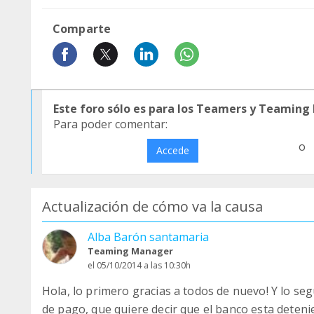
Comparte
Este foro sólo es para los Teamers y Teaming
Para poder comentar:
o
Accede
Actualización de cómo va la causa
Alba Barón santamaria
Teaming Manager
el 05/10/2014 a las 10:30h
Hola, lo primero gracias a todos de nuevo! Y lo s
de pago, que quiere decir que el banco esta detenie