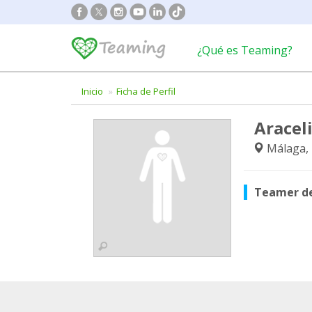
¿Qué es Teaming?
Inicio
Ficha de Perfil
Araceli
Málaga,
Teamer d