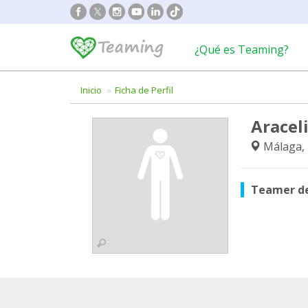
¿Qué es Teaming?
Inicio
Ficha de Perfil
Araceli
Málaga,
Teamer d