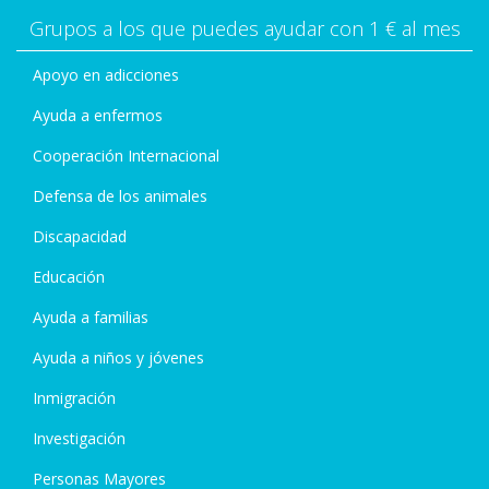
Grupos a los que puedes ayudar con 1 € al mes
Apoyo en adicciones
Ayuda a enfermos
Cooperación Internacional
Defensa de los animales
Discapacidad
Educación
Ayuda a familias
Ayuda a niños y jóvenes
Inmigración
Investigación
Personas Mayores