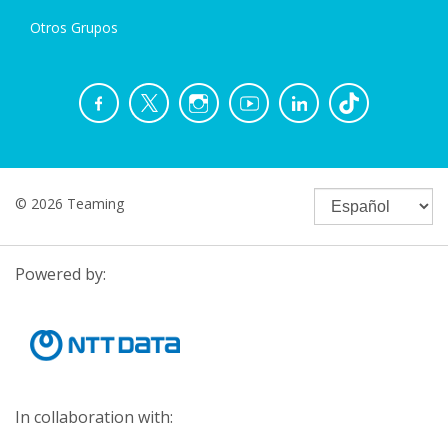
Otros Grupos
© 2026 Teaming
Powered by:
In collaboration with: