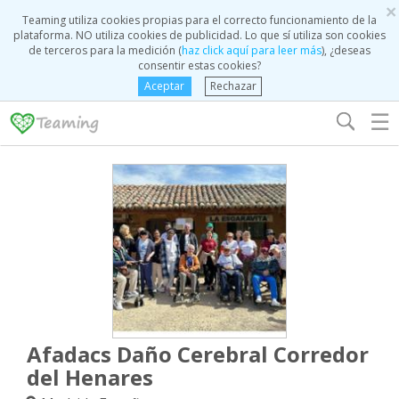
×
Teaming utiliza cookies propias para el correcto funcionamiento de la
plataforma. NO utiliza cookies de publicidad. Lo que sí utiliza son cookies
de terceros para la medición (
haz click aquí para leer más
), ¿deseas
consentir estas cookies?
Aceptar
Rechazar
☰
Afadacs Daño Cerebral Corredor
del Henares