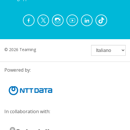
© 2026 Teaming
Powered by:
In collaboration with: