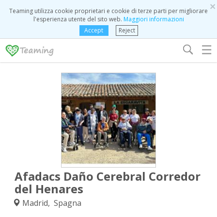
×
Teaming utilizza cookie proprietari e cookie di terze parti per migliorare
l'esperienza utente del sito web.
Maggiori informazioni
Accept
Reject
☰
Afadacs Daño Cerebral Corredor
del Henares
Madrid, Spagna