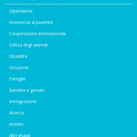
Dipendenze
Assistenza al paziente
Cooperazione internazionale
Difesa degli animali
Disabilità
Istruzione
Famiglie
Bambini e giovani
Immigrazione
Ricerca
Anziani
Altri gruppi