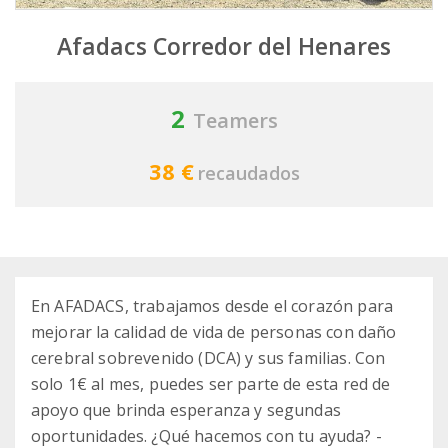
Afadacs Corredor del Henares
2
Teamers
38 €
recaudados
En AFADACS, trabajamos desde el corazón para
mejorar la calidad de vida de personas con daño
cerebral sobrevenido (DCA) y sus familias. Con
solo 1€ al mes, puedes ser parte de esta red de
apoyo que brinda esperanza y segundas
oportunidades. ¿Qué hacemos con tu ayuda? -