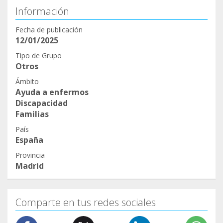
Información
Fecha de publicación
12/01/2025
Tipo de Grupo
Otros
Ámbito
Ayuda a enfermos
Discapacidad
Familias
País
España
Provincia
Madrid
Comparte en tus redes sociales