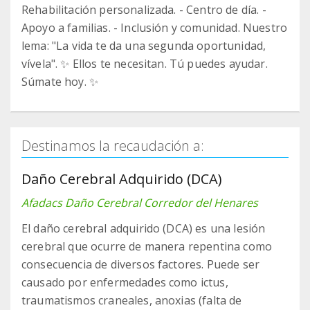
Rehabilitación personalizada. - Centro de día. -
Apoyo a familias. - Inclusión y comunidad. Nuestro
lema: "La vida te da una segunda oportunidad,
vívela". ✨ Ellos te necesitan. Tú puedes ayudar.
Súmate hoy. ✨
Destinamos la recaudación a:
Daño Cerebral Adquirido (DCA)
Afadacs Daño Cerebral Corredor del Henares
El daño cerebral adquirido (DCA) es una lesión
cerebral que ocurre de manera repentina como
consecuencia de diversos factores. Puede ser
causado por enfermedades como ictus,
traumatismos craneales, anoxias (falta de