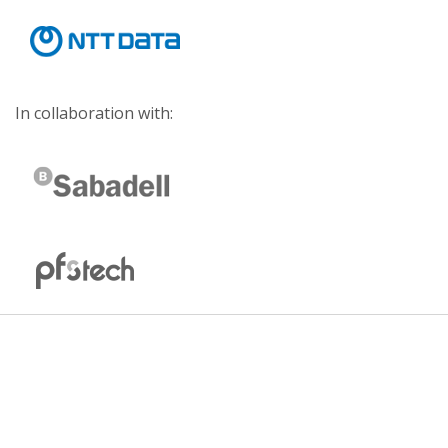
In collaboration with: