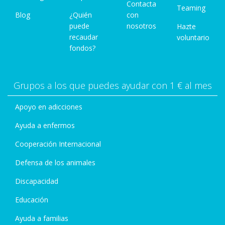
Contacta
Teaming
Blog
¿Quién
con
puede
nosotros
Hazte
recaudar
voluntario
fondos?
Grupos a los que puedes ayudar con 1 € al mes
Apoyo en adicciones
Ayuda a enfermos
Cooperación Internacional
Defensa de los animales
Discapacidad
Educación
Ayuda a familias