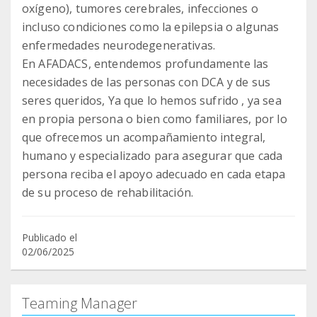
oxígeno), tumores cerebrales, infecciones o
incluso condiciones como la epilepsia o algunas
enfermedades neurodegenerativas.
En AFADACS, entendemos profundamente las
necesidades de las personas con DCA y de sus
seres queridos, Ya que lo hemos sufrido , ya sea
en propia persona o bien como familiares, por lo
que ofrecemos un acompañamiento integral,
humano y especializado para asegurar que cada
persona reciba el apoyo adecuado en cada etapa
de su proceso de rehabilitación.
Publicado el
02/06/2025
Teaming Manager