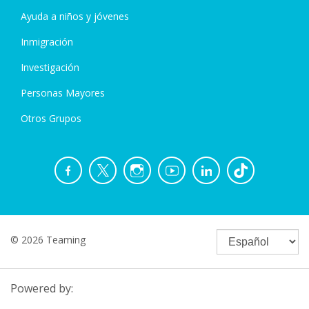
Ayuda a niños y jóvenes
Inmigración
Investigación
Personas Mayores
Otros Grupos
© 2026 Teaming
Powered by: