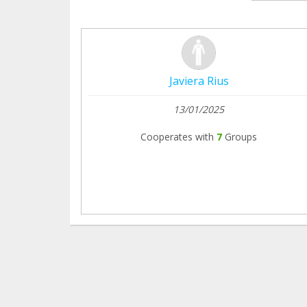
Javiera Rius
13/01/2025
Cooperates with
7
Groups