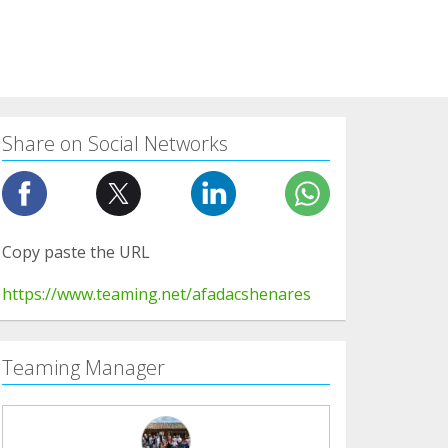
Share on Social Networks
Copy paste the URL
https://www.teaming.net/afadacshenares
Teaming Manager